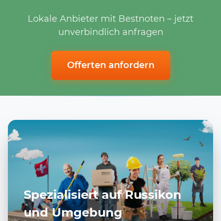
Lokale Anbieter mit Bestnoten – jetzt
unverbindlich anfragen
Offerten anfordern
Spezialisiert auf Russikon
und Umgebung