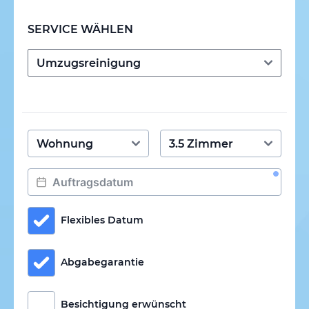
SERVICE WÄHLEN
Flexibles Datum
Abgabegarantie
Besichtigung erwünscht