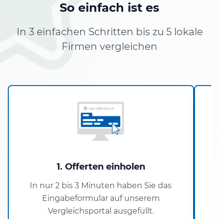
So einfach ist es
In 3 einfachen Schritten bis zu 5 lokale
Firmen vergleichen
1. Offerten einholen
In nur 2 bis 3 Minuten haben Sie das
Eingabeformular auf unserem
Vergleichsportal ausgefüllt.