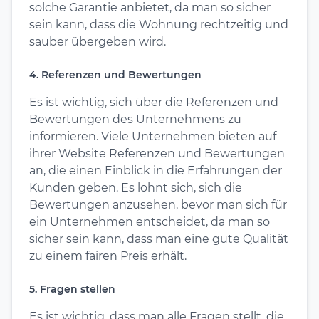
solche Garantie anbietet, da man so sicher
sein kann, dass die Wohnung rechtzeitig und
sauber übergeben wird.
4. Referenzen und Bewertungen
Es ist wichtig, sich über die Referenzen und
Bewertungen des Unternehmens zu
informieren. Viele Unternehmen bieten auf
ihrer Website Referenzen und Bewertungen
an, die einen Einblick in die Erfahrungen der
Kunden geben. Es lohnt sich, sich die
Bewertungen anzusehen, bevor man sich für
ein Unternehmen entscheidet, da man so
sicher sein kann, dass man eine gute Qualität
zu einem fairen Preis erhält.
5. Fragen stellen
Es ist wichtig, dass man alle Fragen stellt, die