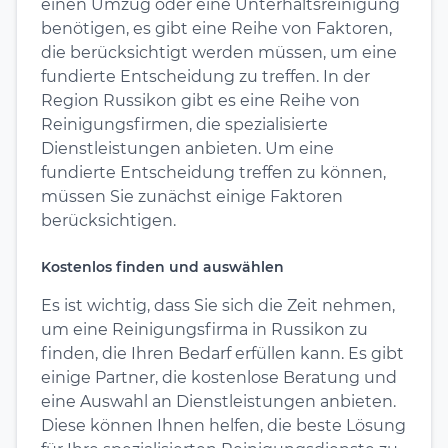
einen Umzug oder eine Unterhaltsreinigung
benötigen, es gibt eine Reihe von Faktoren,
die berücksichtigt werden müssen, um eine
fundierte Entscheidung zu treffen. In der
Region Russikon gibt es eine Reihe von
Reinigungsfirmen, die spezialisierte
Dienstleistungen anbieten. Um eine
fundierte Entscheidung treffen zu können,
müssen Sie zunächst einige Faktoren
berücksichtigen.
Kostenlos finden und auswählen
Es ist wichtig, dass Sie sich die Zeit nehmen,
um eine Reinigungsfirma in Russikon zu
finden, die Ihren Bedarf erfüllen kann. Es gibt
einige Partner, die kostenlose Beratung und
eine Auswahl an Dienstleistungen anbieten.
Diese können Ihnen helfen, die beste Lösung