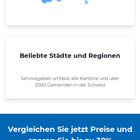
Beliebte Städte und Regionen
Servicegebiet umfasst alle Kantone und über
2000 Gemeinden in der Schweiz
Vergleichen Sie jetzt Preise und