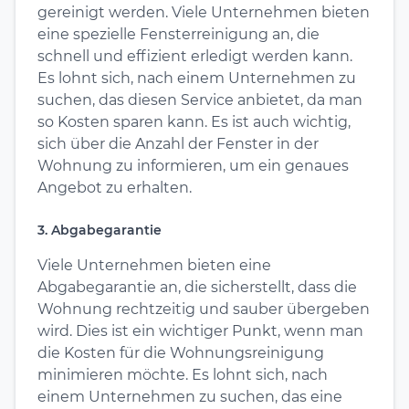
gereinigt werden. Viele Unternehmen bieten
eine spezielle Fensterreinigung an, die
schnell und effizient erledigt werden kann.
Es lohnt sich, nach einem Unternehmen zu
suchen, das diesen Service anbietet, da man
so Kosten sparen kann. Es ist auch wichtig,
sich über die Anzahl der Fenster in der
Wohnung zu informieren, um ein genaues
Angebot zu erhalten.
3. Abgabegarantie
Viele Unternehmen bieten eine
Abgabegarantie an, die sicherstellt, dass die
Wohnung rechtzeitig und sauber übergeben
wird. Dies ist ein wichtiger Punkt, wenn man
die Kosten für die Wohnungsreinigung
minimieren möchte. Es lohnt sich, nach
einem Unternehmen zu suchen, das eine