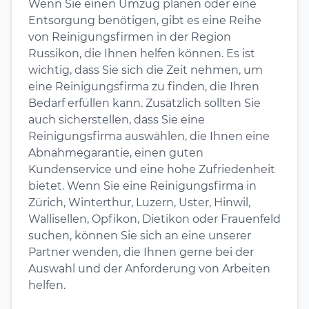
Wenn Sie einen Umzug planen oder eine
Entsorgung benötigen, gibt es eine Reihe
von Reinigungsfirmen in der Region
Russikon, die Ihnen helfen können. Es ist
wichtig, dass Sie sich die Zeit nehmen, um
eine Reinigungsfirma zu finden, die Ihren
Bedarf erfüllen kann. Zusätzlich sollten Sie
auch sicherstellen, dass Sie eine
Reinigungsfirma auswählen, die Ihnen eine
Abnahmegarantie, einen guten
Kundenservice und eine hohe Zufriedenheit
bietet. Wenn Sie eine Reinigungsfirma in
Zürich, Winterthur, Luzern, Uster, Hinwil,
Wallisellen, Opfikon, Dietikon oder Frauenfeld
suchen, können Sie sich an eine unserer
Partner wenden, die Ihnen gerne bei der
Auswahl und der Anforderung von Arbeiten
helfen.