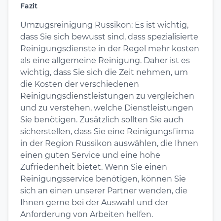
Fazit
Umzugsreinigung Russikon: Es ist wichtig,
dass Sie sich bewusst sind, dass spezialisierte
Reinigungsdienste in der Regel mehr kosten
als eine allgemeine Reinigung. Daher ist es
wichtig, dass Sie sich die Zeit nehmen, um
die Kosten der verschiedenen
Reinigungsdienstleistungen zu vergleichen
und zu verstehen, welche Dienstleistungen
Sie benötigen. Zusätzlich sollten Sie auch
sicherstellen, dass Sie eine Reinigungsfirma
in der Region Russikon auswählen, die Ihnen
einen guten Service und eine hohe
Zufriedenheit bietet. Wenn Sie einen
Reinigungsservice benötigen, können Sie
sich an einen unserer Partner wenden, die
Ihnen gerne bei der Auswahl und der
Anforderung von Arbeiten helfen.