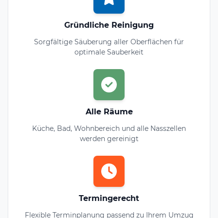
Gründliche Reinigung
Sorgfältige Säuberung aller Oberflächen für
optimale Sauberkeit
Alle Räume
Küche, Bad, Wohnbereich und alle Nasszellen
werden gereinigt
Termingerecht
Flexible Terminplanung passend zu Ihrem Umzug