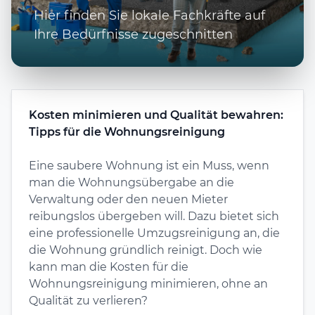
Hier finden Sie lokale Fachkräfte auf
Ihre Bedürfnisse zugeschnitten
Kosten minimieren und Qualität bewahren:
Tipps für die Wohnungsreinigung
Eine saubere Wohnung ist ein Muss, wenn
man die Wohnungsübergabe an die
Verwaltung oder den neuen Mieter
reibungslos übergeben will. Dazu bietet sich
eine professionelle Umzugsreinigung an, die
die Wohnung gründlich reinigt. Doch wie
kann man die Kosten für die
Wohnungsreinigung minimieren, ohne an
Qualität zu verlieren?