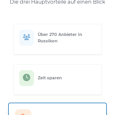
Die drei Hauptvorteile auf einen Blick
Über 270 Anbieter in
Russikon
Zeit sparen