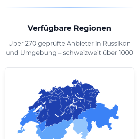
Verfügbare Regionen
Über 270 geprüfte Anbieter in Russikon
und Umgebung – schweizweit über 1000