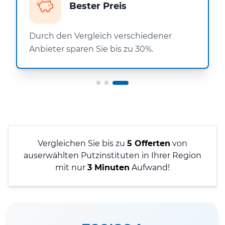
Bester Preis
Durch den Vergleich verschiedener
Anbieter sparen Sie bis zu 30%.
Vergleichen Sie bis zu
5 Offerten
von
auserwählten Putzinstituten in Ihrer Region
mit nur
3 Minuten
Aufwand!