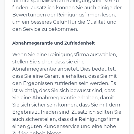
für Ihre spezialisierten Reinigungsdienste zu
finden. Zusätzlich können Sie auch einige der
Bewertungen der Reinigungsfirmen lesen,
um ein besseres Gefühl für die Qualität und
den Service zu bekommen.
Abnahmegarantie und Zufriedenheit
Wenn Sie eine Reinigungsfirma auswählen,
stellen Sie sicher, dass sie eine
Abnahmegarantie anbietet. Dies bedeutet,
dass Sie eine Garantie erhalten, dass Sie mit
den Ergebnissen zufrieden sein werden. Es
ist wichtig, dass Sie sich bewusst sind, dass
Sie eine Abnahmegarantie erhalten, damit
Sie sich sicher sein können, dass Sie mit dem
Ergebnis zufrieden sind. Zusätzlich sollten Sie
auch sicherstellen, dass die Reinigungsfirma
einen guten Kundenservice und eine hohe
Zufriedenheit bietet.