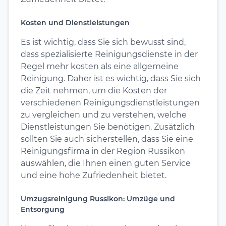
Kosten und Dienstleistungen
Es ist wichtig, dass Sie sich bewusst sind,
dass spezialisierte Reinigungsdienste in der
Regel mehr kosten als eine allgemeine
Reinigung. Daher ist es wichtig, dass Sie sich
die Zeit nehmen, um die Kosten der
verschiedenen Reinigungsdienstleistungen
zu vergleichen und zu verstehen, welche
Dienstleistungen Sie benötigen. Zusätzlich
sollten Sie auch sicherstellen, dass Sie eine
Reinigungsfirma in der Region Russikon
auswählen, die Ihnen einen guten Service
und eine hohe Zufriedenheit bietet.
Umzugsreinigung Russikon: Umzüge und
Entsorgung