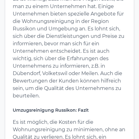
man zu einem Unternehmen hat. Einige
Unternehmen bieten spezielle Angebote für
die Wohnungsreinigung in der Region
Russikon und Umgebung an. Es lohnt sich,
sich über die Dienstleistungen und Preise zu
informieren, bevor man sich für ein
Unternehmen entscheidet. Es ist auch
wichtig, sich über die Erfahrungen des
Unternehmens zu informieren, z.B. in
Dübendorf, Volketswil oder Meilen. Auch die
Bewertungen der Kunden können hilfreich
sein, um die Qualität des Unternehmens zu
beurteilen.
Umzugsreinigung Russikon: Fazit
Es ist möglich, die Kosten für die
Wohnungsreinigung zu minimieren, ohne an
Qualität zu verlieren. Es lohnt sich, ein