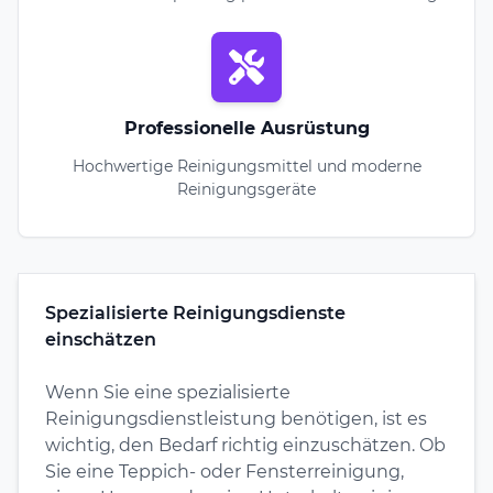
Professionelle Ausrüstung
Hochwertige Reinigungsmittel und moderne
Reinigungsgeräte
Spezialisierte Reinigungsdienste
einschätzen
Wenn Sie eine spezialisierte
Reinigungsdienstleistung benötigen, ist es
wichtig, den Bedarf richtig einzuschätzen. Ob
Sie eine Teppich- oder Fensterreinigung,