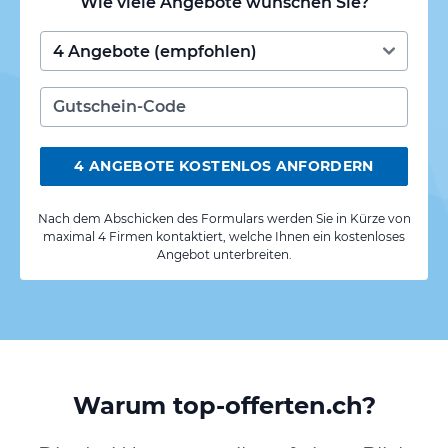
Wie viele Angebote wünschen Sie?
4 ANGEBOTE KOSTENLOS ANFORDERN
Nach dem Abschicken des Formulars werden Sie in Kürze von
maximal 4 Firmen kontaktiert, welche Ihnen ein kostenloses
Angebot unterbreiten.
Warum top-offerten.ch?