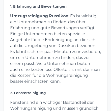
1. Erfahrung und Bewertungen
Umzugsreinigung Russikon
: Es ist wichtig,
ein Unternehmen zu finden, das über
Erfahrung und gute Bewertungen verfügt.
Einige Unternehmen bieten spezielle
Angebote für die Endreinigung an, die sich
auf die Umgebung von Russikon beziehen.
Es lohnt sich, ein paar Minuten zu investieren,
um ein Unternehmen zu finden, das zu
einem passt. Viele Unternehmen bieten
auch eine kostenlose Offerte an, mit der man
die Kosten für die Wohnungsreinigung
besser einschätzen kann.
2. Fensterreinigung
Fenster sind ein wichtiger Bestandteil der
Wohnungsreinigung und müssen gründlich