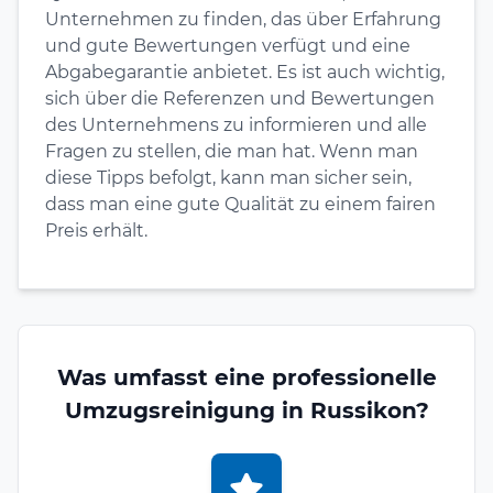
Unternehmen zu finden, das über Erfahrung
und gute Bewertungen verfügt und eine
Abgabegarantie anbietet. Es ist auch wichtig,
sich über die Referenzen und Bewertungen
des Unternehmens zu informieren und alle
Fragen zu stellen, die man hat. Wenn man
diese Tipps befolgt, kann man sicher sein,
dass man eine gute Qualität zu einem fairen
Preis erhält.
Was umfasst eine professionelle
Umzugsreinigung in Russikon?