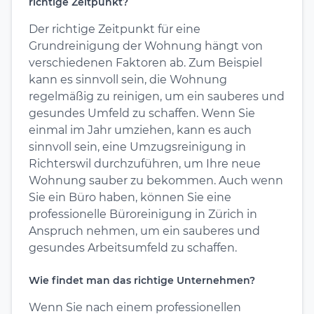
richtige Zeitpunkt?
Der richtige Zeitpunkt für eine
Grundreinigung der Wohnung hängt von
verschiedenen Faktoren ab. Zum Beispiel
kann es sinnvoll sein, die Wohnung
regelmäßig zu reinigen, um ein sauberes und
gesundes Umfeld zu schaffen. Wenn Sie
einmal im Jahr umziehen, kann es auch
sinnvoll sein, eine Umzugsreinigung in
Richterswil durchzuführen, um Ihre neue
Wohnung sauber zu bekommen. Auch wenn
Sie ein Büro haben, können Sie eine
professionelle Büroreinigung in Zürich in
Anspruch nehmen, um ein sauberes und
gesundes Arbeitsumfeld zu schaffen.
Wie findet man das richtige Unternehmen?
Wenn Sie nach einem professionellen