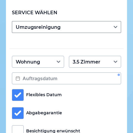
SERVICE WÄHLEN
Flexibles Datum
Abgabegarantie
Besichtigung erwünscht