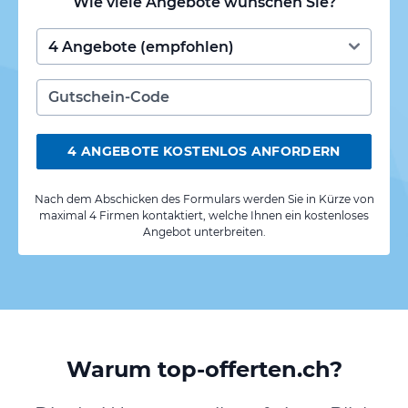
Wie viele Angebote wünschen Sie?
4 ANGEBOTE KOSTENLOS ANFORDERN
Nach dem Abschicken des Formulars werden Sie in Kürze von
maximal 4 Firmen kontaktiert, welche Ihnen ein kostenloses
Angebot unterbreiten.
Warum top-offerten.ch?