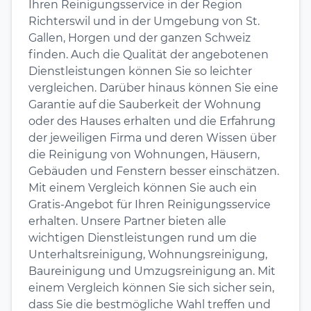
Ihren Reinigungsservice in der Region
Richterswil und in der Umgebung von St.
Gallen, Horgen und der ganzen Schweiz
finden. Auch die Qualität der angebotenen
Dienstleistungen können Sie so leichter
vergleichen. Darüber hinaus können Sie eine
Garantie auf die Sauberkeit der Wohnung
oder des Hauses erhalten und die Erfahrung
der jeweiligen Firma und deren Wissen über
die Reinigung von Wohnungen, Häusern,
Gebäuden und Fenstern besser einschätzen.
Mit einem Vergleich können Sie auch ein
Gratis-Angebot für Ihren Reinigungsservice
erhalten. Unsere Partner bieten alle
wichtigen Dienstleistungen rund um die
Unterhaltsreinigung, Wohnungsreinigung,
Baureinigung und Umzugsreinigung an. Mit
einem Vergleich können Sie sich sicher sein,
dass Sie die bestmögliche Wahl treffen und