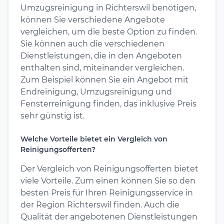
Umzugsreinigung in Richterswil benötigen,
können Sie verschiedene Angebote
vergleichen, um die beste Option zu finden.
Sie können auch die verschiedenen
Dienstleistungen, die in den Angeboten
enthalten sind, miteinander vergleichen.
Zum Beispiel können Sie ein Angebot mit
Endreinigung, Umzugsreinigung und
Fensterreinigung finden, das inklusive Preis
sehr günstig ist.
Welche Vorteile bietet ein Vergleich von
Reinigungsofferten?
Der Vergleich von Reinigungsofferten bietet
viele Vorteile. Zum einen können Sie so den
besten Preis für Ihren Reinigungsservice in
der Region Richterswil finden. Auch die
Qualität der angebotenen Dienstleistungen