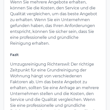
Wenn Sie mehrere Angebote erhalten,
können Sie die Kosten, den Service und die
Qualität vergleichen, um das beste Angebot
zu erhalten. Wenn Sie ein Unternehmen
gefunden haben, das Ihren Anforderungen
entspricht, können Sie sicher sein, dass Sie
eine professionelle und gründliche
Reinigung erhalten.
Fazit
Umzugsreinigung Richterswil: Der richtige
Zeitpunkt für eine Grundreinigung der
Wohnung hängt von verschiedenen
Faktoren ab. Um das beste Angebot zu
erhalten, sollten Sie eine Anfrage an mehrere
Unternehmen stellen und die Kosten, den
Service und die Qualität vergleichen. Wenn
Sie eine professionelle und gründliche