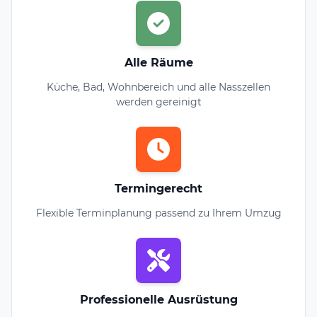
Alle Räume
Küche, Bad, Wohnbereich und alle Nasszellen
werden gereinigt
Termingerecht
Flexible Terminplanung passend zu Ihrem Umzug
Professionelle Ausrüstung