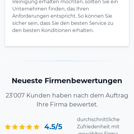
Reinigung erhalten möchten, sollten Sie ein
Unternehmen finden, das Ihren
Anforderungen entspricht. So können Sie
sicher sein, dass Sie den besten Service zu
den besten Konditionen erhalten.
Neueste Firmenbewertungen
23'007 Kunden haben nach dem Auftrag
Ihre Firma bewertet.
durchschnittliche
4.5/5
Zufriedenheit mit
gewählter Firma