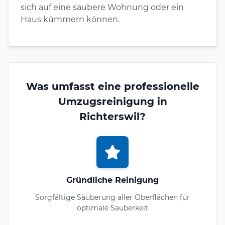
sich auf eine saubere Wohnung oder ein
Haus kümmern können.
Was umfasst eine professionelle
Umzugsreinigung in
Richterswil?
Gründliche Reinigung
Sorgfältige Säuberung aller Oberflächen für
optimale Sauberkeit