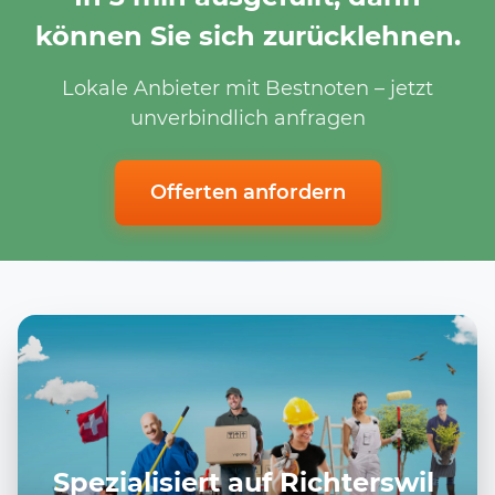
können Sie sich zurücklehnen.
Lokale Anbieter mit Bestnoten – jetzt
unverbindlich anfragen
Offerten anfordern
Spezialisiert auf Richterswil