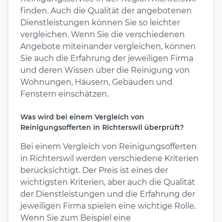
finden. Auch die Qualität der angebotenen
Dienstleistungen können Sie so leichter
vergleichen. Wenn Sie die verschiedenen
Angebote miteinander vergleichen, können
Sie auch die Erfahrung der jeweiligen Firma
und deren Wissen über die Reinigung von
Wohnungen, Häusern, Gebäuden und
Fenstern einschätzen.
Was wird bei einem Vergleich von
Reinigungsofferten in Richterswil überprüft?
Bei einem Vergleich von Reinigungsofferten
in Richterswil werden verschiedene Kriterien
berücksichtigt. Der Preis ist eines der
wichtigsten Kriterien, aber auch die Qualität
der Dienstleistungen und die Erfahrung der
jeweiligen Firma spielen eine wichtige Rolle.
Wenn Sie zum Beispiel eine