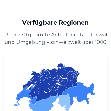
Verfügbare Regionen
Über 270 geprüfte Anbieter in Richterswil
und Umgebung – schweizweit über 1000