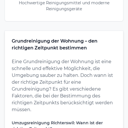
Hochwertige Reinigungsmittel und moderne
Reinigungsgeräte
Grundreinigung der Wohnung – den
richtigen Zeitpunkt bestimmen
Eine Grundreinigung der Wohnung ist eine
schnelle und effektive Möglichkeit, die
Umgebung sauber zu halten. Doch wann ist
der richtige Zeitpunkt für eine
Grundreinigung? Es gibt verschiedene
Faktoren, die bei der Bestimmung des
richtigen Zeitpunkts berücksichtigt werden
müssen.
Umzugsreinigung Richterswil: Wann ist der