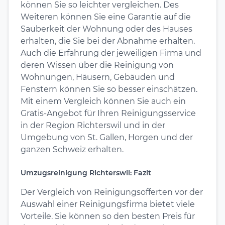
können Sie so leichter vergleichen. Des
Weiteren können Sie eine Garantie auf die
Sauberkeit der Wohnung oder des Hauses
erhalten, die Sie bei der Abnahme erhalten.
Auch die Erfahrung der jeweiligen Firma und
deren Wissen über die Reinigung von
Wohnungen, Häusern, Gebäuden und
Fenstern können Sie so besser einschätzen.
Mit einem Vergleich können Sie auch ein
Gratis-Angebot für Ihren Reinigungsservice
in der Region Richterswil und in der
Umgebung von St. Gallen, Horgen und der
ganzen Schweiz erhalten.
Umzugsreinigung Richterswil: Fazit
Der Vergleich von Reinigungsofferten vor der
Auswahl einer Reinigungsfirma bietet viele
Vorteile. Sie können so den besten Preis für