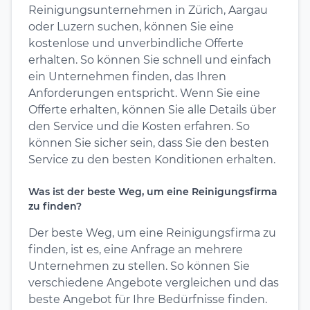
Reinigungsunternehmen in Zürich, Aargau
oder Luzern suchen, können Sie eine
kostenlose und unverbindliche Offerte
erhalten. So können Sie schnell und einfach
ein Unternehmen finden, das Ihren
Anforderungen entspricht. Wenn Sie eine
Offerte erhalten, können Sie alle Details über
den Service und die Kosten erfahren. So
können Sie sicher sein, dass Sie den besten
Service zu den besten Konditionen erhalten.
Was ist der beste Weg, um eine Reinigungsfirma
zu finden?
Der beste Weg, um eine Reinigungsfirma zu
finden, ist es, eine Anfrage an mehrere
Unternehmen zu stellen. So können Sie
verschiedene Angebote vergleichen und das
beste Angebot für Ihre Bedürfnisse finden.