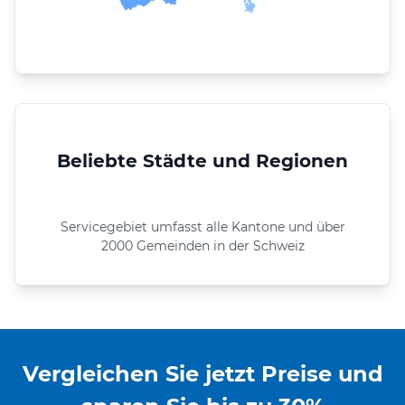
Beliebte Städte und Regionen
Servicegebiet umfasst alle Kantone und über
2000 Gemeinden in der Schweiz
Vergleichen Sie jetzt Preise und