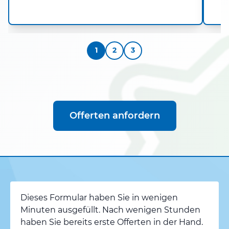
1
2
3
Offerten anfordern
Dieses Formular haben Sie in wenigen
Minuten ausgefüllt. Nach wenigen Stunden
haben Sie bereits erste Offerten in der Hand.