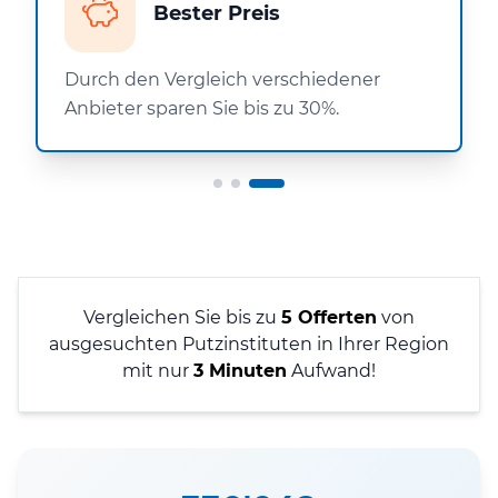
Bester Preis
Durch den Vergleich verschiedener
Anbieter sparen Sie bis zu 30%.
Vergleichen Sie bis zu
5 Offerten
von
ausgesuchten Putzinstituten in Ihrer Region
mit nur
3 Minuten
Aufwand!