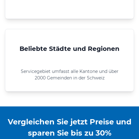
Beliebte Städte und Regionen
Servicegebiet umfasst alle Kantone und über
2000 Gemeinden in der Schweiz
Vergleichen Sie jetzt Preise und
sparen Sie bis zu 30%