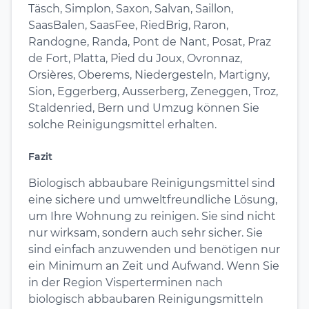
Täsch, Simplon, Saxon, Salvan, Saillon,
SaasBalen, SaasFee, RiedBrig, Raron,
Randogne, Randa, Pont de Nant, Posat, Praz
de Fort, Platta, Pied du Joux, Ovronnaz,
Orsières, Oberems, Niedergesteln, Martigny,
Sion, Eggerberg, Ausserberg, Zeneggen, Troz,
Staldenried, Bern und Umzug können Sie
solche Reinigungsmittel erhalten.
Fazit
Biologisch abbaubare Reinigungsmittel sind
eine sichere und umweltfreundliche Lösung,
um Ihre Wohnung zu reinigen. Sie sind nicht
nur wirksam, sondern auch sehr sicher. Sie
sind einfach anzuwenden und benötigen nur
ein Minimum an Zeit und Aufwand. Wenn Sie
in der Region Visperterminen nach
biologisch abbaubaren Reinigungsmitteln