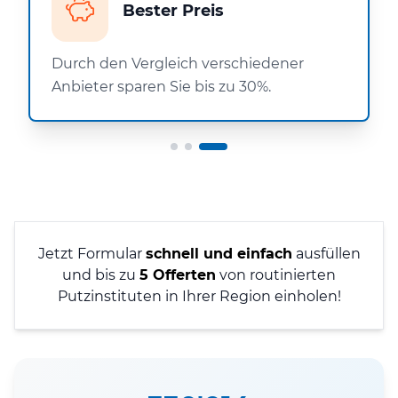
Bester Preis
Durch den Vergleich verschiedener
Anbieter sparen Sie bis zu 30%.
Jetzt Formular
schnell und einfach
ausfüllen
und bis zu
5 Offerten
von routinierten
Putzinstituten in Ihrer Region einholen!