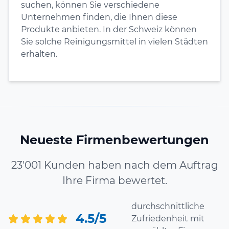
suchen, können Sie verschiedene
Unternehmen finden, die Ihnen diese
Produkte anbieten. In der Schweiz können
Sie solche Reinigungsmittel in vielen Städten
erhalten.
Neueste Firmenbewertungen
23'001 Kunden haben nach dem Auftrag
Ihre Firma bewertet.
durchschnittliche
4.5/5
Zufriedenheit mit