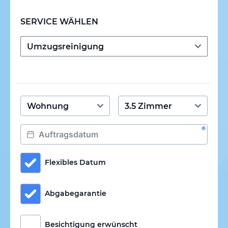
SERVICE WÄHLEN
Flexibles Datum
Abgabegarantie
Besichtigung erwünscht