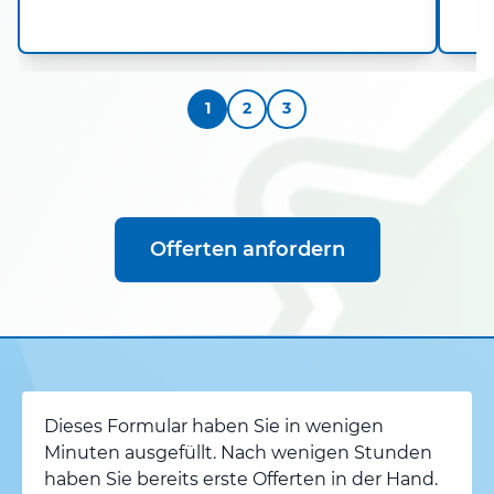
1
2
3
Offerten anfordern
Dieses Formular haben Sie in wenigen
Minuten ausgefüllt. Nach wenigen Stunden
haben Sie bereits erste Offerten in der Hand.