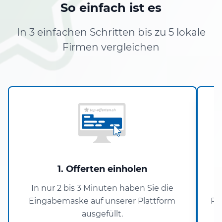
So einfach ist es
In 3 einfachen Schritten bis zu 5 lokale
Firmen vergleichen
1. Offerten einholen
In nur 2 bis 3 Minuten haben Sie die
Eingabemaske auf unserer Plattform
Pa
ausgefüllt.