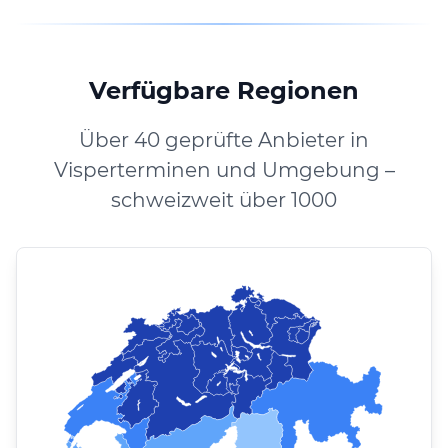
Verfügbare Regionen
Über 40 geprüfte Anbieter in
Visperterminen und Umgebung –
schweizweit über 1000