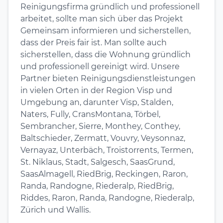
Reinigungsfirma gründlich und professionell
arbeitet, sollte man sich über das Projekt
Gemeinsam informieren und sicherstellen,
dass der Preis fair ist. Man sollte auch
sicherstellen, dass die Wohnung gründlich
und professionell gereinigt wird. Unsere
Partner bieten Reinigungsdienstleistungen
in vielen Orten in der Region Visp und
Umgebung an, darunter Visp, Stalden,
Naters, Fully, CransMontana, Törbel,
Sembrancher, Sierre, Monthey, Conthey,
Baltschieder, Zermatt, Vouvry, Veysonnaz,
Vernayaz, Unterbäch, Troistorrents, Termen,
St. Niklaus, Stadt, Salgesch, SaasGrund,
SaasAlmagell, RiedBrig, Reckingen, Raron,
Randa, Randogne, Riederalp, RiedBrig,
Riddes, Raron, Randa, Randogne, Riederalp,
Zürich und Wallis.