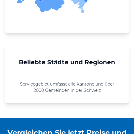
Beliebte Städte und Regionen
Servicegebiet umfasst alle Kantone und über
2000 Gemeinden in der Schweiz
Vergleichen Sie jetzt Preise und