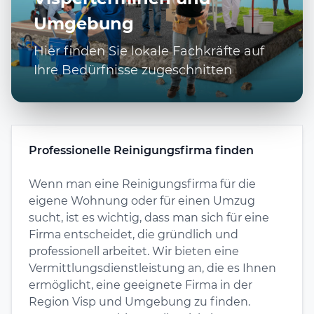
Umgebung
Hier finden Sie lokale Fachkräfte auf
Ihre Bedürfnisse zugeschnitten
Professionelle Reinigungsfirma finden
Wenn man eine Reinigungsfirma für die
eigene Wohnung oder für einen Umzug
sucht, ist es wichtig, dass man sich für eine
Firma entscheidet, die gründlich und
professionell arbeitet. Wir bieten eine
Vermittlungsdienstleistung an, die es Ihnen
ermöglicht, eine geeignete Firma in der
Region Visp und Umgebung zu finden.