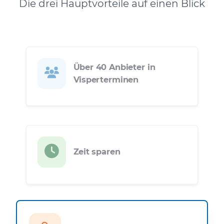
Die drei Hauptvorteile auf einen Blick
Über 40 Anbieter in
Visperterminen
Zeit sparen