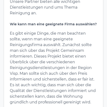
Unsere Partner bieten alle wichtigen
Dienstleistungen rund ums Thema
Reinigung an.
Wie kann man eine geeignete Firma auswählen?
Es gibt einige Dinge, die man beachten
sollte, wenn man eine geeignete
Reinigungsfirma auswählt. Zunächst sollte
man sich über das Projekt Gemeinsam
informieren. Dieses Projekt bietet einen
Überblick über die verschiedenen
Reinigungsdienstleistungen in der Region
Visp. Man sollte sich auch über den Preis
informieren und sicherstellen, dass er fair ist.
Es ist auch wichtig, dass man sich über die
Qualität der Dienstleistungen informiert und
sicherstellen kann, dass die Wohnung
gründlich und professionell gereinigt wird.