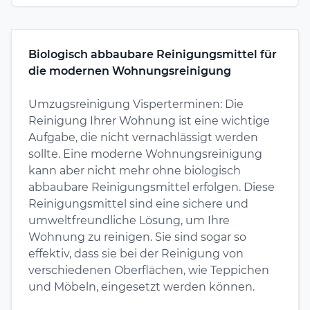
Biologisch abbaubare Reinigungsmittel für
die modernen Wohnungsreinigung
Umzugsreinigung Visperterminen: Die
Reinigung Ihrer Wohnung ist eine wichtige
Aufgabe, die nicht vernachlässigt werden
sollte. Eine moderne Wohnungsreinigung
kann aber nicht mehr ohne biologisch
abbaubare Reinigungsmittel erfolgen. Diese
Reinigungsmittel sind eine sichere und
umweltfreundliche Lösung, um Ihre
Wohnung zu reinigen. Sie sind sogar so
effektiv, dass sie bei der Reinigung von
verschiedenen Oberflächen, wie Teppichen
und Möbeln, eingesetzt werden können.