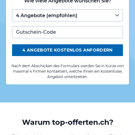
Wie viele Angebote wünschen Sie?
4 ANGEBOTE KOSTENLOS ANFORDERN
Nach dem Abschicken des Formulars werden Sie in Kürze von
maximal 4 Firmen kontaktiert, welche Ihnen ein kostenloses
Angebot unterbreiten.
Warum top-offerten.ch?