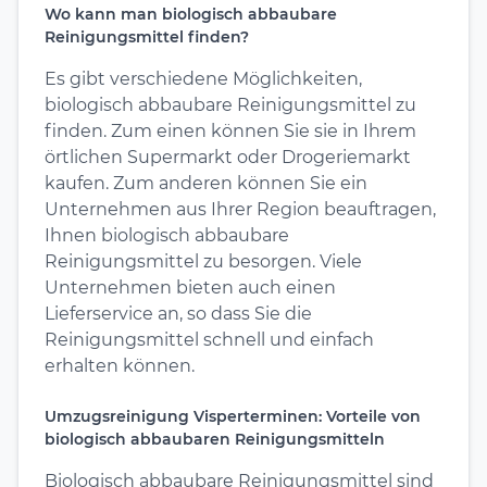
Wo kann man biologisch abbaubare
Reinigungsmittel finden?
Es gibt verschiedene Möglichkeiten,
biologisch abbaubare Reinigungsmittel zu
finden. Zum einen können Sie sie in Ihrem
örtlichen Supermarkt oder Drogeriemarkt
kaufen. Zum anderen können Sie ein
Unternehmen aus Ihrer Region beauftragen,
Ihnen biologisch abbaubare
Reinigungsmittel zu besorgen. Viele
Unternehmen bieten auch einen
Lieferservice an, so dass Sie die
Reinigungsmittel schnell und einfach
erhalten können.
Umzugsreinigung Visperterminen: Vorteile von
biologisch abbaubaren Reinigungsmitteln
Biologisch abbaubare Reinigungsmittel sind