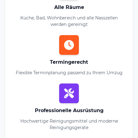
Alle Räume
Küche, Bad, Wohnbereich und alle Nasszellen
werden gereinigt
Termingerecht
Flexible Terminplanung passend zu Ihrem Umzug
Professionelle Ausrüstung
Hochwertige Reinigungsmittel und moderne
Reinigungsgeräte