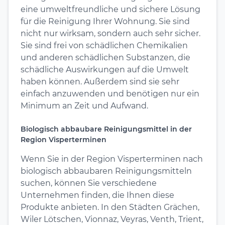
eine umweltfreundliche und sichere Lösung
für die Reinigung Ihrer Wohnung. Sie sind
nicht nur wirksam, sondern auch sehr sicher.
Sie sind frei von schädlichen Chemikalien
und anderen schädlichen Substanzen, die
schädliche Auswirkungen auf die Umwelt
haben können. Außerdem sind sie sehr
einfach anzuwenden und benötigen nur ein
Minimum an Zeit und Aufwand.
Biologisch abbaubare Reinigungsmittel in der
Region Visperterminen
Wenn Sie in der Region Visperterminen nach
biologisch abbaubaren Reinigungsmitteln
suchen, können Sie verschiedene
Unternehmen finden, die Ihnen diese
Produkte anbieten. In den Städten Grächen,
Wiler Lötschen, Vionnaz, Veyras, Venth, Trient,