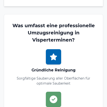
Was umfasst eine professionelle
Umzugsreinigung in
Visperterminen?
Gründliche Reinigung
Sorgfältige Säuberung aller Oberflächen für
optimale Sauberkeit