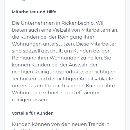
Mitarbeiter und Hilfe
Die Unternehmen in Rickenbach b. Wil
bieten auch eine Vielzahl von Mitarbeitern an,
die Kunden bei der Reinigung ihrer
Wohnungen unterstützen. Diese Mitarbeiter
sind speziell geschult, um Kunden bei der
Reinigung ihrer Wohnungen zu helfen. Sie
können Kunden bei der Auswahl der
richtigen Reinigungsprodukte, der richtigen
Techniken und der richtigen Arbeitsabläufe
unterstützen. Dadurch können Kunden ihre
Wohnungen schneller und effizienter
reinigen lassen.
Vorteile für Kunden
Kunden können von den neuen Trends in