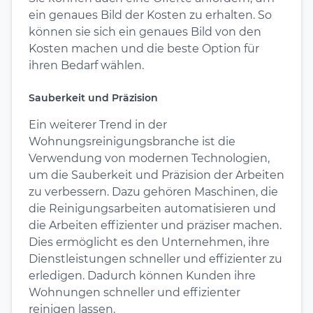
ein genaues Bild der Kosten zu erhalten. So
können sie sich ein genaues Bild von den
Kosten machen und die beste Option für
ihren Bedarf wählen.
Sauberkeit und Präzision
Ein weiterer Trend in der
Wohnungsreinigungsbranche ist die
Verwendung von modernen Technologien,
um die Sauberkeit und Präzision der Arbeiten
zu verbessern. Dazu gehören Maschinen, die
die Reinigungsarbeiten automatisieren und
die Arbeiten effizienter und präziser machen.
Dies ermöglicht es den Unternehmen, ihre
Dienstleistungen schneller und effizienter zu
erledigen. Dadurch können Kunden ihre
Wohnungen schneller und effizienter
reinigen lassen.