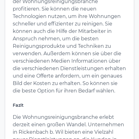
der Wohnungsreinigungsbranche
profitieren. Sie können die neuen
Technologien nutzen, um ihre Wohnungen
schneller und effizienter zu reinigen. Sie
können auch die Hilfe der Mitarbeiter in
Anspruch nehmen, um die besten
Reinigungsprodukte und Techniken zu
verwenden. Außerdem können sie über die
verschiedenen Medien Informationen über
die verschiedenen Dienstleistungen erhalten
und eine Offerte anfordern, um ein genaues
Bild der Kosten zu erhalten. So können sie
die beste Option für ihren Bedarf wählen.
Fazit
Die Wohnungsreinigungsbranche erlebt
derzeit einen großen Wandel. Unternehmen
in Rickenbach b. Wil bieten eine Vielzahl