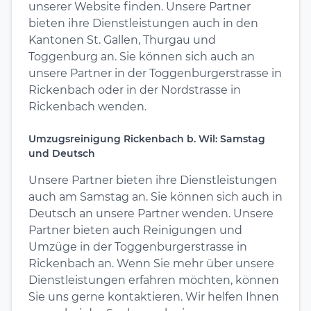
unserer Website finden. Unsere Partner
bieten ihre Dienstleistungen auch in den
Kantonen St. Gallen, Thurgau und
Toggenburg an. Sie können sich auch an
unsere Partner in der Toggenburgerstrasse in
Rickenbach oder in der Nordstrasse in
Rickenbach wenden.
Umzugsreinigung Rickenbach b. Wil: Samstag
und Deutsch
Unsere Partner bieten ihre Dienstleistungen
auch am Samstag an. Sie können sich auch in
Deutsch an unsere Partner wenden. Unsere
Partner bieten auch Reinigungen und
Umzüge in der Toggenburgerstrasse in
Rickenbach an. Wenn Sie mehr über unsere
Dienstleistungen erfahren möchten, können
Sie uns gerne kontaktieren. Wir helfen Ihnen