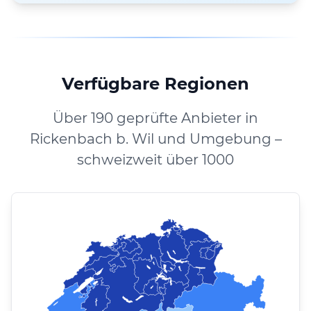
Verfügbare Regionen
Über 190 geprüfte Anbieter in
Rickenbach b. Wil und Umgebung –
schweizweit über 1000