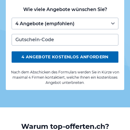
Wie viele Angebote wünschen Sie?
4 ANGEBOTE KOSTENLOS ANFORDERN
Nach dem Abschicken des Formulars werden Sie in Kürze von
maximal 4 Firmen kontaktiert, welche Ihnen ein kostenloses
Angebot unterbreiten.
Warum top-offerten.ch?