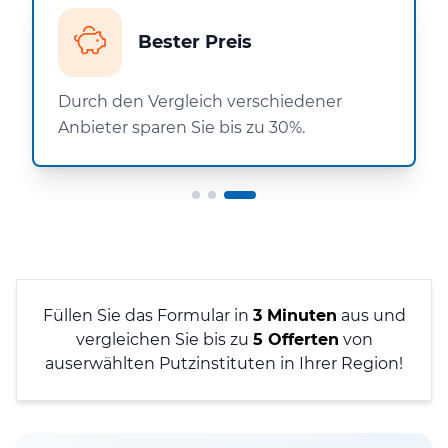
Bester Preis
Durch den Vergleich verschiedener
Anbieter sparen Sie bis zu 30%.
Füllen Sie das Formular in
3 Minuten
aus und
vergleichen Sie bis zu
5 Offerten
von
auserwählten Putzinstituten in Ihrer Region!