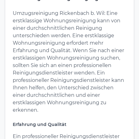
Umzugsreinigung Rickenbach b. Wil: Eine
erstklassige Wohnungsreinigung kann von
einer durchschnittlichen Reinigung
unterschieden werden. Eine erstklassige
Wohnungsreinigung erfordert mehr
Erfahrung und Qualität. Wenn Sie nach einer
erstklassigen Wohnungsreinigung suchen,
sollten Sie sich an einen professionellen
Reinigungsdienstleister wenden. Ein
professioneller Reinigungsdienstleister kann
Ihnen helfen, den Unterschied zwischen
einer durchschnittlichen und einer
erstklassigen Wohnungsreinigung zu
erkennen.
Erfahrung und Qualität
Ein professioneller Reinigungsdienstleister