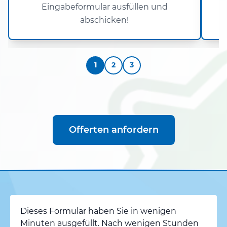
Eingabeformular ausfüllen und
abschicken!
1
2
3
Offerten anfordern
Dieses Formular haben Sie in wenigen
Minuten ausgefüllt. Nach wenigen Stunden