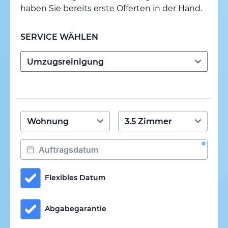
haben Sie bereits erste Offerten in der Hand.
SERVICE WÄHLEN
Flexibles Datum
Abgabegarantie