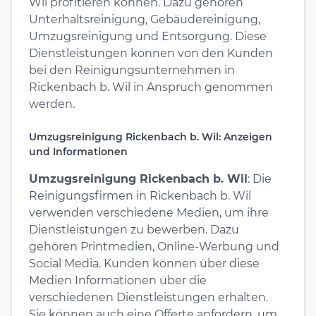
Wil profitieren können. Dazu gehören
Unterhaltsreinigung, Gebäudereinigung,
Umzugsreinigung und Entsorgung. Diese
Dienstleistungen können von den Kunden
bei den Reinigungsunternehmen in
Rickenbach b. Wil in Anspruch genommen
werden.
Umzugsreinigung Rickenbach b. Wil: Anzeigen
und Informationen
Umzugsreinigung Rickenbach b. Wil
: Die
Reinigungsfirmen in Rickenbach b. Wil
verwenden verschiedene Medien, um ihre
Dienstleistungen zu bewerben. Dazu
gehören Printmedien, Online-Werbung und
Social Media. Kunden können über diese
Medien Informationen über die
verschiedenen Dienstleistungen erhalten.
Sie können auch eine Offerte anfordern, um