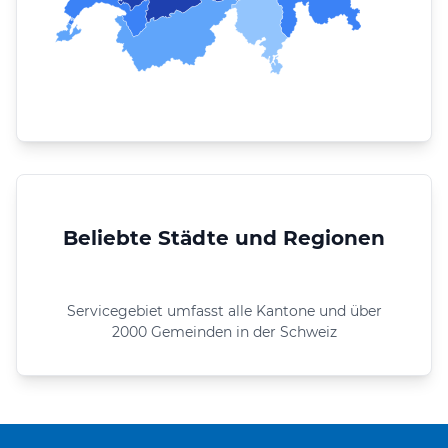
Beliebte Städte und Regionen
Servicegebiet umfasst alle Kantone und über
2000 Gemeinden in der Schweiz