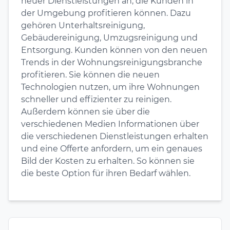
neuer Dienstleistungen an, die Kunden in
der Umgebung profitieren können. Dazu
gehören Unterhaltsreinigung,
Gebäudereinigung, Umzugsreinigung und
Entsorgung. Kunden können von den neuen
Trends in der Wohnungsreinigungsbranche
profitieren. Sie können die neuen
Technologien nutzen, um ihre Wohnungen
schneller und effizienter zu reinigen.
Außerdem können sie über die
verschiedenen Medien Informationen über
die verschiedenen Dienstleistungen erhalten
und eine Offerte anfordern, um ein genaues
Bild der Kosten zu erhalten. So können sie
die beste Option für ihren Bedarf wählen.