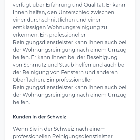
verfügt über Erfahrung und Qualität. Er kann
Ihnen helfen, den Unterschied zwischen
einer durchschnittlichen und einer
erstklassigen Wohnungsreinigung zu
erkennen. Ein professioneller
Reinigungsdienstleister kann Ihnen auch bei
der Wohnungsreinigung nach einem Umzug
helfen. Er kann Ihnen bei der Beseitigung
von Schmutz und Staub helfen und auch bei
der Reinigung von Fenstern und anderen
Oberflächen. Ein professioneller
Reinigungsdienstleister kann Ihnen auch bei
der Wohnungsreinigung nach einem Umzug
helfen.
Kunden in der Schweiz
Wenn Sie in der Schweiz nach einem
professionellen Reinigungsdienstleister