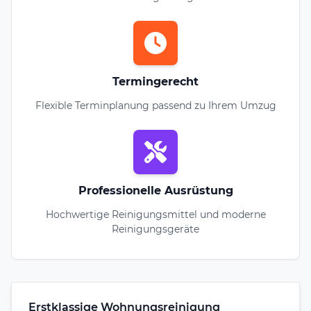
Termingerecht
Flexible Terminplanung passend zu Ihrem Umzug
Professionelle Ausrüstung
Hochwertige Reinigungsmittel und moderne
Reinigungsgeräte
Erstklassige Wohnungsreinigung