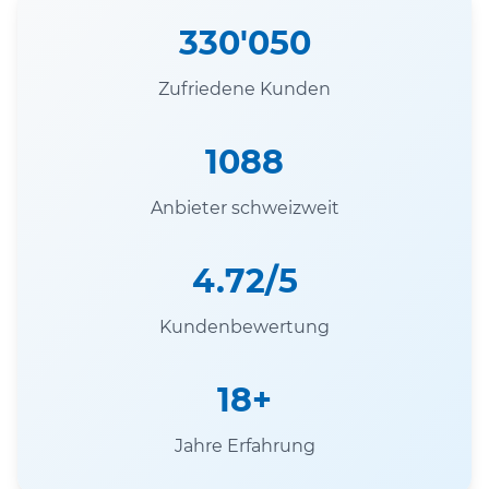
330'050
Zufriedene Kunden
1088
Anbieter schweizweit
4.72/5
Kundenbewertung
18+
Jahre Erfahrung