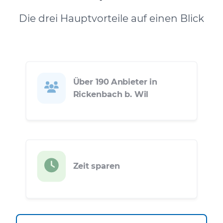
Die drei Hauptvorteile auf einen Blick
Über 190 Anbieter in
Rickenbach b. Wil
Zeit sparen