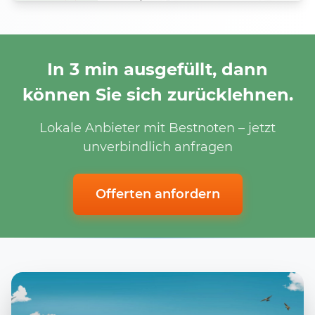
In 3 min ausgefüllt, dann
können Sie sich zurücklehnen.
Lokale Anbieter mit Bestnoten – jetzt
unverbindlich anfragen
Offerten anfordern