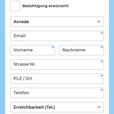
Besichtigung erwünscht