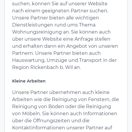
suchen, können Sie auf unserer Website
nach einem geeigneten Partner suchen.
Unsere Partner bieten alle wichtigen
Dienstleistungen rund ums Thema
Wohnungsreinigung an. Sie können auch
über unsere Website eine Anfrage stellen
und erhalten dann ein Angebot von unseren
Partnern. Unsere Partner bieten auch
Hauswartung, Umzüge und Transport in der
Region Rickenbach b. Wil an.
Kleine Arbeiten
Unsere Partner übernehmen auch kleine
Arbeiten wie die Reinigung von Fenstern, die
Reinigung von Böden oder die Reinigung
von Möbeln. Sie können auch Informationen
über die Öffnungszeiten und die
Kontaktinformationen unserer Partner auf