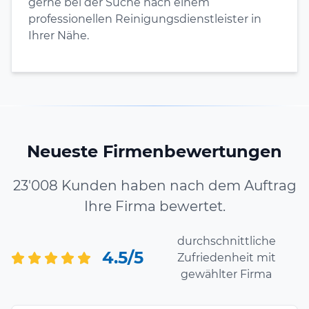
gerne bei der Suche nach einem
professionellen Reinigungsdienstleister in
Ihrer Nähe.
Neueste Firmenbewertungen
23'008 Kunden haben nach dem Auftrag
Ihre Firma bewertet.
durchschnittliche
4.5/5
Zufriedenheit mit
gewählter Firma