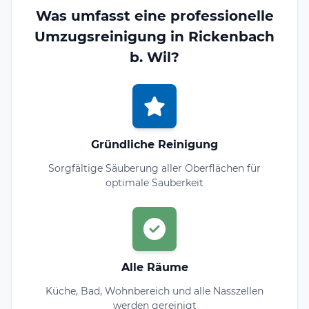
Was umfasst eine professionelle
Umzugsreinigung in Rickenbach
b. Wil?
Gründliche Reinigung
Sorgfältige Säuberung aller Oberflächen für
optimale Sauberkeit
Alle Räume
Küche, Bad, Wohnbereich und alle Nasszellen
werden gereinigt