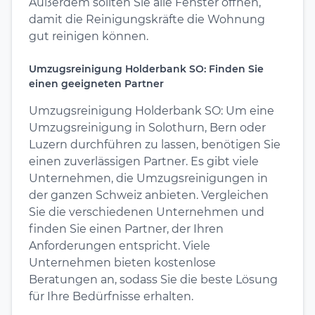
Außerdem sollten Sie alle Fenster öffnen,
damit die Reinigungskräfte die Wohnung
gut reinigen können.
Umzugsreinigung Holderbank SO: Finden Sie
einen geeigneten Partner
Umzugsreinigung Holderbank SO: Um eine
Umzugsreinigung in Solothurn, Bern oder
Luzern durchführen zu lassen, benötigen Sie
einen zuverlässigen Partner. Es gibt viele
Unternehmen, die Umzugsreinigungen in
der ganzen Schweiz anbieten. Vergleichen
Sie die verschiedenen Unternehmen und
finden Sie einen Partner, der Ihren
Anforderungen entspricht. Viele
Unternehmen bieten kostenlose
Beratungen an, sodass Sie die beste Lösung
für Ihre Bedürfnisse erhalten.