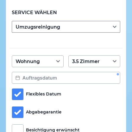
SERVICE WÄHLEN
Flexibles Datum
Abgabegarantie
Besichtigung erwünscht