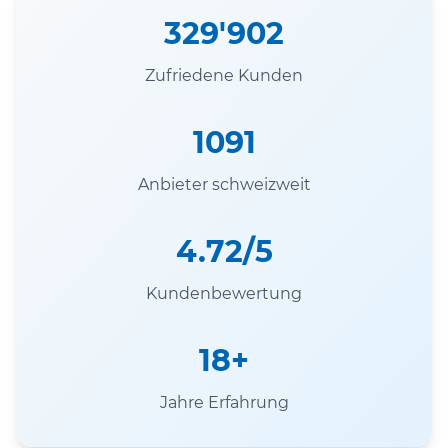
329'902
Zufriedene Kunden
1091
Anbieter schweizweit
4.72/5
Kundenbewertung
18+
Jahre Erfahrung