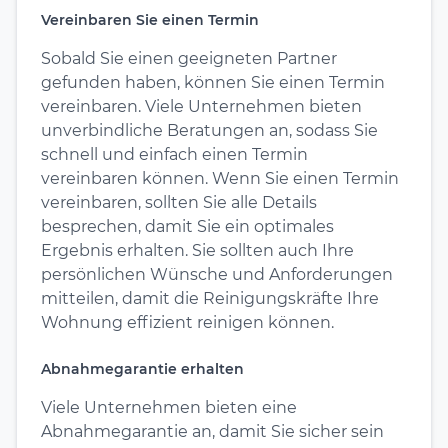
Vereinbaren Sie einen Termin
Sobald Sie einen geeigneten Partner
gefunden haben, können Sie einen Termin
vereinbaren. Viele Unternehmen bieten
unverbindliche Beratungen an, sodass Sie
schnell und einfach einen Termin
vereinbaren können. Wenn Sie einen Termin
vereinbaren, sollten Sie alle Details
besprechen, damit Sie ein optimales
Ergebnis erhalten. Sie sollten auch Ihre
persönlichen Wünsche und Anforderungen
mitteilen, damit die Reinigungskräfte Ihre
Wohnung effizient reinigen können.
Abnahmegarantie erhalten
Viele Unternehmen bieten eine
Abnahmegarantie an, damit Sie sicher sein