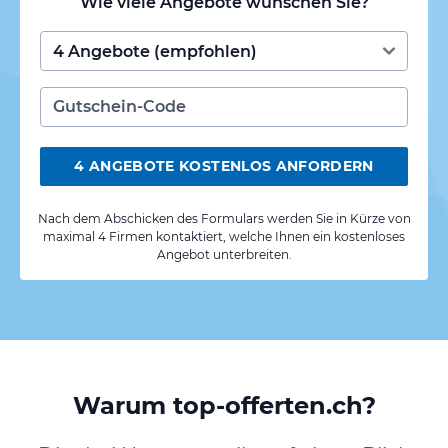
Wie viele Angebote wünschen Sie?
4 ANGEBOTE KOSTENLOS ANFORDERN
Nach dem Abschicken des Formulars werden Sie in Kürze von
maximal 4 Firmen kontaktiert, welche Ihnen ein kostenloses
Angebot unterbreiten.
Warum top-offerten.ch?