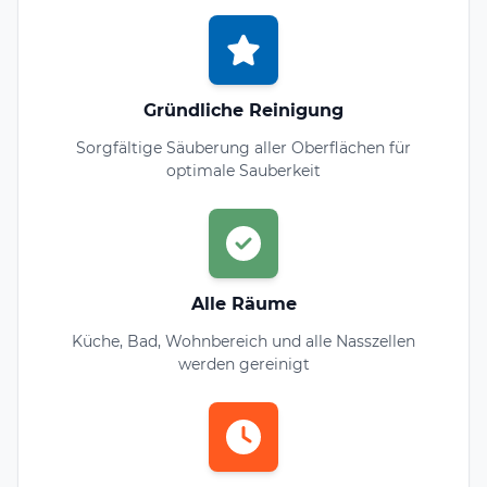
Gründliche Reinigung
Sorgfältige Säuberung aller Oberflächen für
optimale Sauberkeit
Alle Räume
Küche, Bad, Wohnbereich und alle Nasszellen
werden gereinigt