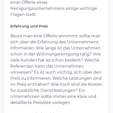
einer Offerte eines
Reinigungsunternehmens einige wichtige
Fragen stellt.
Erfahrung und Preis
Bevor man eine Offerte annimmt, sollte man
sich über die Erfahrung des Unternehmens
informieren. Wie lange ist das Unternehmen
schon in der Wohnungsreinigung tätig? Wie
viele Kunden hat es schon bedient? Welche
Referenzen kann das Unternehmen
vorweisen? Es ist auch wichtig, sich über den
Preis zu informieren. Welche Leistungen sind
im Preis enthalten? Wie hoch sind die Kosten
für zusätzliche Dienstleistungen? Ein
Unternehmen sollte immer eine klare und
detaillierte Preisliste vorlegen.