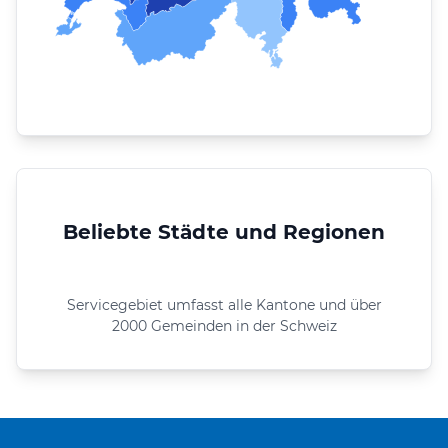
Beliebte Städte und Regionen
Servicegebiet umfasst alle Kantone und über
2000 Gemeinden in der Schweiz