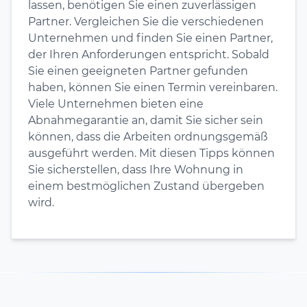
lassen, benötigen Sie einen zuverlässigen
Partner. Vergleichen Sie die verschiedenen
Unternehmen und finden Sie einen Partner,
der Ihren Anforderungen entspricht. Sobald
Sie einen geeigneten Partner gefunden
haben, können Sie einen Termin vereinbaren.
Viele Unternehmen bieten eine
Abnahmegarantie an, damit Sie sicher sein
können, dass die Arbeiten ordnungsgemäß
ausgeführt werden. Mit diesen Tipps können
Sie sicherstellen, dass Ihre Wohnung in
einem bestmöglichen Zustand übergeben
wird.