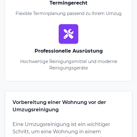
Termingerecht
Flexible Terminplanung passend zu Ihrem Umzug
Professionelle Ausrüstung
Hochwertige Reinigungsmittel und moderne
Reinigungsgeräte
Vorbereitung einer Wohnung vor der
Umzugsreinigung
Eine Umzugsreinigung ist ein wichtiger
Schritt, um eine Wohnung in einem