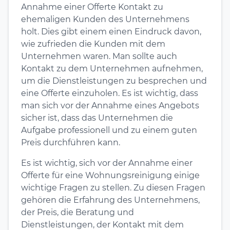
Annahme einer Offerte Kontakt zu
ehemaligen Kunden des Unternehmens
holt. Dies gibt einem einen Eindruck davon,
wie zufrieden die Kunden mit dem
Unternehmen waren. Man sollte auch
Kontakt zu dem Unternehmen aufnehmen,
um die Dienstleistungen zu besprechen und
eine Offerte einzuholen. Es ist wichtig, dass
man sich vor der Annahme eines Angebots
sicher ist, dass das Unternehmen die
Aufgabe professionell und zu einem guten
Preis durchführen kann.
Es ist wichtig, sich vor der Annahme einer
Offerte für eine Wohnungsreinigung einige
wichtige Fragen zu stellen. Zu diesen Fragen
gehören die Erfahrung des Unternehmens,
der Preis, die Beratung und
Dienstleistungen, der Kontakt mit dem