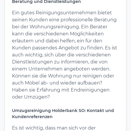
Beratung und Dienstleistungen
Ein gutes Reinigungsunternehmen bietet
seinen Kunden eine professionelle Beratung
bei der Wohnungsreinigung. Ein Berater
kann die verschiedenen Möglichkeiten
erläutern und dabei helfen, ein für den
Kunden passendes Angebot zu finden. Es ist
auch wichtig, sich über die verschiedenen
Dienstleistungen zu informieren, die von
einem Unternehmen angeboten werden.
Können sie die Wohnung nur reinigen oder
auch Möbel ab- und wieder aufbauen?
Haben sie Erfahrung mit Endreinigungen
oder Umzügen?
Umzugsreinigung Holderbank SO: Kontakt und
Kundenreferenzen
Es ist wichtig, dass man sich vor der