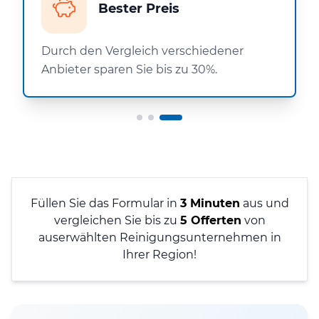
Bester Preis
Durch den Vergleich verschiedener
Anbieter sparen Sie bis zu 30%.
Füllen Sie das Formular in
3 Minuten
aus und
vergleichen Sie bis zu
5 Offerten
von
auserwählten Reinigungsunternehmen in
Ihrer Region!