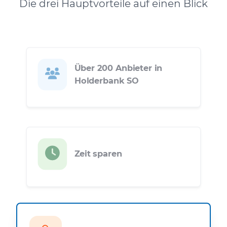
Die drei Hauptvorteile auf einen Blick
Über 200 Anbieter in
Holderbank SO
Zeit sparen