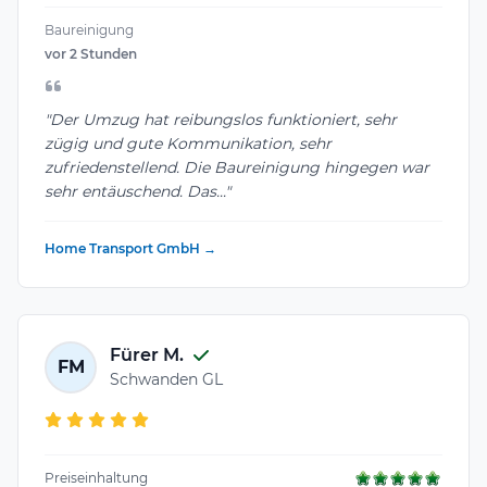
Baureinigung
vor 2 Stunden
"Der Umzug hat reibungslos funktioniert, sehr
zügig und gute Kommunikation, sehr
zufriedenstellend. Die Baureinigung hingegen war
sehr entäuschend. Das..."
Home Transport GmbH →
Fürer M.
FM
Schwanden GL
Preiseinhaltung