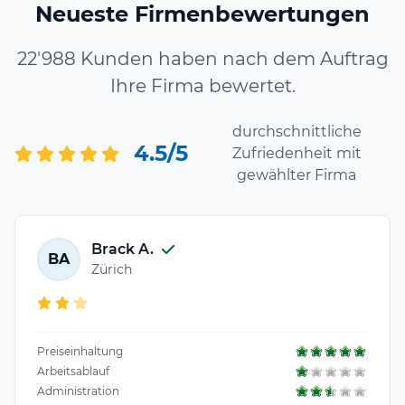
Neueste Firmenbewertungen
22'988 Kunden haben nach dem Auftrag
Ihre Firma bewertet.
durchschnittliche
4.5/5
Zufriedenheit mit
gewählter Firma
Brack A.
BA
Zürich
Preiseinhaltung
Arbeitsablauf
Administration