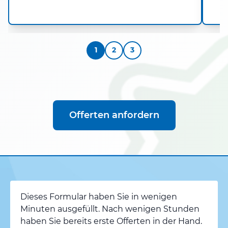
1
2
3
Offerten anfordern
Dieses Formular haben Sie in wenigen
Minuten ausgefüllt. Nach wenigen Stunden
haben Sie bereits erste Offerten in der Hand.