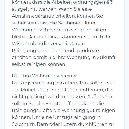
können, dass die Arbeiten ordnungsgemäß
ausgeführt werden. Wenn Sie eine
Abnahmegarantie erhalten, können Sie
sicher sein, dass die Sauberkeit Ihrer
Wohnung nach dem Umziehen erhalten
bleibt. Darüber hinaus können Sie auch Ihr
Wissen über die verschiedenen
Reinigungsmethoden und -produkte
erhalten, damit Sie Ihre Wohnung in Zukunft
selbst reinigen können.
Um Ihre Wohnung vor einer
Umzugsreinigung vorzubereiten, sollten Sie
alle Möbel und Gegenstände entfernen, die
nicht gereinigt werden müssen. Außerdem
sollten Sie alle Fenster öffnen, damit die
Reinigungskräfte die Wohnung gut reinigen
können. Um eine Umzugsreinigung in
Solothurn, Bern oder Luzern durchführen zu