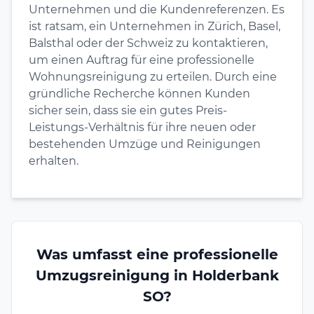
Unternehmen und die Kundenreferenzen. Es
ist ratsam, ein Unternehmen in Zürich, Basel,
Balsthal oder der Schweiz zu kontaktieren,
um einen Auftrag für eine professionelle
Wohnungsreinigung zu erteilen. Durch eine
gründliche Recherche können Kunden
sicher sein, dass sie ein gutes Preis-
Leistungs-Verhältnis für ihre neuen oder
bestehenden Umzüge und Reinigungen
erhalten.
Was umfasst eine professionelle
Umzugsreinigung in Holderbank
SO?