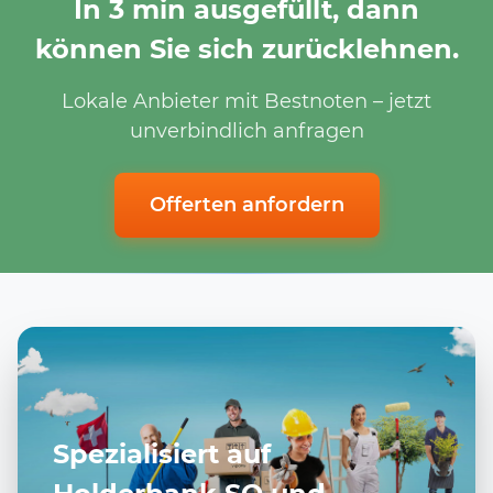
In 3 min ausgefüllt, dann
können Sie sich zurücklehnen.
Lokale Anbieter mit Bestnoten – jetzt
unverbindlich anfragen
Offerten anfordern
Spezialisiert auf