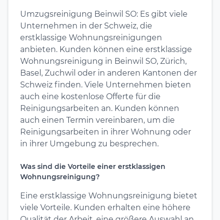
Umzugsreinigung Beinwil SO: Es gibt viele
Unternehmen in der Schweiz, die
erstklassige Wohnungsreinigungen
anbieten. Kunden können eine erstklassige
Wohnungsreinigung in Beinwil SO, Zürich,
Basel, Zuchwil oder in anderen Kantonen der
Schweiz finden. Viele Unternehmen bieten
auch eine kostenlose Offerte für die
Reinigungsarbeiten an. Kunden können
auch einen Termin vereinbaren, um die
Reinigungsarbeiten in ihrer Wohnung oder
in ihrer Umgebung zu besprechen.
Was sind die Vorteile einer erstklassigen
Wohnungsreinigung?
Eine erstklassige Wohnungsreinigung bietet
viele Vorteile. Kunden erhalten eine höhere
Qualität der Arbeit, eine größere Auswahl an