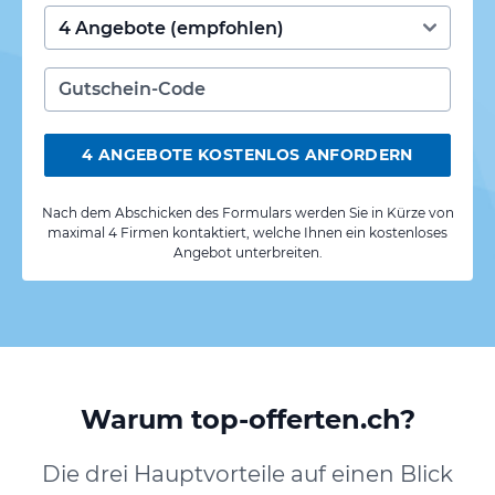
4 ANGEBOTE KOSTENLOS ANFORDERN
Nach dem Abschicken des Formulars werden Sie in Kürze von
maximal 4 Firmen kontaktiert, welche Ihnen ein kostenloses
Angebot unterbreiten.
Warum top-offerten.ch?
Die drei Hauptvorteile auf einen Blick