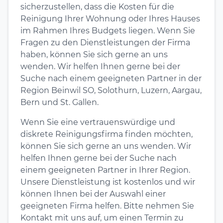
sicherzustellen, dass die Kosten für die
Reinigung Ihrer Wohnung oder Ihres Hauses
im Rahmen Ihres Budgets liegen. Wenn Sie
Fragen zu den Dienstleistungen der Firma
haben, können Sie sich gerne an uns
wenden. Wir helfen Ihnen gerne bei der
Suche nach einem geeigneten Partner in der
Region Beinwil SO, Solothurn, Luzern, Aargau,
Bern und St. Gallen.
Wenn Sie eine vertrauenswürdige und
diskrete Reinigungsfirma finden möchten,
können Sie sich gerne an uns wenden. Wir
helfen Ihnen gerne bei der Suche nach
einem geeigneten Partner in Ihrer Region.
Unsere Dienstleistung ist kostenlos und wir
können Ihnen bei der Auswahl einer
geeigneten Firma helfen. Bitte nehmen Sie
Kontakt mit uns auf, um einen Termin zu