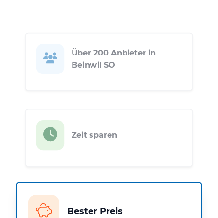
Über 200 Anbieter in
Beinwil SO
Zeit sparen
Bester Preis