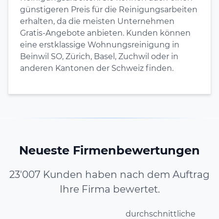
günstigeren Preis für die Reinigungsarbeiten
erhalten, da die meisten Unternehmen
Gratis-Angebote anbieten. Kunden können
eine erstklassige Wohnungsreinigung in
Beinwil SO, Zürich, Basel, Zuchwil oder in
anderen Kantonen der Schweiz finden.
Neueste Firmenbewertungen
23'007 Kunden haben nach dem Auftrag
Ihre Firma bewertet.
durchschnittliche