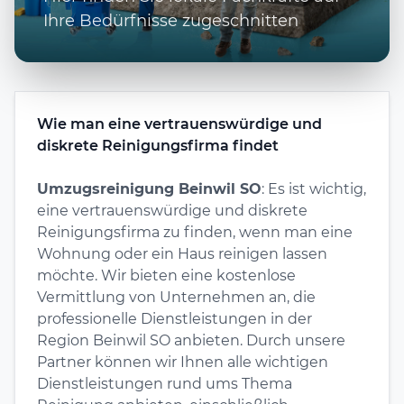
Ihre Bedürfnisse zugeschnitten
Wie man eine vertrauenswürdige und
diskrete Reinigungsfirma findet
Umzugsreinigung Beinwil SO
: Es ist wichtig,
eine vertrauenswürdige und diskrete
Reinigungsfirma zu finden, wenn man eine
Wohnung oder ein Haus reinigen lassen
möchte. Wir bieten eine kostenlose
Vermittlung von Unternehmen an, die
professionelle Dienstleistungen in der
Region Beinwil SO anbieten. Durch unsere
Partner können wir Ihnen alle wichtigen
Dienstleistungen rund ums Thema