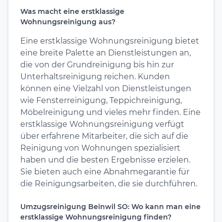
Was macht eine erstklassige
Wohnungsreinigung aus?
Eine erstklassige Wohnungsreinigung bietet
eine breite Palette an Dienstleistungen an,
die von der Grundreinigung bis hin zur
Unterhaltsreinigung reichen. Kunden
können eine Vielzahl von Dienstleistungen
wie Fensterreinigung, Teppichreinigung,
Möbelreinigung und vieles mehr finden. Eine
erstklassige Wohnungsreinigung verfügt
über erfahrene Mitarbeiter, die sich auf die
Reinigung von Wohnungen spezialisiert
haben und die besten Ergebnisse erzielen.
Sie bieten auch eine Abnahmegarantie für
die Reinigungsarbeiten, die sie durchführen.
Umzugsreinigung Beinwil SO: Wo kann man eine
erstklassige Wohnungsreinigung finden?