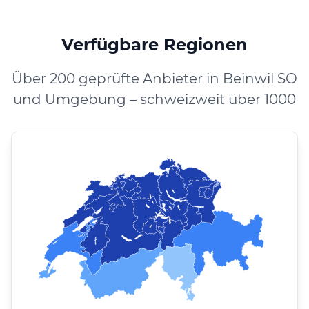
Verfügbare Regionen
Über 200 geprüfte Anbieter in Beinwil SO
und Umgebung – schweizweit über 1000