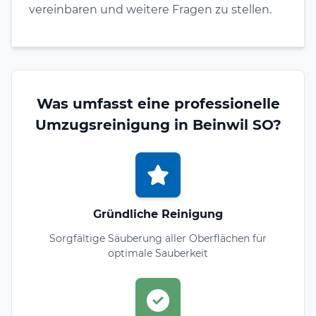
vereinbaren und weitere Fragen zu stellen.
Was umfasst eine professionelle
Umzugsreinigung in Beinwil SO?
Gründliche Reinigung
Sorgfältige Säuberung aller Oberflächen für
optimale Sauberkeit