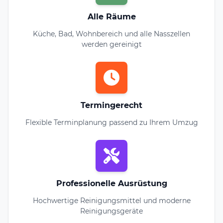
Alle Räume
Küche, Bad, Wohnbereich und alle Nasszellen
werden gereinigt
Termingerecht
Flexible Terminplanung passend zu Ihrem Umzug
Professionelle Ausrüstung
Hochwertige Reinigungsmittel und moderne
Reinigungsgeräte