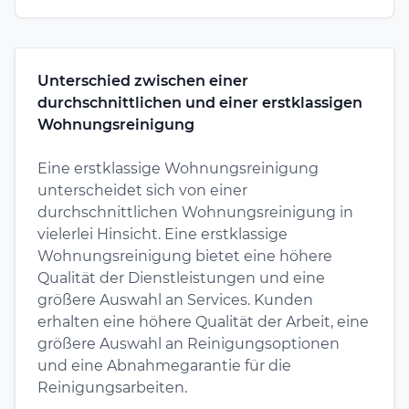
Unterschied zwischen einer
durchschnittlichen und einer erstklassigen
Wohnungsreinigung
Eine erstklassige Wohnungsreinigung
unterscheidet sich von einer
durchschnittlichen Wohnungsreinigung in
vielerlei Hinsicht. Eine erstklassige
Wohnungsreinigung bietet eine höhere
Qualität der Dienstleistungen und eine
größere Auswahl an Services. Kunden
erhalten eine höhere Qualität der Arbeit, eine
größere Auswahl an Reinigungsoptionen
und eine Abnahmegarantie für die
Reinigungsarbeiten.