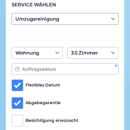
SERVICE WÄHLEN
Flexibles Datum
Abgabegarantie
Besichtigung erwünscht