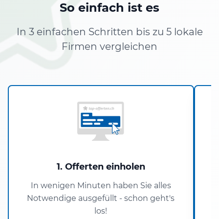
So einfach ist es
In 3 einfachen Schritten bis zu 5 lokale
Firmen vergleichen
1. Offerten einholen
In wenigen Minuten haben Sie alles
Notwendige ausgefüllt - schon geht's
los!
V