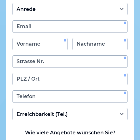
Wie viele Angebote wünschen Sie?