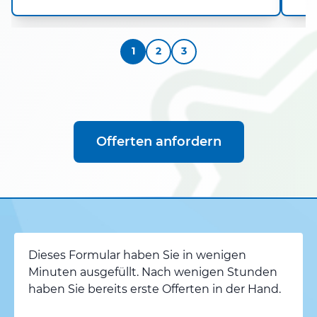
1
2
3
Offerten anfordern
Dieses Formular haben Sie in wenigen
Minuten ausgefüllt. Nach wenigen Stunden
haben Sie bereits erste Offerten in der Hand.