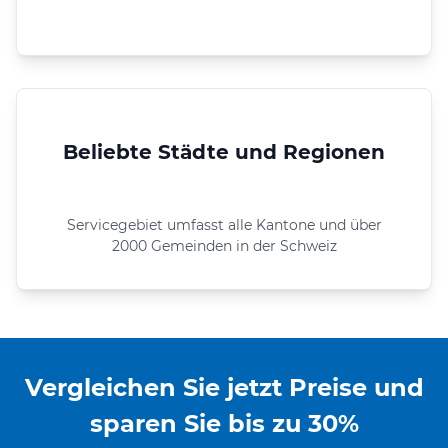
Beliebte Städte und Regionen
Servicegebiet umfasst alle Kantone und über
2000 Gemeinden in der Schweiz
Vergleichen Sie jetzt Preise und
sparen Sie bis zu 30%