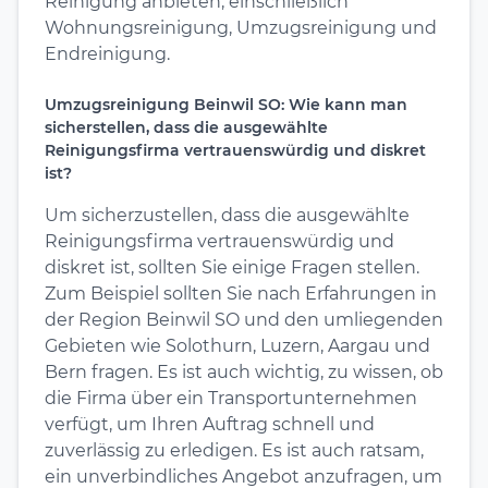
Reinigung anbieten, einschließlich
Wohnungsreinigung, Umzugsreinigung und
Endreinigung.
Umzugsreinigung Beinwil SO: Wie kann man
sicherstellen, dass die ausgewählte
Reinigungsfirma vertrauenswürdig und diskret
ist?
Um sicherzustellen, dass die ausgewählte
Reinigungsfirma vertrauenswürdig und
diskret ist, sollten Sie einige Fragen stellen.
Zum Beispiel sollten Sie nach Erfahrungen in
der Region Beinwil SO und den umliegenden
Gebieten wie Solothurn, Luzern, Aargau und
Bern fragen. Es ist auch wichtig, zu wissen, ob
die Firma über ein Transportunternehmen
verfügt, um Ihren Auftrag schnell und
zuverlässig zu erledigen. Es ist auch ratsam,
ein unverbindliches Angebot anzufragen, um