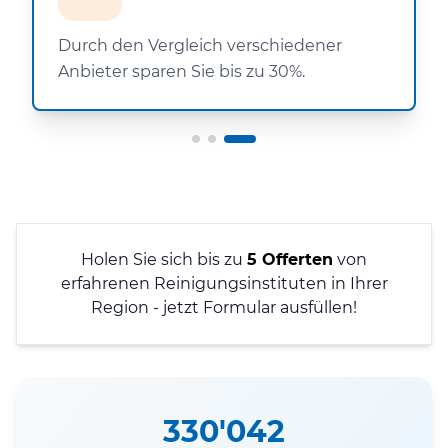
Durch den Vergleich verschiedener
Anbieter sparen Sie bis zu 30%.
Holen Sie sich bis zu
5 Offerten
von
erfahrenen Reinigungsinstituten in Ihrer
Region - jetzt Formular ausfüllen!
330'042