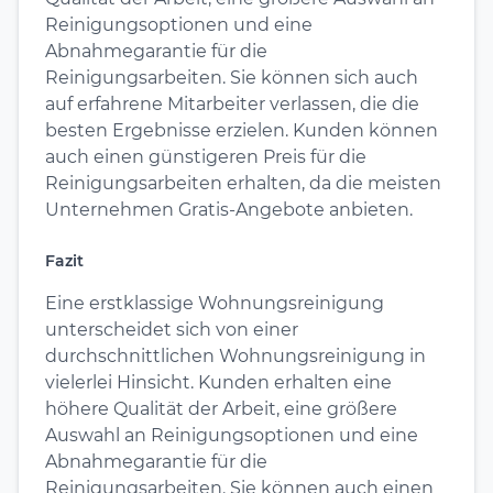
Reinigungsoptionen und eine
Abnahmegarantie für die
Reinigungsarbeiten. Sie können sich auch
auf erfahrene Mitarbeiter verlassen, die die
besten Ergebnisse erzielen. Kunden können
auch einen günstigeren Preis für die
Reinigungsarbeiten erhalten, da die meisten
Unternehmen Gratis-Angebote anbieten.
Fazit
Eine erstklassige Wohnungsreinigung
unterscheidet sich von einer
durchschnittlichen Wohnungsreinigung in
vielerlei Hinsicht. Kunden erhalten eine
höhere Qualität der Arbeit, eine größere
Auswahl an Reinigungsoptionen und eine
Abnahmegarantie für die
Reinigungsarbeiten. Sie können auch einen