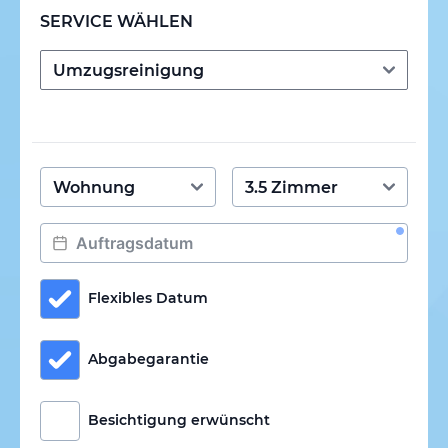
SERVICE WÄHLEN
Flexibles Datum
Abgabegarantie
Besichtigung erwünscht