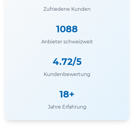
Zufriedene Kunden
1088
Anbieter schweizweit
4.72/5
Kundenbewertung
18+
Jahre Erfahrung