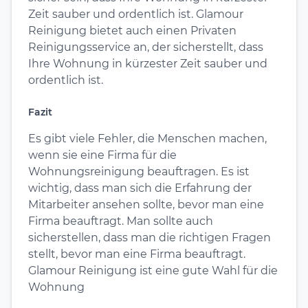
Zeit sauber und ordentlich ist. Glamour
Reinigung bietet auch einen Privaten
Reinigungsservice an, der sicherstellt, dass
Ihre Wohnung in kürzester Zeit sauber und
ordentlich ist.
Fazit
Es gibt viele Fehler, die Menschen machen,
wenn sie eine Firma für die
Wohnungsreinigung beauftragen. Es ist
wichtig, dass man sich die Erfahrung der
Mitarbeiter ansehen sollte, bevor man eine
Firma beauftragt. Man sollte auch
sicherstellen, dass man die richtigen Fragen
stellt, bevor man eine Firma beauftragt.
Glamour Reinigung ist eine gute Wahl für die
Wohnung