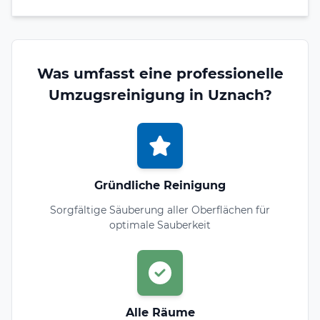
Was umfasst eine professionelle
Umzugsreinigung in Uznach?
Gründliche Reinigung
Sorgfältige Säuberung aller Oberflächen für
optimale Sauberkeit
Alle Räume