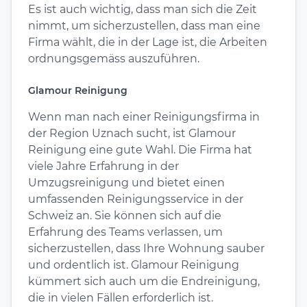
Es ist auch wichtig, dass man sich die Zeit
nimmt, um sicherzustellen, dass man eine
Firma wählt, die in der Lage ist, die Arbeiten
ordnungsgemäss auszuführen.
Glamour Reinigung
Wenn man nach einer Reinigungsfirma in
der Region Uznach sucht, ist Glamour
Reinigung eine gute Wahl. Die Firma hat
viele Jahre Erfahrung in der
Umzugsreinigung und bietet einen
umfassenden Reinigungsservice in der
Schweiz an. Sie können sich auf die
Erfahrung des Teams verlassen, um
sicherzustellen, dass Ihre Wohnung sauber
und ordentlich ist. Glamour Reinigung
kümmert sich auch um die Endreinigung,
die in vielen Fällen erforderlich ist.