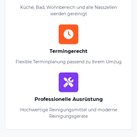
Küche, Bad, Wohnbereich und alle Nasszellen
werden gereinigt
Termingerecht
Flexible Terminplanung passend zu Ihrem Umzug
Professionelle Ausrüstung
Hochwertige Reinigungsmittel und moderne
Reinigungsgeräte