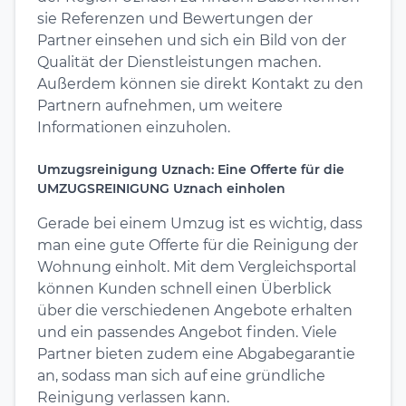
sie Referenzen und Bewertungen der
Partner einsehen und sich ein Bild von der
Qualität der Dienstleistungen machen.
Außerdem können sie direkt Kontakt zu den
Partnern aufnehmen, um weitere
Informationen einzuholen.
Umzugsreinigung Uznach: Eine Offerte für die
UMZUGSREINIGUNG Uznach einholen
Gerade bei einem Umzug ist es wichtig, dass
man eine gute Offerte für die Reinigung der
Wohnung einholt. Mit dem Vergleichsportal
können Kunden schnell einen Überblick
über die verschiedenen Angebote erhalten
und ein passendes Angebot finden. Viele
Partner bieten zudem eine Abgabegarantie
an, sodass man sich auf eine gründliche
Reinigung verlassen kann.