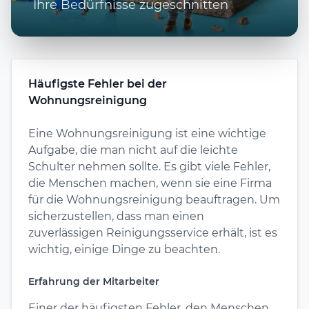
Ihre Bedürfnisse zugeschnitten
Häufigste Fehler bei der
Wohnungsreinigung
Eine Wohnungsreinigung ist eine wichtige
Aufgabe, die man nicht auf die leichte
Schulter nehmen sollte. Es gibt viele Fehler,
die Menschen machen, wenn sie eine Firma
für die Wohnungsreinigung beauftragen. Um
sicherzustellen, dass man einen
zuverlässigen Reinigungsservice erhält, ist es
wichtig, einige Dinge zu beachten.
Erfahrung der Mitarbeiter
Einer der häufigsten Fehler, den Menschen