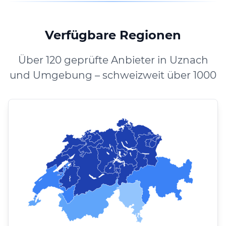
Verfügbare Regionen
Über 120 geprüfte Anbieter in Uznach
und Umgebung – schweizweit über 1000