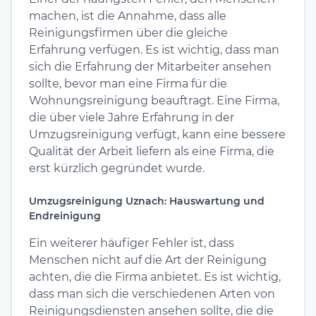
machen, ist die Annahme, dass alle
Reinigungsfirmen über die gleiche
Erfahrung verfügen. Es ist wichtig, dass man
sich die Erfahrung der Mitarbeiter ansehen
sollte, bevor man eine Firma für die
Wohnungsreinigung beauftragt. Eine Firma,
die über viele Jahre Erfahrung in der
Umzugsreinigung verfügt, kann eine bessere
Qualität der Arbeit liefern als eine Firma, die
erst kürzlich gegründet wurde.
Umzugsreinigung Uznach: Hauswartung und
Endreinigung
Ein weiterer häufiger Fehler ist, dass
Menschen nicht auf die Art der Reinigung
achten, die die Firma anbietet. Es ist wichtig,
dass man sich die verschiedenen Arten von
Reinigungsdiensten ansehen sollte, die die