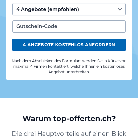
4 ANGEBOTE KOSTENLOS ANFORDERN
Nach dem Abschicken des Formulars werden Sie in Kürze von
maximal 4 Firmen kontaktiert, welche Ihnen ein kostenloses
Angebot unterbreiten.
Warum top-offerten.ch?
Die drei Hauptvorteile auf einen Blick