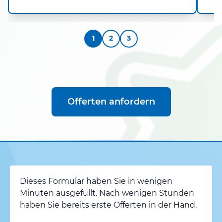
1
2
3
Offerten anfordern
Dieses Formular haben Sie in wenigen
Minuten ausgefüllt. Nach wenigen Stunden
haben Sie bereits erste Offerten in der Hand.