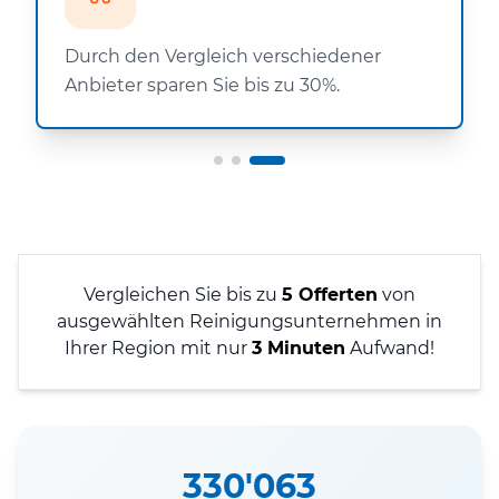
Durch den Vergleich verschiedener
Anbieter sparen Sie bis zu 30%.
Vergleichen Sie bis zu
5 Offerten
von
ausgewählten Reinigungsunternehmen in
Ihrer Region mit nur
3 Minuten
Aufwand!
330'063