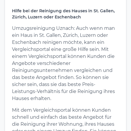
Hilfe bei der Reinigung des Hauses in St. Gallen,
Zürich, Luzern oder Eschenbach
Umzugsreinigung Uznach: Auch wenn man
ein Haus in St. Gallen, Zürich, Luzern oder
Eschenbach reinigen möchte, kann ein
Vergleichsportal eine große Hilfe sein. Mit
einem Vergleichsportal können Kunden die
Angebote verschiedener
Reinigungsunternehmen vergleichen und
das beste Angebot finden. So können sie
sicher sein, dass sie das beste Preis-
Leistungs-Verhältnis für die Reinigung ihres
Hauses erhalten.
Mit dem Vergleichsportal können Kunden
schnell und einfach das beste Angebot für
die Reinigung ihrer Wohnung, ihres Hauses