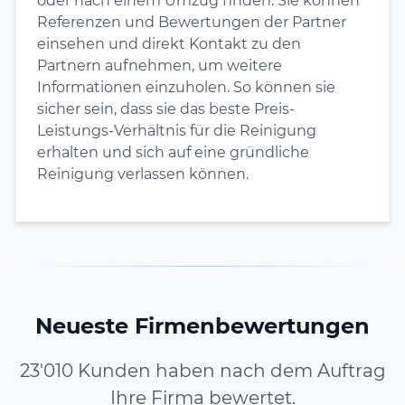
oder nach einem Umzug finden. Sie können
Referenzen und Bewertungen der Partner
einsehen und direkt Kontakt zu den
Partnern aufnehmen, um weitere
Informationen einzuholen. So können sie
sicher sein, dass sie das beste Preis-
Leistungs-Verhältnis für die Reinigung
erhalten und sich auf eine gründliche
Reinigung verlassen können.
Neueste Firmenbewertungen
23'010 Kunden haben nach dem Auftrag
Ihre Firma bewertet.