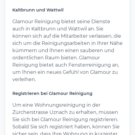
Kaltbrunn und Wattwil
Glamour Reinigung bietet seine Dienste
auch in Kaltbrunn und Wattwil an. Sie
können sich auf die Mitarbeiter verlassen, die
sich um die Reinigungsarbeiten in Ihrer Nähe
kümmern und Ihnen einen sauberen und
ordentlichen Raum bieten. Glamour
Reinigung bietet auch Fensterreinigung an,
um Ihnen ein neues Gefühl von Glamour zu
verleihen.
Registrieren bei Glamour Reinigung
Um eine Wohnungsreinigung in der
Zürcherstrasse Uznach zu erhalten, müssen
Sie sich bei Glamour Reinigung registrieren.
Sobald Sie sich registriert haben, können Sie
sicher sein, dass Ihre Wohnung in kürzester