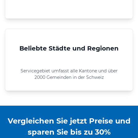
Beliebte Städte und Regionen
Servicegebiet umfasst alle Kantone und über
2000 Gemeinden in der Schweiz
Vergleichen Sie jetzt Preise und
sparen Sie bis zu 30%