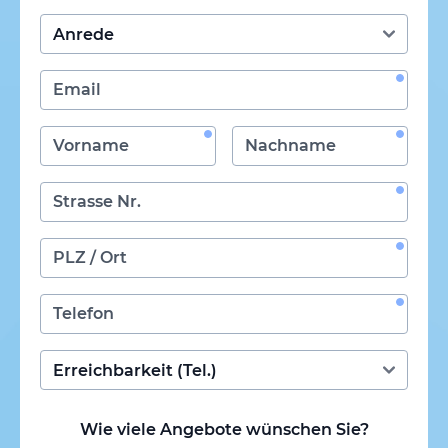
Wie viele Angebote wünschen Sie?