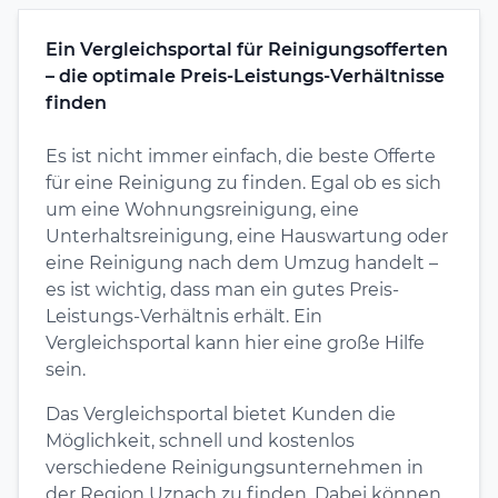
Ein Vergleichsportal für Reinigungsofferten
– die optimale Preis-Leistungs-Verhältnisse
finden
Es ist nicht immer einfach, die beste Offerte
für eine Reinigung zu finden. Egal ob es sich
um eine Wohnungsreinigung, eine
Unterhaltsreinigung, eine Hauswartung oder
eine Reinigung nach dem Umzug handelt –
es ist wichtig, dass man ein gutes Preis-
Leistungs-Verhältnis erhält. Ein
Vergleichsportal kann hier eine große Hilfe
sein.
Das Vergleichsportal bietet Kunden die
Möglichkeit, schnell und kostenlos
verschiedene Reinigungsunternehmen in
der Region Uznach zu finden. Dabei können