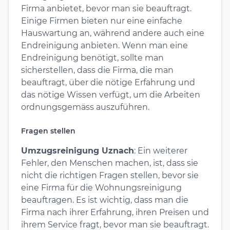
Firma anbietet, bevor man sie beauftragt.
Einige Firmen bieten nur eine einfache
Hauswartung an, während andere auch eine
Endreinigung anbieten. Wenn man eine
Endreinigung benötigt, sollte man
sicherstellen, dass die Firma, die man
beauftragt, über die nötige Erfahrung und
das nötige Wissen verfügt, um die Arbeiten
ordnungsgemäss auszuführen.
Fragen stellen
Umzugsreinigung Uznach
: Ein weiterer
Fehler, den Menschen machen, ist, dass sie
nicht die richtigen Fragen stellen, bevor sie
eine Firma für die Wohnungsreinigung
beauftragen. Es ist wichtig, dass man die
Firma nach ihrer Erfahrung, ihren Preisen und
ihrem Service fragt, bevor man sie beauftragt.