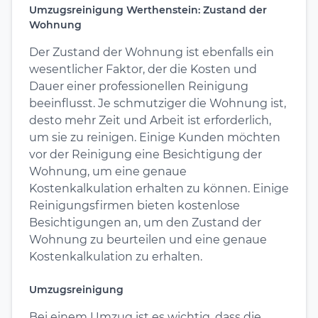
Umzugsreinigung Werthenstein: Zustand der
Wohnung
Der Zustand der Wohnung ist ebenfalls ein
wesentlicher Faktor, der die Kosten und
Dauer einer professionellen Reinigung
beeinflusst. Je schmutziger die Wohnung ist,
desto mehr Zeit und Arbeit ist erforderlich,
um sie zu reinigen. Einige Kunden möchten
vor der Reinigung eine Besichtigung der
Wohnung, um eine genaue
Kostenkalkulation erhalten zu können. Einige
Reinigungsfirmen bieten kostenlose
Besichtigungen an, um den Zustand der
Wohnung zu beurteilen und eine genaue
Kostenkalkulation zu erhalten.
Umzugsreinigung
Bei einem Umzug ist es wichtig, dass die