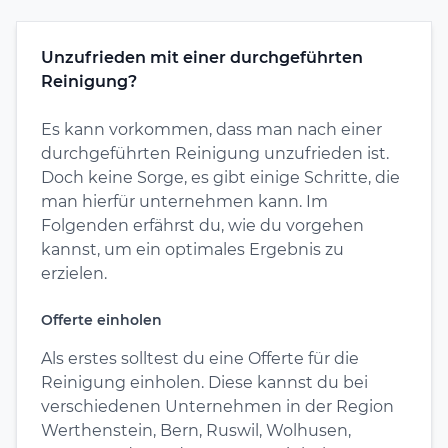
Unzufrieden mit einer durchgeführten
Reinigung?
Es kann vorkommen, dass man nach einer
durchgeführten Reinigung unzufrieden ist.
Doch keine Sorge, es gibt einige Schritte, die
man hierfür unternehmen kann. Im
Folgenden erfährst du, wie du vorgehen
kannst, um ein optimales Ergebnis zu
erzielen.
Offerte einholen
Als erstes solltest du eine Offerte für die
Reinigung einholen. Diese kannst du bei
verschiedenen Unternehmen in der Region
Werthenstein, Bern, Ruswil, Wolhusen,