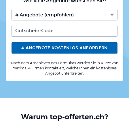
Wie viele Angebote wünschen Sie?
4 ANGEBOTE KOSTENLOS ANFORDERN
Nach dem Abschicken des Formulars werden Sie in Kürze von
maximal 4 Firmen kontaktiert, welche Ihnen ein kostenloses
Angebot unterbreiten.
Warum top-offerten.ch?