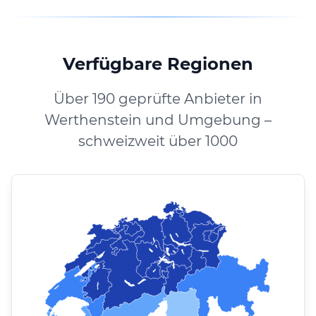
Verfügbare Regionen
Über 190 geprüfte Anbieter in
Werthenstein und Umgebung –
schweizweit über 1000