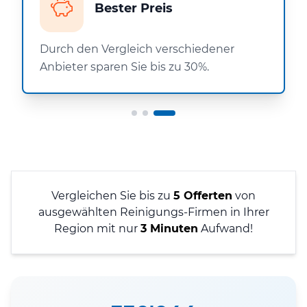
Bester Preis
Durch den Vergleich verschiedener
Anbieter sparen Sie bis zu 30%.
Vergleichen Sie bis zu
5 Offerten
von
ausgewählten Reinigungs-Firmen in Ihrer
Region mit nur
3 Minuten
Aufwand!