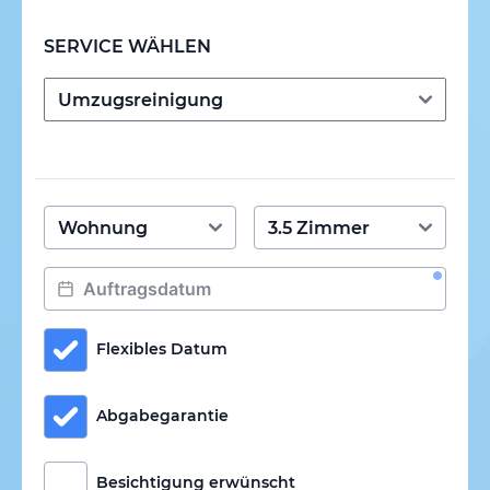
SERVICE WÄHLEN
Flexibles Datum
Abgabegarantie
Besichtigung erwünscht