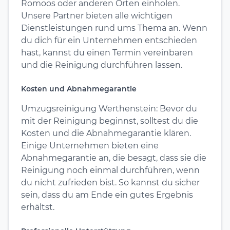
Romoos oder anderen Orten einholen.
Unsere Partner bieten alle wichtigen
Dienstleistungen rund ums Thema an. Wenn
du dich für ein Unternehmen entschieden
hast, kannst du einen Termin vereinbaren
und die Reinigung durchführen lassen.
Kosten und Abnahmegarantie
Umzugsreinigung Werthenstein: Bevor du
mit der Reinigung beginnst, solltest du die
Kosten und die Abnahmegarantie klären.
Einige Unternehmen bieten eine
Abnahmegarantie an, die besagt, dass sie die
Reinigung noch einmal durchführen, wenn
du nicht zufrieden bist. So kannst du sicher
sein, dass du am Ende ein gutes Ergebnis
erhältst.