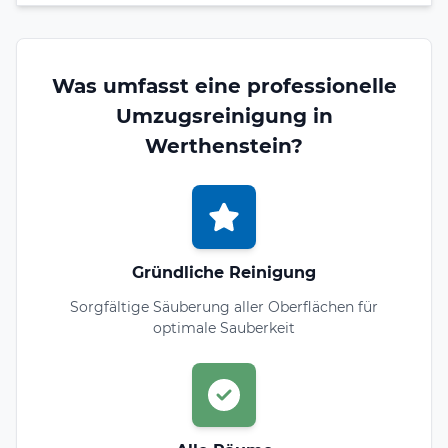
Was umfasst eine professionelle
Umzugsreinigung in
Werthenstein?
Gründliche Reinigung
Sorgfältige Säuberung aller Oberflächen für
optimale Sauberkeit