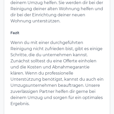
deinem Umzug helfen. Sie werden dir bei der
Reinigung deiner alten Wohnung helfen und
dir bei der Einrichtung deiner neuen
Wohnung unterstützen.
Fazit
Wenn du mit einer durchgeführten
Reinigung nicht zufrieden bist, gibt es einige
Schritte, die du unternehmen kannst.
Zunächst solltest du eine Offerte einholen
und die Kosten und Abnahmegarantie
klären. Wenn du professionelle
Unterstützung benötigst, kannst du auch ein
Umzugsunternehmen beauftragen. Unsere
zuverlässigen Partner helfen dir gerne bei
deinem Umzug und sorgen für ein optimales
Ergebnis.