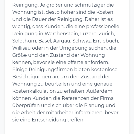
Reinigung. Je größer und schmutziger die
Wohnung ist, desto höher sind die Kosten
und die Dauer der Reinigung. Daher ist es
wichtig, dass Kunden, die eine professionelle
Reinigung in Werthenstein, Luzern, Zürich,
Solothurn, Basel, Aargau, Schwyz, Entlebuch,
Willisau oder in der Umgebung suchen, die
Größe und den Zustand der Wohnung
kennen, bevor sie eine offerte anfordern.
Einige Reinigungsfirmen bieten kostenlose
Besichtigungen an, um den Zustand der
Wohnung zu beurteilen und eine genaue
Kostenkalkulation zu erhalten. Außerdem
können Kunden die Referenzen der Firma
überprüfen und sich über die Planung und
die Arbeit der mitarbeiter informieren, bevor
sie eine Entscheidung treffen.