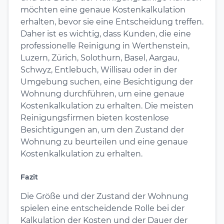
möchten eine genaue Kostenkalkulation
erhalten, bevor sie eine Entscheidung treffen.
Daher ist es wichtig, dass Kunden, die eine
professionelle Reinigung in Werthenstein,
Luzern, Zürich, Solothurn, Basel, Aargau,
Schwyz, Entlebuch, Willisau oder in der
Umgebung suchen, eine Besichtigung der
Wohnung durchführen, um eine genaue
Kostenkalkulation zu erhalten. Die meisten
Reinigungsfirmen bieten kostenlose
Besichtigungen an, um den Zustand der
Wohnung zu beurteilen und eine genaue
Kostenkalkulation zu erhalten.
Fazit
Die Größe und der Zustand der Wohnung
spielen eine entscheidende Rolle bei der
Kalkulation der Kosten und der Dauer der