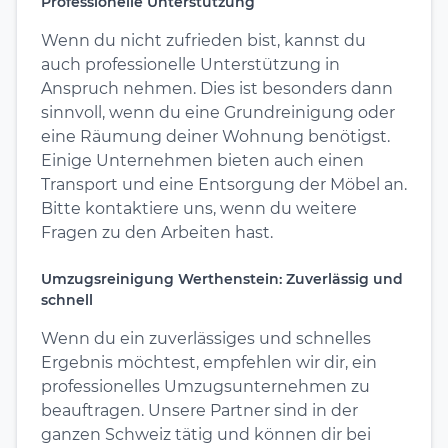
Professionelle Unterstützung
Wenn du nicht zufrieden bist, kannst du
auch professionelle Unterstützung in
Anspruch nehmen. Dies ist besonders dann
sinnvoll, wenn du eine Grundreinigung oder
eine Räumung deiner Wohnung benötigst.
Einige Unternehmen bieten auch einen
Transport und eine Entsorgung der Möbel an.
Bitte kontaktiere uns, wenn du weitere
Fragen zu den Arbeiten hast.
Umzugsreinigung Werthenstein: Zuverlässig und
schnell
Wenn du ein zuverlässiges und schnelles
Ergebnis möchtest, empfehlen wir dir, ein
professionelles Umzugsunternehmen zu
beauftragen. Unsere Partner sind in der
ganzen Schweiz tätig und können dir bei