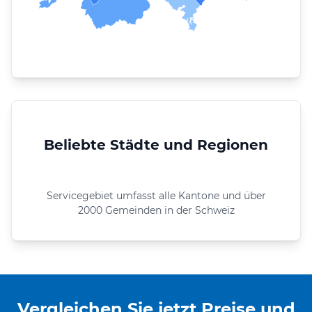
Beliebte Städte und Regionen
Servicegebiet umfasst alle Kantone und über
2000 Gemeinden in der Schweiz
Vergleichen Sie jetzt Preise und