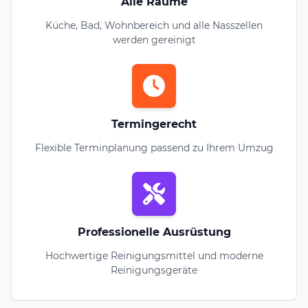
Alle Räume
Küche, Bad, Wohnbereich und alle Nasszellen
werden gereinigt
Termingerecht
Flexible Terminplanung passend zu Ihrem Umzug
Professionelle Ausrüstung
Hochwertige Reinigungsmittel und moderne
Reinigungsgeräte