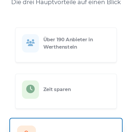
Die drei Hauptvorteile auf einen Blick
Über 190 Anbieter in
Werthenstein
Zeit sparen