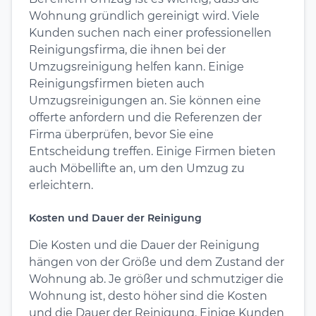
Wohnung gründlich gereinigt wird. Viele
Kunden suchen nach einer professionellen
Reinigungsfirma, die ihnen bei der
Umzugsreinigung helfen kann. Einige
Reinigungsfirmen bieten auch
Umzugsreinigungen an. Sie können eine
offerte anfordern und die Referenzen der
Firma überprüfen, bevor Sie eine
Entscheidung treffen. Einige Firmen bieten
auch Möbellifte an, um den Umzug zu
erleichtern.
Kosten und Dauer der Reinigung
Die Kosten und die Dauer der Reinigung
hängen von der Größe und dem Zustand der
Wohnung ab. Je größer und schmutziger die
Wohnung ist, desto höher sind die Kosten
und die Dauer der Reinigung. Einige Kunden