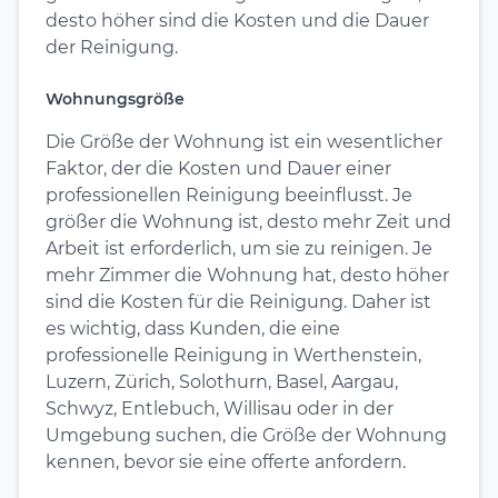
desto höher sind die Kosten und die Dauer
der Reinigung.
Wohnungsgröße
Die Größe der Wohnung ist ein wesentlicher
Faktor, der die Kosten und Dauer einer
professionellen Reinigung beeinflusst. Je
größer die Wohnung ist, desto mehr Zeit und
Arbeit ist erforderlich, um sie zu reinigen. Je
mehr Zimmer die Wohnung hat, desto höher
sind die Kosten für die Reinigung. Daher ist
es wichtig, dass Kunden, die eine
professionelle Reinigung in Werthenstein,
Luzern, Zürich, Solothurn, Basel, Aargau,
Schwyz, Entlebuch, Willisau oder in der
Umgebung suchen, die Größe der Wohnung
kennen, bevor sie eine offerte anfordern.