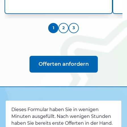
1
2
3
Offerten anfordern
Dieses Formular haben Sie in wenigen
Minuten ausgefüllt. Nach wenigen Stunden
haben Sie bereits erste Offerten in der Hand.