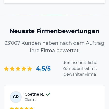
Neueste Firmenbewertungen
23'007 Kunden haben nach dem Auftrag
Ihre Firma bewertet.
durchschnittliche
4.5/5
Zufriedenheit mit
gewählter Firma
Goethe R.
GR
Glarus