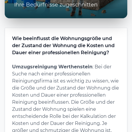
Ihre Bedürfnisse zugeschnitten
Wie beeinflusst die Wohnungsgröße und
der Zustand der Wohnung die Kosten und
Dauer einer professionellen Reinigung?
Umzugsreinigung Werthenstein
: Bei der
Suche nach einer professionellen
Reinigungsfirma ist es wichtig zu wissen, wie
die Größe und der Zustand der Wohnung die
Kosten und Dauer einer professionellen
Reinigung beeinflussen. Die Größe und der
Zustand der Wohnung spielen eine
entscheidende Rolle bei der Kalkulation der
Kosten und der Dauer der Reinigung. Je
größer und schmutziger die Wohnung ist,