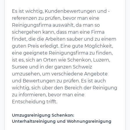
Es ist wichtig, Kundenbewertungen und -
referenzen zu prüfen, bevor man eine
Reinigungsfirma auswählt, da man so
sichergehen kann, dass man eine Firma
findet, die die Arbeiten sauber und zu einem
guten Preis erledigt. Eine gute Möglichkeit,
eine geeignete Reinigungsfirma zu finden,
ist es, sich an Orten wie Schenkon, Luzern,
Sursee und in der ganzen Schweiz
umzusehen, um verschiedene Angebote
und Bewertungen zu prüfen. Es ist auch
wichtig, sich über den Bereich der Reinigung
zu informieren, bevor man eine
Entscheidung trifft.
Umzugsreinigung Schenkon:
Unterhaltsreinigung und Wohnungsreinigung