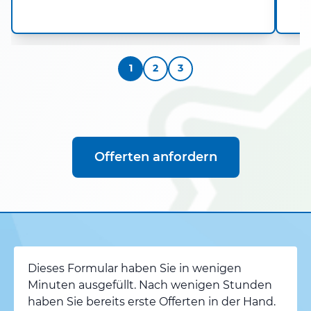
1
2
3
Offerten anfordern
Dieses Formular haben Sie in wenigen
Minuten ausgefüllt. Nach wenigen Stunden
haben Sie bereits erste Offerten in der Hand.