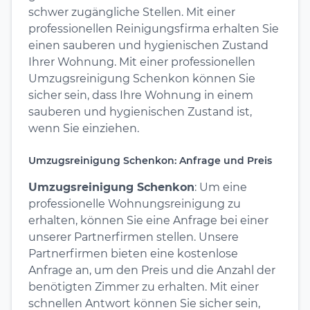
schwer zugängliche Stellen. Mit einer
professionellen Reinigungsfirma erhalten Sie
einen sauberen und hygienischen Zustand
Ihrer Wohnung. Mit einer professionellen
Umzugsreinigung Schenkon können Sie
sicher sein, dass Ihre Wohnung in einem
sauberen und hygienischen Zustand ist,
wenn Sie einziehen.
Umzugsreinigung Schenkon: Anfrage und Preis
Umzugsreinigung Schenkon
: Um eine
professionelle Wohnungsreinigung zu
erhalten, können Sie eine Anfrage bei einer
unserer Partnerfirmen stellen. Unsere
Partnerfirmen bieten eine kostenlose
Anfrage an, um den Preis und die Anzahl der
benötigten Zimmer zu erhalten. Mit einer
schnellen Antwort können Sie sicher sein,