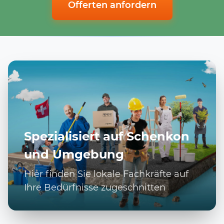
Offerten anfordern
Spezialisiert auf Schenkon
und Umgebung
Hier finden Sie lokale Fachkräfte auf
Ihre Bedürfnisse zugeschnitten