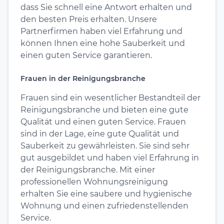
dass Sie schnell eine Antwort erhalten und
den besten Preis erhalten. Unsere
Partnerfirmen haben viel Erfahrung und
können Ihnen eine hohe Sauberkeit und
einen guten Service garantieren.
Frauen in der Reinigungsbranche
Frauen sind ein wesentlicher Bestandteil der
Reinigungsbranche und bieten eine gute
Qualität und einen guten Service. Frauen
sind in der Lage, eine gute Qualität und
Sauberkeit zu gewährleisten. Sie sind sehr
gut ausgebildet und haben viel Erfahrung in
der Reinigungsbranche. Mit einer
professionellen Wohnungsreinigung
erhalten Sie eine saubere und hygienische
Wohnung und einen zufriedenstellenden
Service.