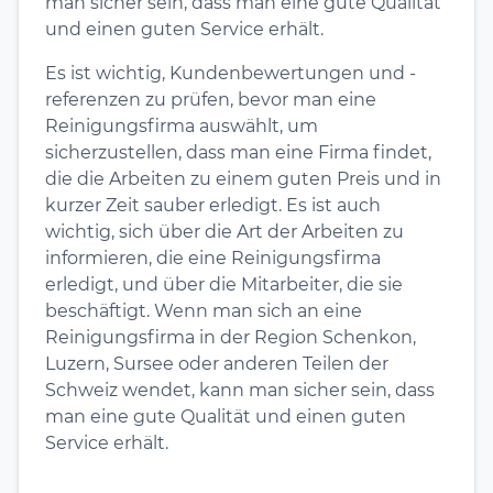
man sicher sein, dass man eine gute Qualität
und einen guten Service erhält.
Es ist wichtig, Kundenbewertungen und -
referenzen zu prüfen, bevor man eine
Reinigungsfirma auswählt, um
sicherzustellen, dass man eine Firma findet,
die die Arbeiten zu einem guten Preis und in
kurzer Zeit sauber erledigt. Es ist auch
wichtig, sich über die Art der Arbeiten zu
informieren, die eine Reinigungsfirma
erledigt, und über die Mitarbeiter, die sie
beschäftigt. Wenn man sich an eine
Reinigungsfirma in der Region Schenkon,
Luzern, Sursee oder anderen Teilen der
Schweiz wendet, kann man sicher sein, dass
man eine gute Qualität und einen guten
Service erhält.