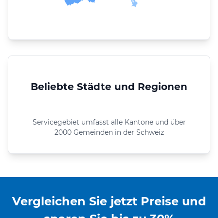
Beliebte Städte und Regionen
Servicegebiet umfasst alle Kantone und über
2000 Gemeinden in der Schweiz
Vergleichen Sie jetzt Preise und