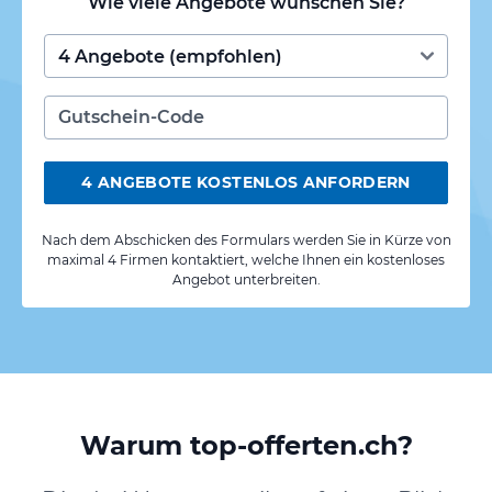
Wie viele Angebote wünschen Sie?
4 ANGEBOTE KOSTENLOS ANFORDERN
Nach dem Abschicken des Formulars werden Sie in Kürze von
maximal 4 Firmen kontaktiert, welche Ihnen ein kostenloses
Angebot unterbreiten.
Warum top-offerten.ch?