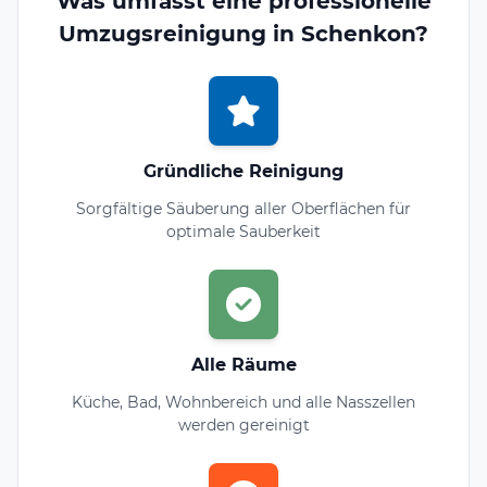
Was umfasst eine professionelle
Umzugsreinigung in Schenkon?
Gründliche Reinigung
Sorgfältige Säuberung aller Oberflächen für
optimale Sauberkeit
Alle Räume
Küche, Bad, Wohnbereich und alle Nasszellen
werden gereinigt