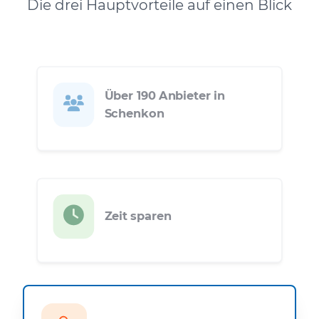
Die drei Hauptvorteile auf einen Blick
Über 190 Anbieter in
Schenkon
Zeit sparen