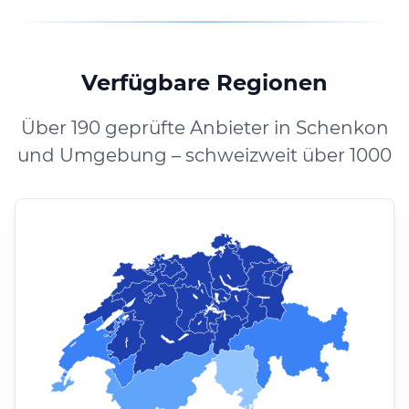
Verfügbare Regionen
Über 190 geprüfte Anbieter in Schenkon
und Umgebung – schweizweit über 1000