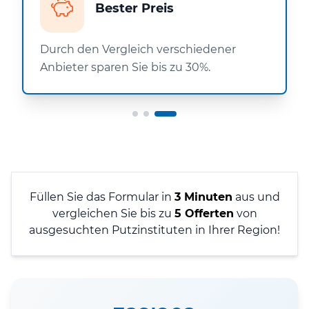
Bester Preis
Durch den Vergleich verschiedener
Anbieter sparen Sie bis zu 30%.
Füllen Sie das Formular in
3 Minuten
aus und
vergleichen Sie bis zu
5 Offerten
von
ausgesuchten Putzinstituten in Ihrer Region!