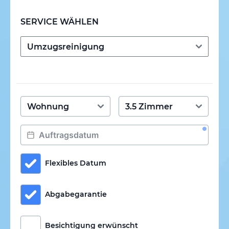
SERVICE WÄHLEN
Flexibles Datum
Abgabegarantie
Besichtigung erwünscht