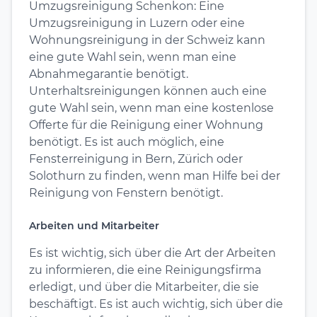
Umzugsreinigung Schenkon: Eine
Umzugsreinigung in Luzern oder eine
Wohnungsreinigung in der Schweiz kann
eine gute Wahl sein, wenn man eine
Abnahmegarantie benötigt.
Unterhaltsreinigungen können auch eine
gute Wahl sein, wenn man eine kostenlose
Offerte für die Reinigung einer Wohnung
benötigt. Es ist auch möglich, eine
Fensterreinigung in Bern, Zürich oder
Solothurn zu finden, wenn man Hilfe bei der
Reinigung von Fenstern benötigt.
Arbeiten und Mitarbeiter
Es ist wichtig, sich über die Art der Arbeiten
zu informieren, die eine Reinigungsfirma
erledigt, und über die Mitarbeiter, die sie
beschäftigt. Es ist auch wichtig, sich über die