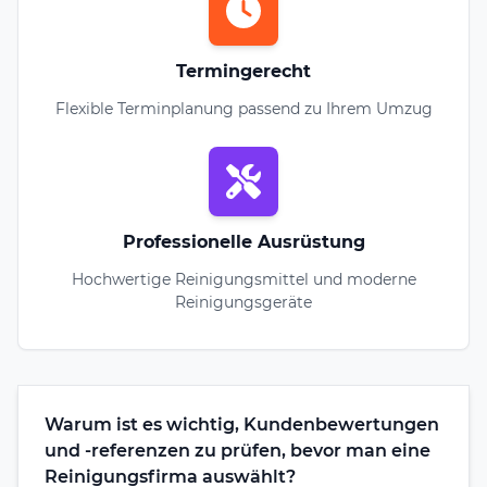
Termingerecht
Flexible Terminplanung passend zu Ihrem Umzug
Professionelle Ausrüstung
Hochwertige Reinigungsmittel und moderne
Reinigungsgeräte
Warum ist es wichtig, Kundenbewertungen
und -referenzen zu prüfen, bevor man eine
Reinigungsfirma auswählt?