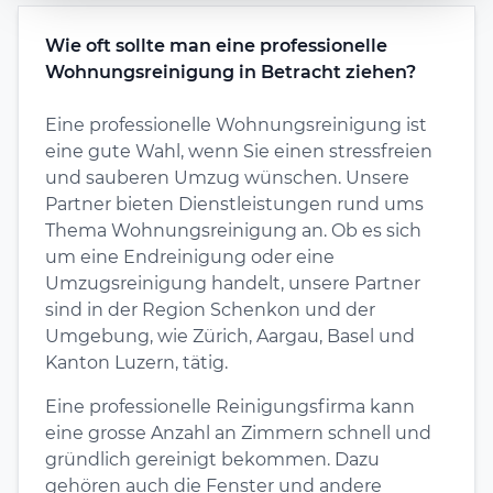
Wie oft sollte man eine professionelle
Wohnungsreinigung in Betracht ziehen?
Eine professionelle Wohnungsreinigung ist
eine gute Wahl, wenn Sie einen stressfreien
und sauberen Umzug wünschen. Unsere
Partner bieten Dienstleistungen rund ums
Thema Wohnungsreinigung an. Ob es sich
um eine Endreinigung oder eine
Umzugsreinigung handelt, unsere Partner
sind in der Region Schenkon und der
Umgebung, wie Zürich, Aargau, Basel und
Kanton Luzern, tätig.
Eine professionelle Reinigungsfirma kann
eine grosse Anzahl an Zimmern schnell und
gründlich gereinigt bekommen. Dazu
gehören auch die Fenster und andere