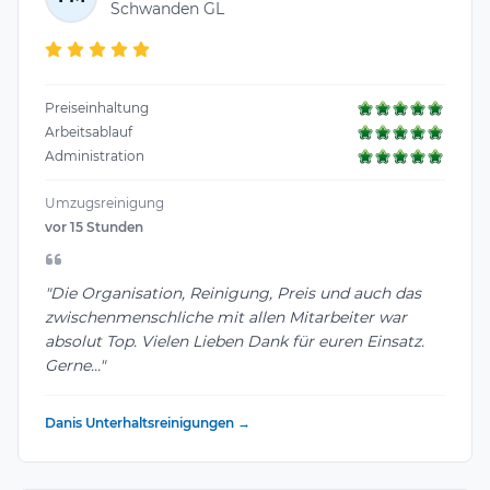
Schwanden GL
Preiseinhaltung
Arbeitsablauf
Administration
Umzugsreinigung
vor 15 Stunden
"Die Organisation, Reinigung, Preis und auch das
zwischenmenschliche mit allen Mitarbeiter war
absolut Top. Vielen Lieben Dank für euren Einsatz.
Gerne..."
Danis Unterhaltsreinigungen →