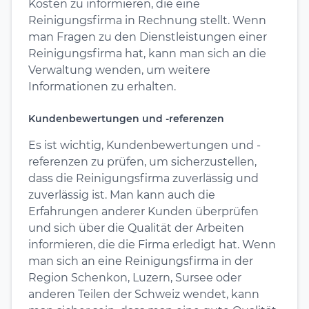
Kosten zu informieren, die eine
Reinigungsfirma in Rechnung stellt. Wenn
man Fragen zu den Dienstleistungen einer
Reinigungsfirma hat, kann man sich an die
Verwaltung wenden, um weitere
Informationen zu erhalten.
Kundenbewertungen und -referenzen
Es ist wichtig, Kundenbewertungen und -
referenzen zu prüfen, um sicherzustellen,
dass die Reinigungsfirma zuverlässig und
zuverlässig ist. Man kann auch die
Erfahrungen anderer Kunden überprüfen
und sich über die Qualität der Arbeiten
informieren, die die Firma erledigt hat. Wenn
man sich an eine Reinigungsfirma in der
Region Schenkon, Luzern, Sursee oder
anderen Teilen der Schweiz wendet, kann