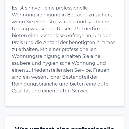
Es ist sinnvoll, eine professionelle
Wohnungsreinigung in Betracht zu ziehen,
wenn Sie einen stressfreien und sauberen
Umzug wünschen. Unsere Partnerfirmen
bieten eine kostenlose Anfrage an, um den
Preis und die Anzahl der benötigten Zimmer
zu erhalten. Mit einer professionellen
Wohnungsreinigung erhalten Sie eine
saubere und hygienische Wohnung und
einen zufriedenstellenden Service. Frauen
sind ein wesentlicher Bestandteil der
Reinigungsbranche und bieten eine gute
Qualität und einen guten Service.