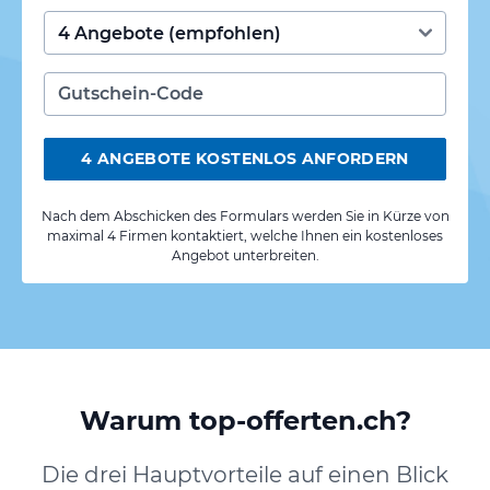
4 ANGEBOTE KOSTENLOS ANFORDERN
Nach dem Abschicken des Formulars werden Sie in Kürze von
maximal 4 Firmen kontaktiert, welche Ihnen ein kostenloses
Angebot unterbreiten.
Warum top-offerten.ch?
Die drei Hauptvorteile auf einen Blick