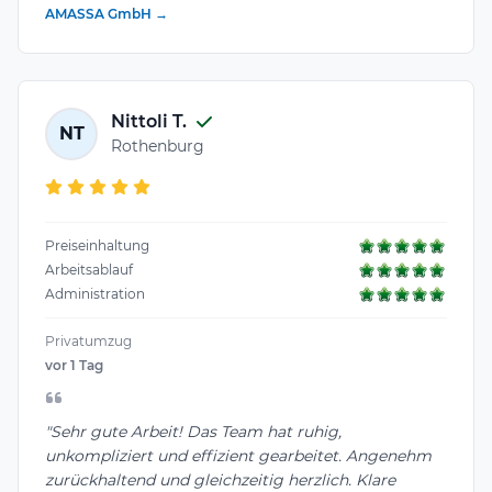
AMASSA GmbH →
Nittoli T.
NT
Rothenburg
Preiseinhaltung
Arbeitsablauf
Administration
Privatumzug
vor 1 Tag
"Sehr gute Arbeit! Das Team hat ruhig,
unkompliziert und effizient gearbeitet. Angenehm
zurückhaltend und gleichzeitig herzlich. Klare