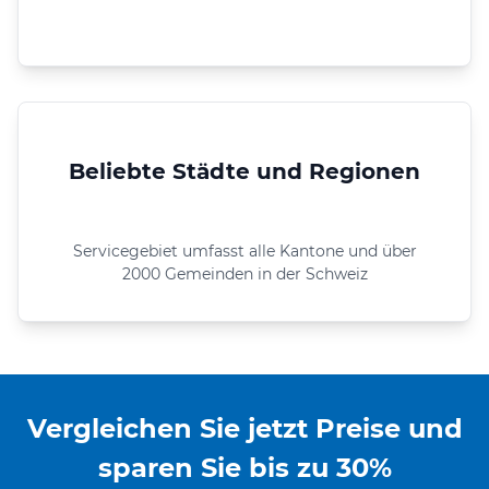
Beliebte Städte und Regionen
Servicegebiet umfasst alle Kantone und über
2000 Gemeinden in der Schweiz
Vergleichen Sie jetzt Preise und
sparen Sie bis zu 30%