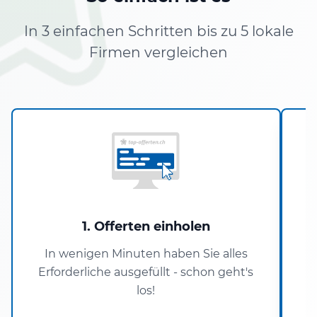
In 3 einfachen Schritten bis zu 5 lokale
Firmen vergleichen
1. Offerten einholen
In wenigen Minuten haben Sie alles
Erforderliche ausgefüllt - schon geht's
P
los!