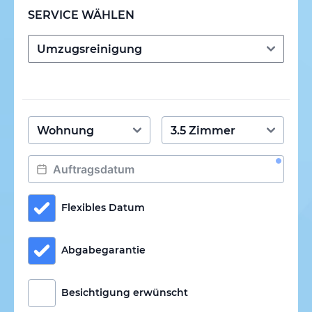
SERVICE WÄHLEN
Flexibles Datum
Abgabegarantie
Besichtigung erwünscht