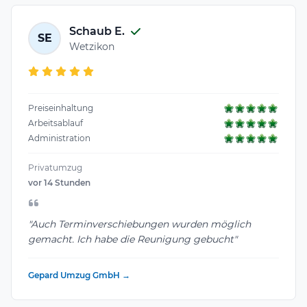
Schaub E.
SE
Wetzikon
Preiseinhaltung
Arbeitsablauf
Administration
Privatumzug
vor 14 Stunden
"Auch Terminverschiebungen wurden möglich
gemacht. Ich habe die Reunigung gebucht"
Gepard Umzug GmbH →