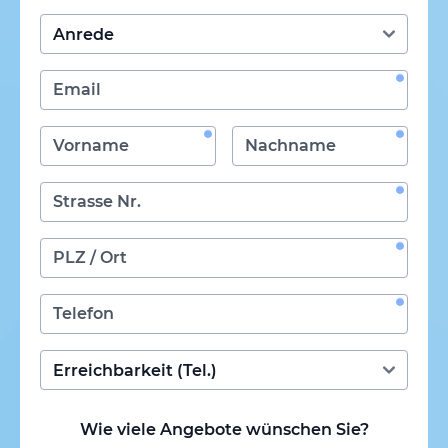
Wie viele Angebote wünschen Sie?