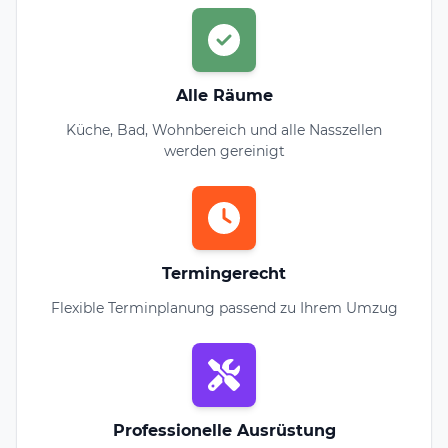
Alle Räume
Küche, Bad, Wohnbereich und alle Nasszellen
werden gereinigt
Termingerecht
Flexible Terminplanung passend zu Ihrem Umzug
Professionelle Ausrüstung