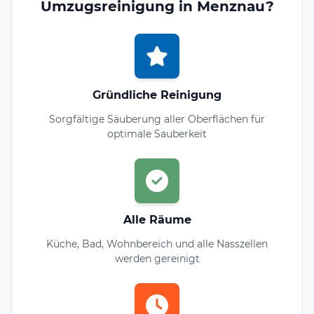
Umzugsreinigung in Menznau?
Gründliche Reinigung
Sorgfältige Säuberung aller Oberflächen für
optimale Sauberkeit
Alle Räume
Küche, Bad, Wohnbereich und alle Nasszellen
werden gereinigt