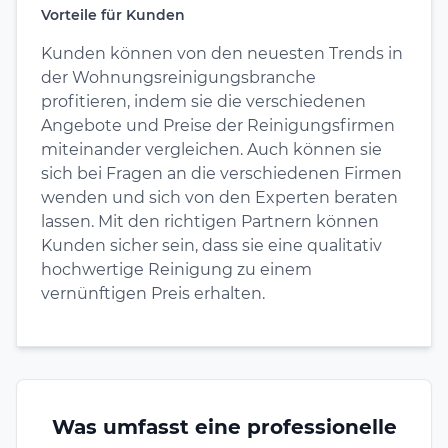
Vorteile für Kunden
Kunden können von den neuesten Trends in
der Wohnungsreinigungsbranche
profitieren, indem sie die verschiedenen
Angebote und Preise der Reinigungsfirmen
miteinander vergleichen. Auch können sie
sich bei Fragen an die verschiedenen Firmen
wenden und sich von den Experten beraten
lassen. Mit den richtigen Partnern können
Kunden sicher sein, dass sie eine qualitativ
hochwertige Reinigung zu einem
vernünftigen Preis erhalten.
Was umfasst eine professionelle