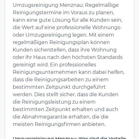
Umzugsreinigung Menznau: Regelmäßige
Reinigungstermine im Voraus zu planen,
kann eine gute Lösung für alle Kunden sein,
die Wert auf eine professionelle Wohnungs-
oder Umzugsreinigung legen. Mit einem
regelmäßigen Reinigungsplan können
Kunden sicherstellen, dass ihre Wohnung
oder ihr Haus nach den höchsten Standards
gereinigt wird. Ein professionelles
Reinigungsunternehmen kann dabei helfen,
dass die Reinigungsarbeiten zu einem
bestimmten Zeitpunkt durchgeführt
werden. Dies stellt sicher, dass die Kunden
die Reinigungsleistung zu einem
bestimmten Zeitpunkt erhalten und auch
die Abnahmegarantie erhalten, die die
meisten Reinigungsfirmen anbieten.
Umzugsreinigung Menznau: Was sind die Vorteile