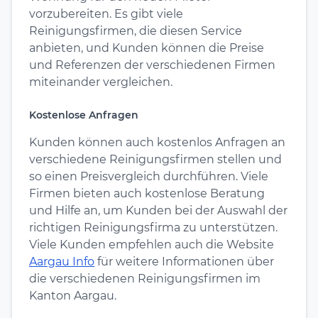
vorzubereiten. Es gibt viele
Reinigungsfirmen, die diesen Service
anbieten, und Kunden können die Preise
und Referenzen der verschiedenen Firmen
miteinander vergleichen.
Kostenlose Anfragen
Kunden können auch kostenlos Anfragen an
verschiedene Reinigungsfirmen stellen und
so einen Preisvergleich durchführen. Viele
Firmen bieten auch kostenlose Beratung
und Hilfe an, um Kunden bei der Auswahl der
richtigen Reinigungsfirma zu unterstützen.
Viele Kunden empfehlen auch die Website
Aargau Info
für weitere Informationen über
die verschiedenen Reinigungsfirmen im
Kanton Aargau.