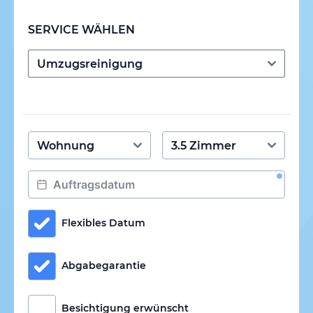
SERVICE WÄHLEN
Flexibles Datum
Abgabegarantie
Besichtigung erwünscht