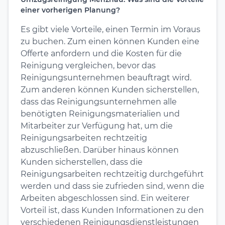
einer vorherigen Planung?
Es gibt viele Vorteile, einen Termin im Voraus
zu buchen. Zum einen können Kunden eine
Offerte anfordern und die Kosten für die
Reinigung vergleichen, bevor das
Reinigungsunternehmen beauftragt wird.
Zum anderen können Kunden sicherstellen,
dass das Reinigungsunternehmen alle
benötigten Reinigungsmaterialien und
Mitarbeiter zur Verfügung hat, um die
Reinigungsarbeiten rechtzeitig
abzuschließen. Darüber hinaus können
Kunden sicherstellen, dass die
Reinigungsarbeiten rechtzeitig durchgeführt
werden und dass sie zufrieden sind, wenn die
Arbeiten abgeschlossen sind. Ein weiterer
Vorteil ist, dass Kunden Informationen zu den
verschiedenen Reinigungsdienstleistungen