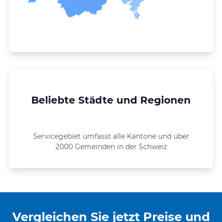
Beliebte Städte und Regionen
Servicegebiet umfasst alle Kantone und über
2000 Gemeinden in der Schweiz
Vergleichen Sie jetzt Preise und