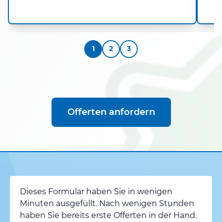
1
2
3
Offerten anfordern
Dieses Formular haben Sie in wenigen
Minuten ausgefüllt. Nach wenigen Stunden
haben Sie bereits erste Offerten in der Hand.