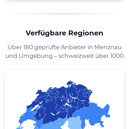
Verfügbare Regionen
Über 180 geprüfte Anbieter in Menznau
und Umgebung – schweizweit über 1000