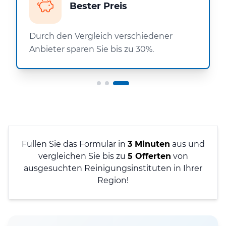
Bester Preis
Durch den Vergleich verschiedener
Anbieter sparen Sie bis zu 30%.
Füllen Sie das Formular in
3 Minuten
aus und
vergleichen Sie bis zu
5 Offerten
von
ausgesuchten Reinigungsinstituten in Ihrer
Region!