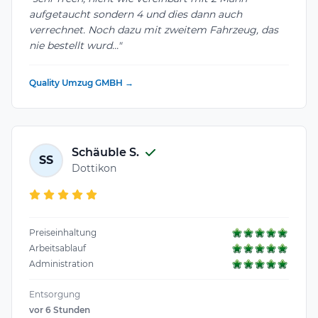
aufgetaucht sondern 4 und dies dann auch
verrechnet. Noch dazu mit zweitem Fahrzeug, das
nie bestellt wurd..."
Quality Umzug GMBH →
Schäuble S.
SS
Dottikon
Preiseinhaltung
Arbeitsablauf
Administration
Entsorgung
vor 6 Stunden