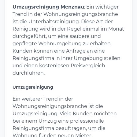
Umzugsreinigung Menznau
: Ein wichtiger
Trend in der Wohnungsreinigungsbranche
ist die Unterhaltsreinigung. Diese Art der
Reinigung wird in der Regel einmal im Monat
durchgeführt, um eine saubere und
gepflegte Wohnumgebung zu erhalten.
Kunden können eine Anfrage an eine
Reinigungsfirma in ihrer Umgebung stellen
und einen kostenlosen Preisvergleich
durchführen.
Umzugsreinigung
Ein weiterer Trend in der
Wohnungsreinigungsbranche ist die
Umzugsreinigung. Viele Kunden möchten
bei einem Umzug eine professionelle
Reinigungsfirma beauftragen, um die
Wohnung für den neuen Mieter