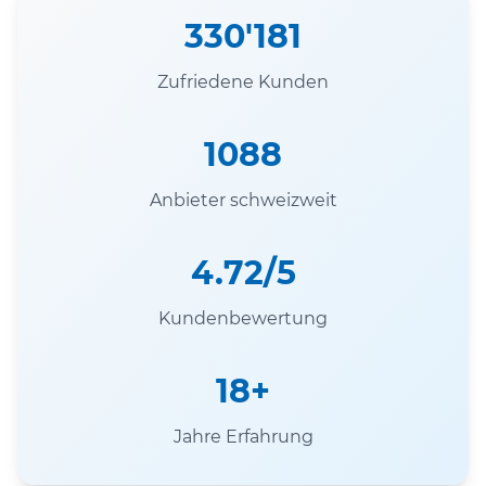
330'181
Zufriedene Kunden
1088
Anbieter schweizweit
4.72/5
Kundenbewertung
18+
Jahre Erfahrung