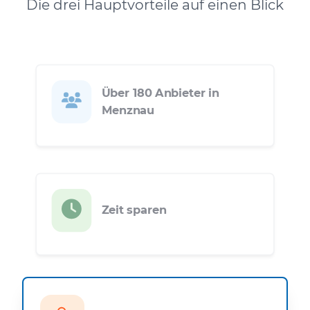
Die drei Hauptvorteile auf einen Blick
Über 180 Anbieter in
Menznau
Zeit sparen