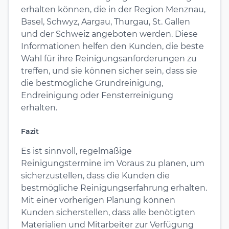
erhalten können, die in der Region Menznau,
Basel, Schwyz, Aargau, Thurgau, St. Gallen
und der Schweiz angeboten werden. Diese
Informationen helfen den Kunden, die beste
Wahl für ihre Reinigungsanforderungen zu
treffen, und sie können sicher sein, dass sie
die bestmögliche Grundreinigung,
Endreinigung oder Fensterreinigung
erhalten.
Fazit
Es ist sinnvoll, regelmäßige
Reinigungstermine im Voraus zu planen, um
sicherzustellen, dass die Kunden die
bestmögliche Reinigungserfahrung erhalten.
Mit einer vorherigen Planung können
Kunden sicherstellen, dass alle benötigten
Materialien und Mitarbeiter zur Verfügung