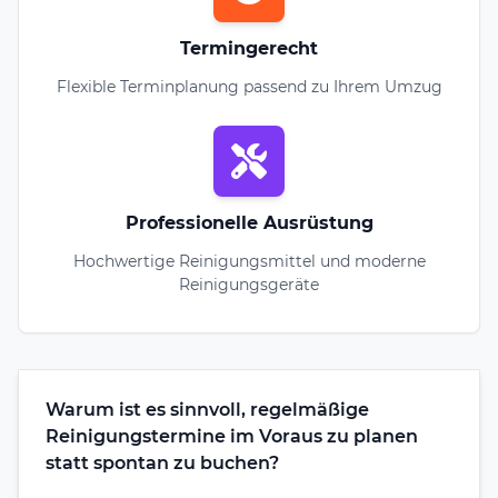
Termingerecht
Flexible Terminplanung passend zu Ihrem Umzug
Professionelle Ausrüstung
Hochwertige Reinigungsmittel und moderne
Reinigungsgeräte
Warum ist es sinnvoll, regelmäßige
Reinigungstermine im Voraus zu planen
statt spontan zu buchen?