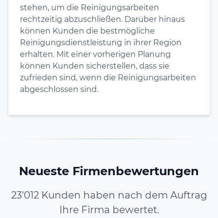
stehen, um die Reinigungsarbeiten
rechtzeitig abzuschließen. Darüber hinaus
können Kunden die bestmögliche
Reinigungsdienstleistung in ihrer Region
erhalten. Mit einer vorherigen Planung
können Kunden sicherstellen, dass sie
zufrieden sind, wenn die Reinigungsarbeiten
abgeschlossen sind.
Neueste Firmenbewertungen
23'012 Kunden haben nach dem Auftrag
Ihre Firma bewertet.