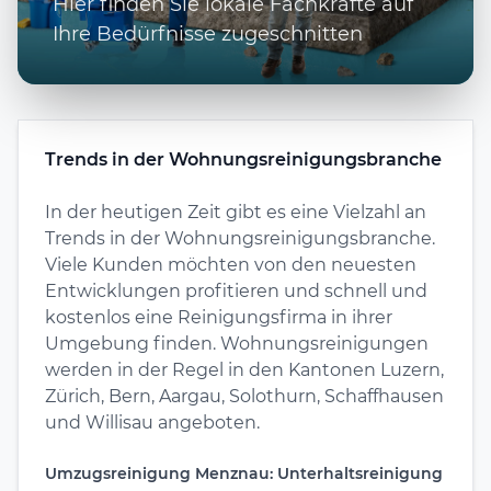
Hier finden Sie lokale Fachkräfte auf
Ihre Bedürfnisse zugeschnitten
Trends in der Wohnungsreinigungsbranche
In der heutigen Zeit gibt es eine Vielzahl an
Trends in der Wohnungsreinigungsbranche.
Viele Kunden möchten von den neuesten
Entwicklungen profitieren und schnell und
kostenlos eine Reinigungsfirma in ihrer
Umgebung finden. Wohnungsreinigungen
werden in der Regel in den Kantonen Luzern,
Zürich, Bern, Aargau, Solothurn, Schaffhausen
und Willisau angeboten.
Umzugsreinigung Menznau: Unterhaltsreinigung