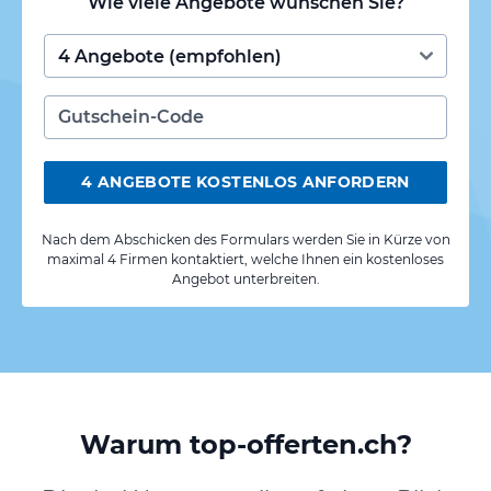
Wie viele Angebote wünschen Sie?
4 ANGEBOTE KOSTENLOS ANFORDERN
Nach dem Abschicken des Formulars werden Sie in Kürze von
maximal 4 Firmen kontaktiert, welche Ihnen ein kostenloses
Angebot unterbreiten.
Warum top-offerten.ch?