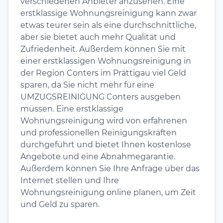
verschiedenen Anbieter anzusehen. Eine
erstklassige Wohnungsreinigung kann zwar
etwas teurer sein als eine durchschnittliche,
aber sie bietet auch mehr Qualität und
Zufriedenheit. Außerdem können Sie mit
einer erstklassigen Wohnungsreinigung in
der Region Conters im Prättigau viel Geld
sparen, da Sie nicht mehr für eine
UMZUGSREINIGUNG Conters ausgeben
müssen. Eine erstklassige
Wohnungsreinigung wird von erfahrenen
und professionellen Reinigungskräften
durchgeführt und bietet Ihnen kostenlose
Angebote und eine Abnahmegarantie.
Außerdem können Sie Ihre Anfrage über das
Internet stellen und Ihre
Wohnungsreinigung online planen, um Zeit
und Geld zu sparen.