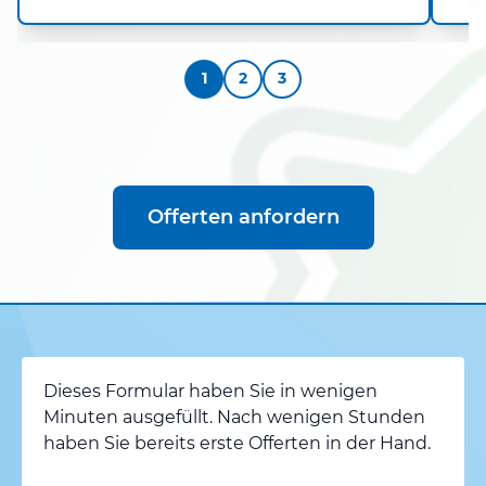
1
2
3
Offerten anfordern
Dieses Formular haben Sie in wenigen
Minuten ausgefüllt. Nach wenigen Stunden
haben Sie bereits erste Offerten in der Hand.