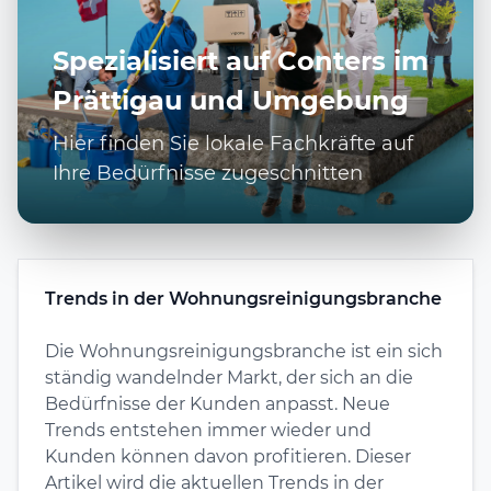
Spezialisiert auf Conters im
Prättigau und Umgebung
Hier finden Sie lokale Fachkräfte auf
Ihre Bedürfnisse zugeschnitten
Trends in der Wohnungsreinigungsbranche
Die Wohnungsreinigungsbranche ist ein sich
ständig wandelnder Markt, der sich an die
Bedürfnisse der Kunden anpasst. Neue
Trends entstehen immer wieder und
Kunden können davon profitieren. Dieser
Artikel wird die aktuellen Trends in der