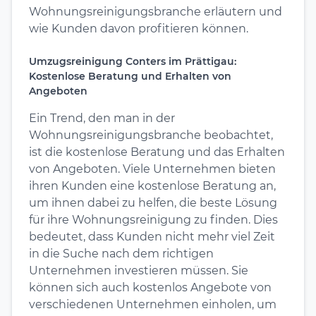
Wohnungsreinigungsbranche erläutern und
wie Kunden davon profitieren können.
Umzugsreinigung Conters im Prättigau:
Kostenlose Beratung und Erhalten von
Angeboten
Ein Trend, den man in der
Wohnungsreinigungsbranche beobachtet,
ist die kostenlose Beratung und das Erhalten
von Angeboten. Viele Unternehmen bieten
ihren Kunden eine kostenlose Beratung an,
um ihnen dabei zu helfen, die beste Lösung
für ihre Wohnungsreinigung zu finden. Dies
bedeutet, dass Kunden nicht mehr viel Zeit
in die Suche nach dem richtigen
Unternehmen investieren müssen. Sie
können sich auch kostenlos Angebote von
verschiedenen Unternehmen einholen, um