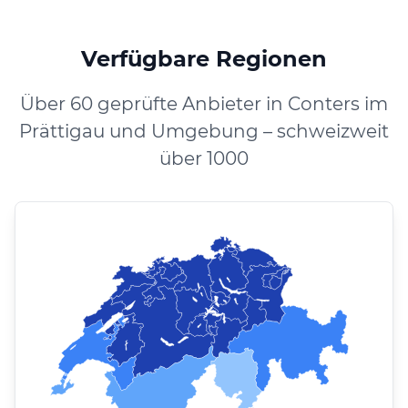
Verfügbare Regionen
Über 60 geprüfte Anbieter in Conters im
Prättigau und Umgebung – schweizweit
über 1000