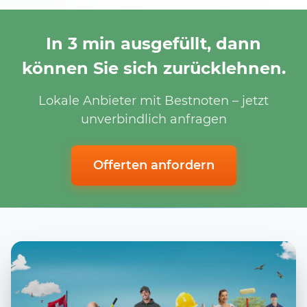
In 3 min ausgefüllt, dann
können Sie sich zurücklehnen.
Lokale Anbieter mit Bestnoten – jetzt
unverbindlich anfragen
Offerten anfordern