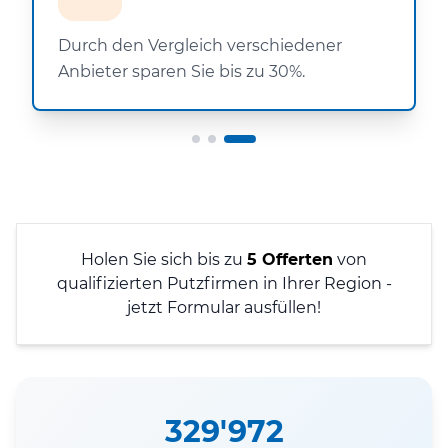
Durch den Vergleich verschiedener
Anbieter sparen Sie bis zu 30%.
Holen Sie sich bis zu
5 Offerten
von
qualifizierten Putzfirmen in Ihrer Region -
jetzt Formular ausfüllen!
329'972