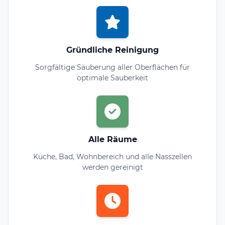
Gründliche Reinigung
Sorgfältige Säuberung aller Oberflächen für
optimale Sauberkeit
Alle Räume
Küche, Bad, Wohnbereich und alle Nasszellen
werden gereinigt