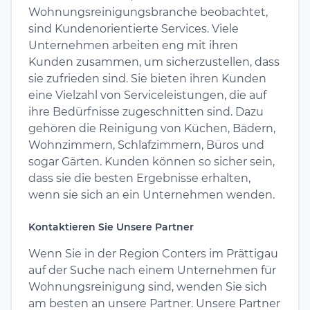
Wohnungsreinigungsbranche beobachtet,
sind Kundenorientierte Services. Viele
Unternehmen arbeiten eng mit ihren
Kunden zusammen, um sicherzustellen, dass
sie zufrieden sind. Sie bieten ihren Kunden
eine Vielzahl von Serviceleistungen, die auf
ihre Bedürfnisse zugeschnitten sind. Dazu
gehören die Reinigung von Küchen, Bädern,
Wohnzimmern, Schlafzimmern, Büros und
sogar Gärten. Kunden können so sicher sein,
dass sie die besten Ergebnisse erhalten,
wenn sie sich an ein Unternehmen wenden.
Kontaktieren Sie Unsere Partner
Wenn Sie in der Region Conters im Prättigau
auf der Suche nach einem Unternehmen für
Wohnungsreinigung sind, wenden Sie sich
am besten an unsere Partner. Unsere Partner