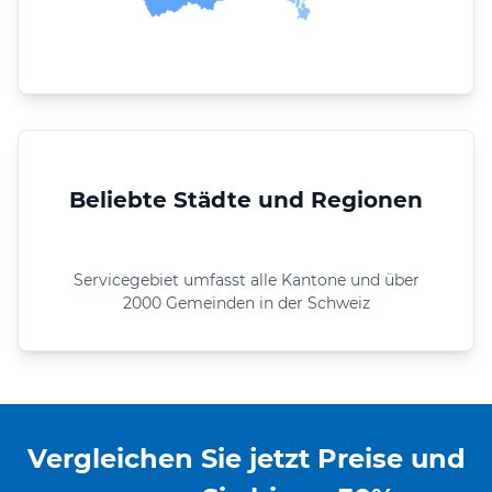
Beliebte Städte und Regionen
Servicegebiet umfasst alle Kantone und über
2000 Gemeinden in der Schweiz
Vergleichen Sie jetzt Preise und