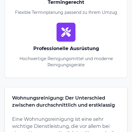
Termingerecht
Flexible Terminplanung passend zu Ihrem Umzug
Professionelle Ausrüstung
Hochwertige Reinigungsmittel und moderne
Reinigungsgeräte
Wohnungsreinigung: Der Unterschied
zwischen durchschnittlich und erstklassig
Eine Wohnungsreinigung ist eine sehr
wichtige Dienstleistung, die vor allem bei