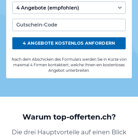
4 ANGEBOTE KOSTENLOS ANFORDERN
Nach dem Abschicken des Formulars werden Sie in Kürze von
maximal 4 Firmen kontaktiert, welche Ihnen ein kostenloses
Angebot unterbreiten.
Warum top-offerten.ch?
Die drei Hauptvorteile auf einen Blick