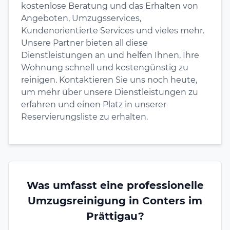
kostenlose Beratung und das Erhalten von
Angeboten, Umzugsservices,
Kundenorientierte Services und vieles mehr.
Unsere Partner bieten all diese
Dienstleistungen an und helfen Ihnen, Ihre
Wohnung schnell und kostengünstig zu
reinigen. Kontaktieren Sie uns noch heute,
um mehr über unsere Dienstleistungen zu
erfahren und einen Platz in unserer
Reservierungsliste zu erhalten.
Was umfasst eine professionelle
Umzugsreinigung in Conters im
Prättigau?