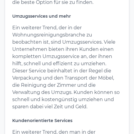
die beste Option für sie zu finden.
Umzugsservices und mehr
Ein weiterer Trend, der in der
Wohnungsreinigungsbranche zu
beobachten ist, sind Umzugsservices. Viele
Unternehmen bieten ihren Kunden einen
kompletten Umzugsservice an, der ihnen
hilft, schnell und effizient zu umziehen.
Dieser Service beinhaltet in der Regel die
Verpackung und den Transport der Möbel,
die Reinigung der Zimmer und die
Verwaltung des Umzugs. Kunden können so
schnell und kostengünstig umziehen und
sparen dabei viel Zeit und Geld.
Kundenorientierte Services
Ein weiterer Trend, den man in der