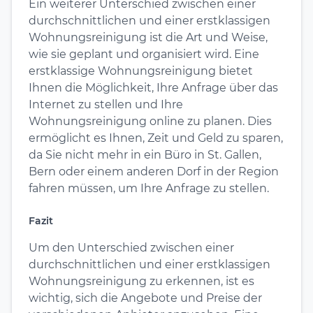
Ein weiterer Unterschied zwischen einer
durchschnittlichen und einer erstklassigen
Wohnungsreinigung ist die Art und Weise,
wie sie geplant und organisiert wird. Eine
erstklassige Wohnungsreinigung bietet
Ihnen die Möglichkeit, Ihre Anfrage über das
Internet zu stellen und Ihre
Wohnungsreinigung online zu planen. Dies
ermöglicht es Ihnen, Zeit und Geld zu sparen,
da Sie nicht mehr in ein Büro in St. Gallen,
Bern oder einem anderen Dorf in der Region
fahren müssen, um Ihre Anfrage zu stellen.
Fazit
Um den Unterschied zwischen einer
durchschnittlichen und einer erstklassigen
Wohnungsreinigung zu erkennen, ist es
wichtig, sich die Angebote und Preise der