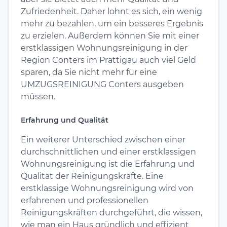
Zufriedenheit. Daher lohnt es sich, ein wenig
mehr zu bezahlen, um ein besseres Ergebnis
zu erzielen. Außerdem können Sie mit einer
erstklassigen Wohnungsreinigung in der
Region Conters im Prättigau auch viel Geld
sparen, da Sie nicht mehr für eine
UMZUGSREINIGUNG Conters ausgeben
müssen.
Erfahrung und Qualität
Ein weiterer Unterschied zwischen einer
durchschnittlichen und einer erstklassigen
Wohnungsreinigung ist die Erfahrung und
Qualität der Reinigungskräfte. Eine
erstklassige Wohnungsreinigung wird von
erfahrenen und professionellen
Reinigungskräften durchgeführt, die wissen,
wie man ein Haus gründlich und effizient