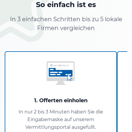
So einfach ist es
In 3 einfachen Schritten bis zu 5 lokale
Firmen vergleichen
1. Offerten einholen
In nur 2 bis 3 Minuten haben Sie die
Eingabemaske auf unserem
Vermittlungsportal ausgefüllt.