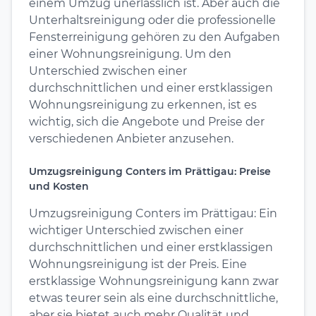
einem Umzug unerlässlich ist. Aber auch die
Unterhaltsreinigung oder die professionelle
Fensterreinigung gehören zu den Aufgaben
einer Wohnungsreinigung. Um den
Unterschied zwischen einer
durchschnittlichen und einer erstklassigen
Wohnungsreinigung zu erkennen, ist es
wichtig, sich die Angebote und Preise der
verschiedenen Anbieter anzusehen.
Umzugsreinigung Conters im Prättigau: Preise
und Kosten
Umzugsreinigung Conters im Prättigau: Ein
wichtiger Unterschied zwischen einer
durchschnittlichen und einer erstklassigen
Wohnungsreinigung ist der Preis. Eine
erstklassige Wohnungsreinigung kann zwar
etwas teurer sein als eine durchschnittliche,
aber sie bietet auch mehr Qualität und