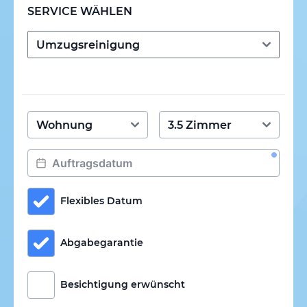
SERVICE WÄHLEN
Flexibles Datum
Abgabegarantie
Besichtigung erwünscht