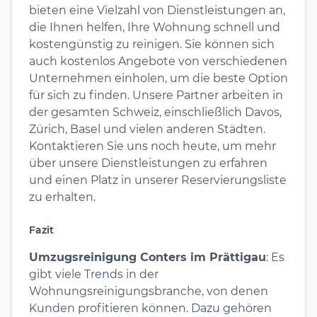
bieten eine Vielzahl von Dienstleistungen an,
die Ihnen helfen, Ihre Wohnung schnell und
kostengünstig zu reinigen. Sie können sich
auch kostenlos Angebote von verschiedenen
Unternehmen einholen, um die beste Option
für sich zu finden. Unsere Partner arbeiten in
der gesamten Schweiz, einschließlich Davos,
Zürich, Basel und vielen anderen Städten.
Kontaktieren Sie uns noch heute, um mehr
über unsere Dienstleistungen zu erfahren
und einen Platz in unserer Reservierungsliste
zu erhalten.
Fazit
Umzugsreinigung Conters im Prättigau
: Es
gibt viele Trends in der
Wohnungsreinigungsbranche, von denen
Kunden profitieren können. Dazu gehören