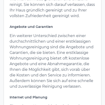
reinigt. Sie können sich darauf verlassen, dass
Ihr Haus gründlich gereinigt und zu Ihrer
vollsten Zufriedenheit gereinigt wird.
Angebote und Garantien
Ein weiterer Unterschied zwischen einer
durchschnittlichen und einer erstklassigen
Wohnungsreinigung sind die Angebote und
Garantien, die sie bieten. Eine erstklassige
Wohnungsreinigung bietet oft kostenlose
Angebote und eine Abnahmegarantie, die
Ihnen die Möglichkeit gibt, sich vorab über
die Kosten und den Service zu informieren.
Außerdem können Sie sich auf eine schnelle
und zuverlässige Reinigung verlassen.
Internet und Planung