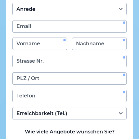
Wie viele Angebote wünschen Sie?