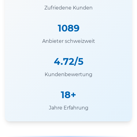
Zufriedene Kunden
1089
Anbieter schweizweit
4.72/5
Kundenbewertung
18+
Jahre Erfahrung