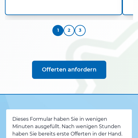
1
2
3
Offerten anfordern
Dieses Formular haben Sie in wenigen
Minuten ausgefüllt. Nach wenigen Stunden
haben Sie bereits erste Offerten in der Hand.