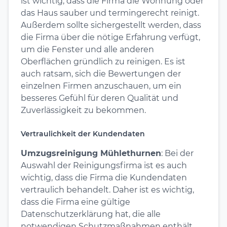
ist wichtig, dass die Firma die Wohnung oder
das Haus sauber und termingerecht reinigt.
Außerdem sollte sichergestellt werden, dass
die Firma über die nötige Erfahrung verfügt,
um die Fenster und alle anderen
Oberflächen gründlich zu reinigen. Es ist
auch ratsam, sich die Bewertungen der
einzelnen Firmen anzuschauen, um ein
besseres Gefühl für deren Qualität und
Zuverlässigkeit zu bekommen.
Vertraulichkeit der Kundendaten
Umzugsreinigung Mühlethurnen
: Bei der
Auswahl der Reinigungsfirma ist es auch
wichtig, dass die Firma die Kundendaten
vertraulich behandelt. Daher ist es wichtig,
dass die Firma eine gültige
Datenschutzerklärung hat, die alle
notwendigen Schutzmaßnahmen enthält.