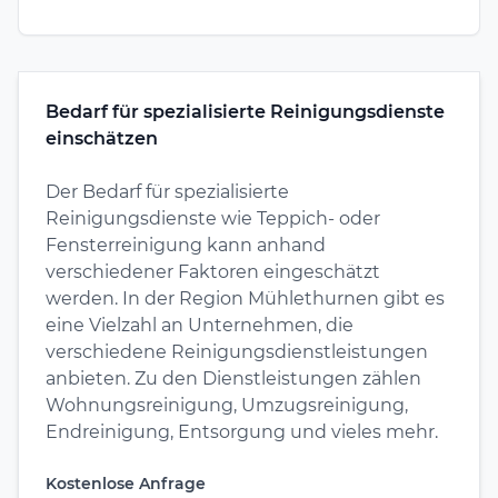
Bedarf für spezialisierte Reinigungsdienste
einschätzen
Der Bedarf für spezialisierte
Reinigungsdienste wie Teppich- oder
Fensterreinigung kann anhand
verschiedener Faktoren eingeschätzt
werden. In der Region Mühlethurnen gibt es
eine Vielzahl an Unternehmen, die
verschiedene Reinigungsdienstleistungen
anbieten. Zu den Dienstleistungen zählen
Wohnungsreinigung, Umzugsreinigung,
Endreinigung, Entsorgung und vieles mehr.
Kostenlose Anfrage