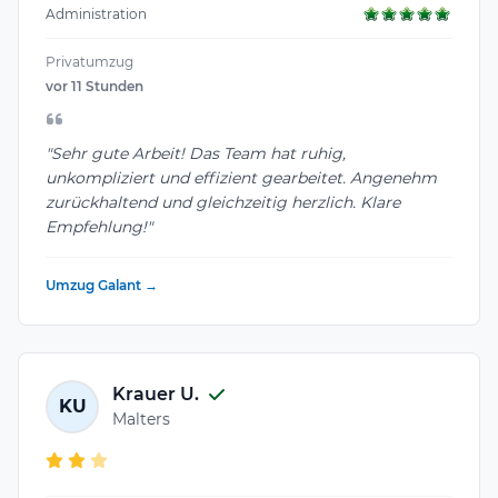
Administration
Privatumzug
vor 11 Stunden
"Sehr gute Arbeit! Das Team hat ruhig,
unkompliziert und effizient gearbeitet. Angenehm
zurückhaltend und gleichzeitig herzlich. Klare
Empfehlung!"
Umzug Galant →
Krauer U.
KU
Malters