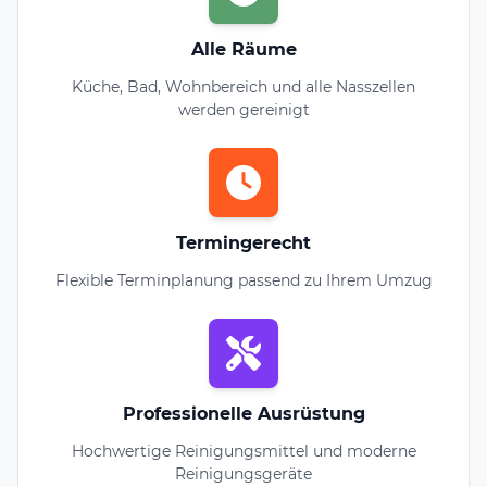
Alle Räume
Küche, Bad, Wohnbereich und alle Nasszellen
werden gereinigt
Termingerecht
Flexible Terminplanung passend zu Ihrem Umzug
Professionelle Ausrüstung
Hochwertige Reinigungsmittel und moderne
Reinigungsgeräte