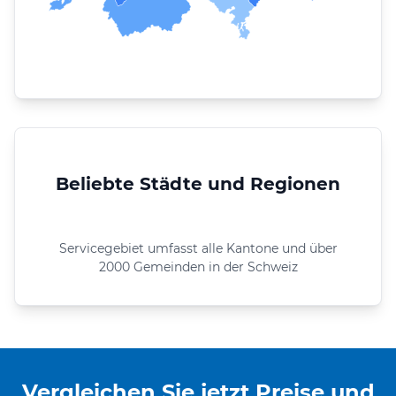
Beliebte Städte und Regionen
Servicegebiet umfasst alle Kantone und über
2000 Gemeinden in der Schweiz
Vergleichen Sie jetzt Preise und