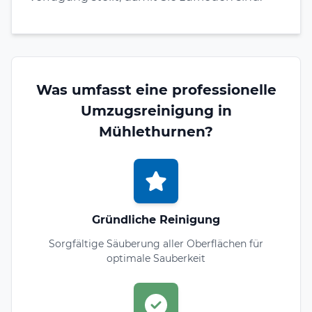
Was umfasst eine professionelle
Umzugsreinigung in
Mühlethurnen?
Gründliche Reinigung
Sorgfältige Säuberung aller Oberflächen für
optimale Sauberkeit