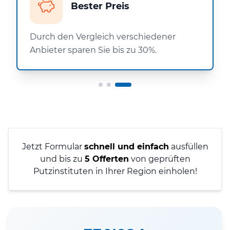
Bester Preis
Durch den Vergleich verschiedener
Anbieter sparen Sie bis zu 30%.
Jetzt Formular
schnell und einfach
ausfüllen
und bis zu
5 Offerten
von geprüften
Putzinstituten in Ihrer Region einholen!