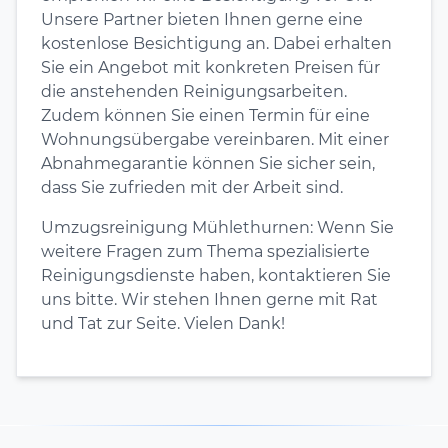
Unsere Partner bieten Ihnen gerne eine
kostenlose Besichtigung an. Dabei erhalten
Sie ein Angebot mit konkreten Preisen für
die anstehenden Reinigungsarbeiten.
Zudem können Sie einen Termin für eine
Wohnungsübergabe vereinbaren. Mit einer
Abnahmegarantie können Sie sicher sein,
dass Sie zufrieden mit der Arbeit sind.
Umzugsreinigung Mühlethurnen: Wenn Sie
weitere Fragen zum Thema spezialisierte
Reinigungsdienste haben, kontaktieren Sie
uns bitte. Wir stehen Ihnen gerne mit Rat
und Tat zur Seite. Vielen Dank!