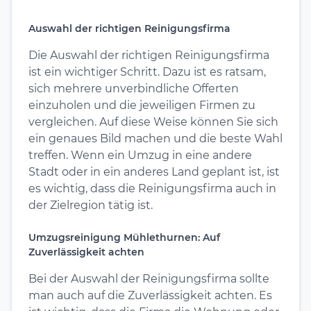
Auswahl der richtigen Reinigungsfirma
Die Auswahl der richtigen Reinigungsfirma
ist ein wichtiger Schritt. Dazu ist es ratsam,
sich mehrere unverbindliche Offerten
einzuholen und die jeweiligen Firmen zu
vergleichen. Auf diese Weise können Sie sich
ein genaues Bild machen und die beste Wahl
treffen. Wenn ein Umzug in eine andere
Stadt oder in ein anderes Land geplant ist, ist
es wichtig, dass die Reinigungsfirma auch in
der Zielregion tätig ist.
Umzugsreinigung Mühlethurnen: Auf
Zuverlässigkeit achten
Bei der Auswahl der Reinigungsfirma sollte
man auch auf die Zuverlässigkeit achten. Es