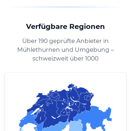
Verfügbare Regionen
Über 190 geprüfte Anbieter in
Mühlethurnen und Umgebung –
schweizweit über 1000