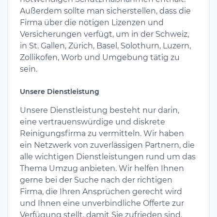
Außerdem sollte man sicherstellen, dass die
Firma über die nötigen Lizenzen und
Versicherungen verfügt, um in der Schweiz,
in St. Gallen, Zürich, Basel, Solothurn, Luzern,
Zollikofen, Worb und Umgebung tätig zu
sein.
Unsere Dienstleistung
Unsere Dienstleistung besteht nur darin,
eine vertrauenswürdige und diskrete
Reinigungsfirma zu vermitteln. Wir haben
ein Netzwerk von zuverlässigen Partnern, die
alle wichtigen Dienstleistungen rund um das
Thema Umzug anbieten. Wir helfen Ihnen
gerne bei der Suche nach der richtigen
Firma, die Ihren Ansprüchen gerecht wird
und Ihnen eine unverbindliche Offerte zur
Verfügung stellt, damit Sie zufrieden sind.