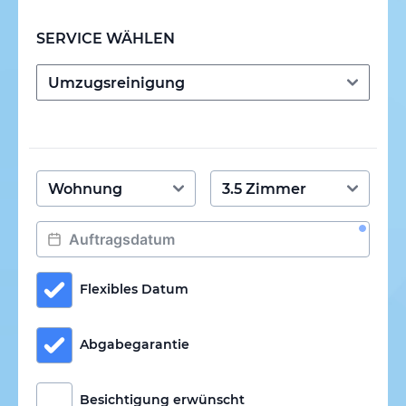
SERVICE WÄHLEN
Flexibles Datum
Abgabegarantie
Besichtigung erwünscht