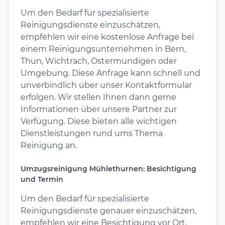
Um den Bedarf für spezialisierte
Reinigungsdienste einzuschätzen,
empfehlen wir eine kostenlose Anfrage bei
einem Reinigungsunternehmen in Bern,
Thun, Wichtrach, Ostermundigen oder
Umgebung. Diese Anfrage kann schnell und
unverbindlich über unser Kontaktformular
erfolgen. Wir stellen Ihnen dann gerne
Informationen über unsere Partner zur
Verfügung. Diese bieten alle wichtigen
Dienstleistungen rund ums Thema
Reinigung an.
Umzugsreinigung Mühlethurnen: Besichtigung
und Termin
Um den Bedarf für spezialisierte
Reinigungsdienste genauer einzuschätzen,
empfehlen wir eine Besichtigung vor Ort.