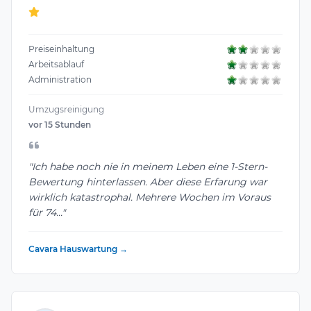
Preiseinhaltung
Arbeitsablauf
Administration
Umzugsreinigung
vor 15 Stunden
"Ich habe noch nie in meinem Leben eine 1-Stern-
Bewertung hinterlassen. Aber diese Erfarung war
wirklich katastrophal. Mehrere Wochen im Voraus
für 74..."
Cavara Hauswartung →