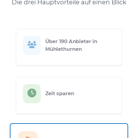
Die drei Hauptvorteile auf einen Blick
Über 190 Anbieter in
Mühlethurnen
Zeit sparen