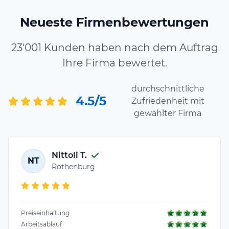
Neueste Firmenbewertungen
23'001 Kunden haben nach dem Auftrag
Ihre Firma bewertet.
durchschnittliche
4.5/5
Zufriedenheit mit
gewählter Firma
Nittoli T.
NT
Rothenburg
Preiseinhaltung
Arbeitsablauf