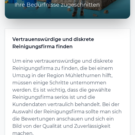
Ihre Bedürfnisse zugeschnitten
Vertrauenswürdige und diskrete
Reinigungsfirma finden
Um eine vertrauenswürdige und diskrete
Reinigungsfirma zu finden, die bei einem
Umzug in der Region Mühlethurnen hilft,
müssen einige Schritte unternommen
werden. Es ist wichtig, dass die gewählte
Reinigungsfirma seriös ist und die
Kundendaten vertraulich behandelt. Bei der
Auswahl der Reinigungsfirma sollte man sich
die Bewertungen anschauen und sich ein
Bild von der Qualität und Zuverlässigkeit
machen.