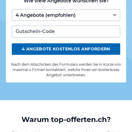
Wie viele Angebote wünschen Sie?
4 ANGEBOTE KOSTENLOS ANFORDERN
Nach dem Abschicken des Formulars werden Sie in Kürze von
maximal 4 Firmen kontaktiert, welche Ihnen ein kostenloses
Angebot unterbreiten.
Warum top-offerten.ch?