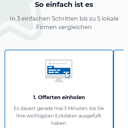
So einfach ist es
In 3 einfachen Schritten bis zu 5 lokale
Firmen vergleichen
1. Offerten einholen
Es dauert gerade mal 3 Minuten, bis Sie
Ihre wichtigsten Eckdaten ausgefüllt
haben.