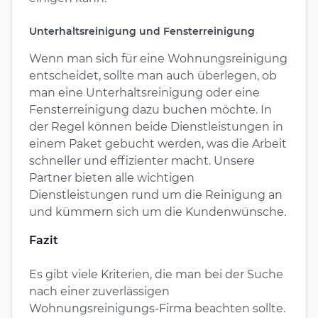
Unterhaltsreinigung und Fensterreinigung
Wenn man sich für eine Wohnungsreinigung
entscheidet, sollte man auch überlegen, ob
man eine Unterhaltsreinigung oder eine
Fensterreinigung dazu buchen möchte. In
der Regel können beide Dienstleistungen in
einem Paket gebucht werden, was die Arbeit
schneller und effizienter macht. Unsere
Partner bieten alle wichtigen
Dienstleistungen rund um die Reinigung an
und kümmern sich um die Kundenwünsche.
Fazit
Es gibt viele Kriterien, die man bei der Suche
nach einer zuverlässigen
Wohnungsreinigungs-Firma beachten sollte.