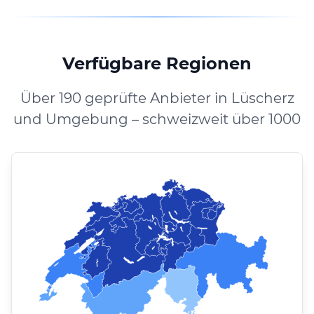
Verfügbare Regionen
Über 190 geprüfte Anbieter in Lüscherz
und Umgebung – schweizweit über 1000