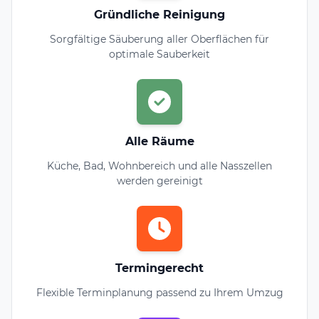
Gründliche Reinigung
Sorgfältige Säuberung aller Oberflächen für
optimale Sauberkeit
Alle Räume
Küche, Bad, Wohnbereich und alle Nasszellen
werden gereinigt
Termingerecht
Flexible Terminplanung passend zu Ihrem Umzug