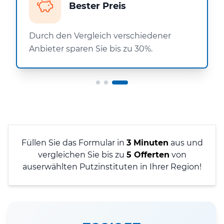
Bester Preis
Durch den Vergleich verschiedener
Anbieter sparen Sie bis zu 30%.
Füllen Sie das Formular in
3 Minuten
aus und
vergleichen Sie bis zu
5 Offerten
von
auserwählten Putzinstituten in Ihrer Region!