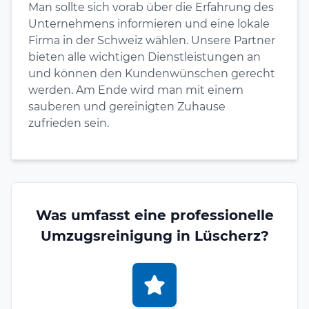
Man sollte sich vorab über die Erfahrung des
Unternehmens informieren und eine lokale
Firma in der Schweiz wählen. Unsere Partner
bieten alle wichtigen Dienstleistungen an
und können den Kundenwünschen gerecht
werden. Am Ende wird man mit einem
sauberen und gereinigten Zuhause
zufrieden sein.
Was umfasst eine professionelle
Umzugsreinigung in Lüscherz?