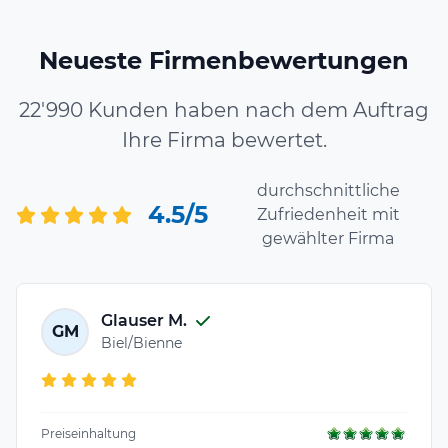
Neueste Firmenbewertungen
22'990 Kunden haben nach dem Auftrag
Ihre Firma bewertet.
durchschnittliche
4.5/5
Zufriedenheit mit
gewählter Firma
Glauser M.
GM
Biel/Bienne
Preiseinhaltung