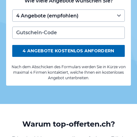
Wie viele Angebote wünschen Sie?
4 ANGEBOTE KOSTENLOS ANFORDERN
Nach dem Abschicken des Formulars werden Sie in Kürze von
maximal 4 Firmen kontaktiert, welche Ihnen ein kostenloses
Angebot unterbreiten.
Warum top-offerten.ch?