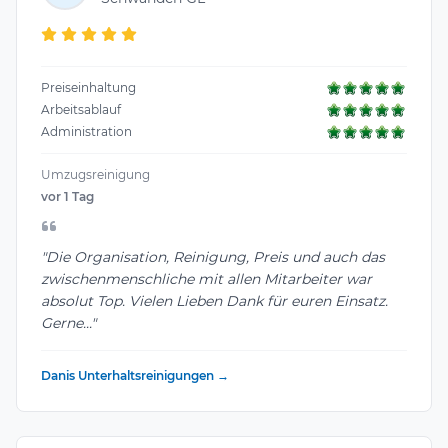
Preiseinhaltung
Arbeitsablauf
Administration
Umzugsreinigung
vor 1 Tag
"Die Organisation, Reinigung, Preis und auch das
zwischenmenschliche mit allen Mitarbeiter war
absolut Top. Vielen Lieben Dank für euren Einsatz.
Gerne..."
Danis Unterhaltsreinigungen →