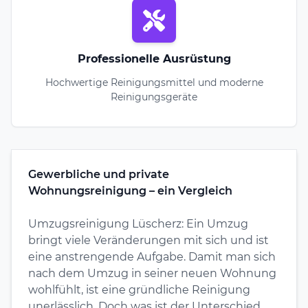
Professionelle Ausrüstung
Hochwertige Reinigungsmittel und moderne
Reinigungsgeräte
Gewerbliche und private
Wohnungsreinigung – ein Vergleich
Umzugsreinigung Lüscherz: Ein Umzug
bringt viele Veränderungen mit sich und ist
eine anstrengende Aufgabe. Damit man sich
nach dem Umzug in seiner neuen Wohnung
wohlfühlt, ist eine gründliche Reinigung
unerlässlich. Doch was ist der Unterschied