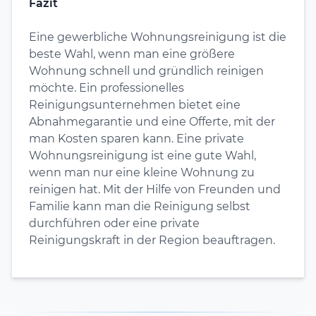
Fazit
Eine gewerbliche Wohnungsreinigung ist die
beste Wahl, wenn man eine größere
Wohnung schnell und gründlich reinigen
möchte. Ein professionelles
Reinigungsunternehmen bietet eine
Abnahmegarantie und eine Offerte, mit der
man Kosten sparen kann. Eine private
Wohnungsreinigung ist eine gute Wahl,
wenn man nur eine kleine Wohnung zu
reinigen hat. Mit der Hilfe von Freunden und
Familie kann man die Reinigung selbst
durchführen oder eine private
Reinigungskraft in der Region beauftragen.