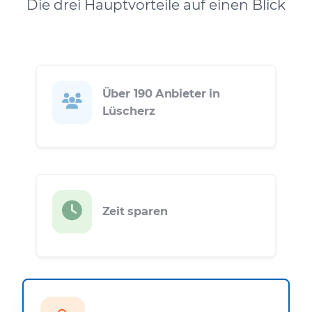
Die drei Hauptvorteile auf einen Blick
Über 190 Anbieter in
Lüscherz
Zeit sparen