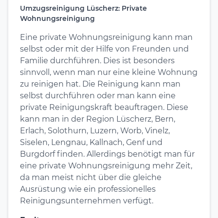
Umzugsreinigung Lüscherz: Private
Wohnungsreinigung
Eine private Wohnungsreinigung kann man
selbst oder mit der Hilfe von Freunden und
Familie durchführen. Dies ist besonders
sinnvoll, wenn man nur eine kleine Wohnung
zu reinigen hat. Die Reinigung kann man
selbst durchführen oder man kann eine
private Reinigungskraft beauftragen. Diese
kann man in der Region Lüscherz, Bern,
Erlach, Solothurn, Luzern, Worb, Vinelz,
Siselen, Lengnau, Kallnach, Genf und
Burgdorf finden. Allerdings benötigt man für
eine private Wohnungsreinigung mehr Zeit,
da man meist nicht über die gleiche
Ausrüstung wie ein professionelles
Reinigungsunternehmen verfügt.