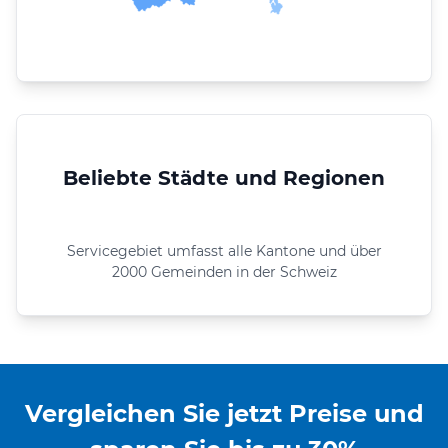
Beliebte Städte und Regionen
Servicegebiet umfasst alle Kantone und über
2000 Gemeinden in der Schweiz
Vergleichen Sie jetzt Preise und