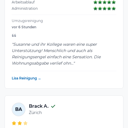
Arbeitsablauf
Administration
Umzugsreinigung
vor 6 Stunden
"Susanne und ihr Kollege waren eine super
Unterstützung! Menschlich und auch als
Reinigungsengel einfach eine Sensation. Die
Wohnungsabgabe verlief ohn..."
Lisa Reinigung →
Brack A.
BA
Zürich