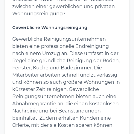
zwischen einer gewerblichen und privaten
Wohnungsreinigung?
Gewerbliche Wohnungsreinigung
Gewerbliche Reinigungsunternehmen
bieten eine professionelle Endreinigung
nach einem Umzug an. Diese umfasst in der
Regel eine gründliche Reinigung der Böden,
Fenster, Küche und Badezimmer. Die
Mitarbeiter arbeiten schnell und zuverlässig
und können so auch größere Wohnungen in
kürzester Zeit reinigen. Gewerbliche
Reinigungsunternehmen bieten auch eine
Abnahmegarantie an, die einen kostenlosen
Nachreinigung bei Beanstandungen
beinhaltet. Zudem erhalten Kunden eine
Offerte, mit der sie Kosten sparen können.