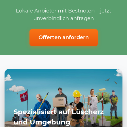
Lokale Anbieter mit Bestnoten – jetzt
unverbindlich anfragen
Offerten anfordern
Spezialisiert auf Lüscherz
und Umgebung