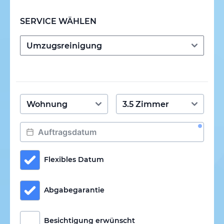
SERVICE WÄHLEN
Flexibles Datum
Abgabegarantie
Besichtigung erwünscht