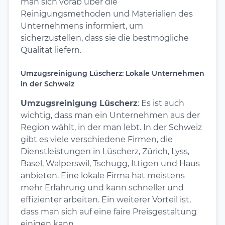
man sich vorab über die
Reinigungsmethoden und Materialien des
Unternehmens informiert, um
sicherzustellen, dass sie die bestmögliche
Qualität liefern.
Umzugsreinigung Lüscherz: Lokale Unternehmen
in der Schweiz
Umzugsreinigung Lüscherz
: Es ist auch
wichtig, dass man ein Unternehmen aus der
Region wählt, in der man lebt. In der Schweiz
gibt es viele verschiedene Firmen, die
Dienstleistungen in Lüscherz, Zürich, Lyss,
Basel, Walperswil, Tschugg, Ittigen und Haus
anbieten. Eine lokale Firma hat meistens
mehr Erfahrung und kann schneller und
effizienter arbeiten. Ein weiterer Vorteil ist,
dass man sich auf eine faire Preisgestaltung
einigen kann.