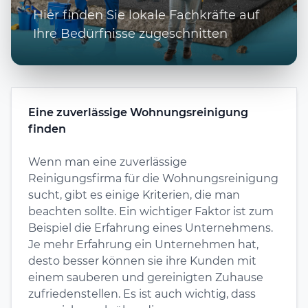
Hier finden Sie lokale Fachkräfte auf
Ihre Bedürfnisse zugeschnitten
Eine zuverlässige Wohnungsreinigung
finden
Wenn man eine zuverlässige
Reinigungsfirma für die Wohnungsreinigung
sucht, gibt es einige Kriterien, die man
beachten sollte. Ein wichtiger Faktor ist zum
Beispiel die Erfahrung eines Unternehmens.
Je mehr Erfahrung ein Unternehmen hat,
desto besser können sie ihre Kunden mit
einem sauberen und gereinigten Zuhause
zufriedenstellen. Es ist auch wichtig, dass