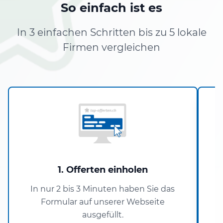
So einfach ist es
In 3 einfachen Schritten bis zu 5 lokale
Firmen vergleichen
1. Offerten einholen
In nur 2 bis 3 Minuten haben Sie das
D
Formular auf unserer Webseite
ausgefüllt.