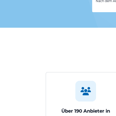
Nach dem Abs
Über 190 Anbieter in