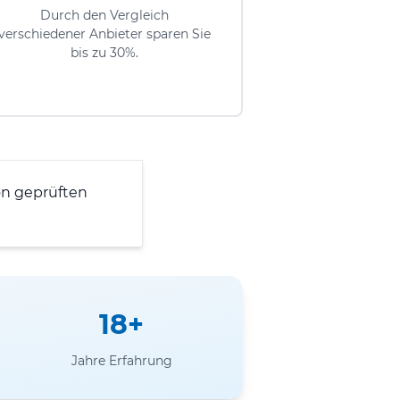
Durch den Vergleich
verschiedener Anbieter sparen Sie
bis zu 30%.
n geprüften
18+
Jahre Erfahrung