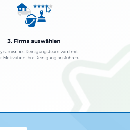
3. Firma auswählen
dynamisches Reinigungsteam wird mit
r Motivation Ihre Reinigung ausführen.