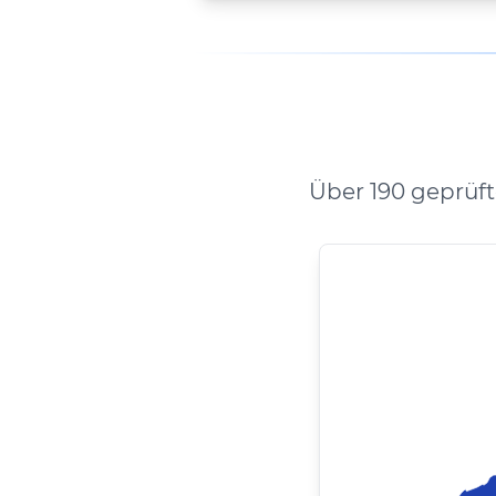
Über 190 geprüf