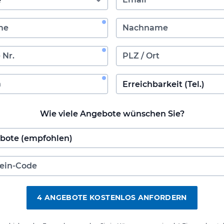
Wie viele Angebote wünschen Sie?
4 ANGEBOTE KOSTENLOS ANFORDERN