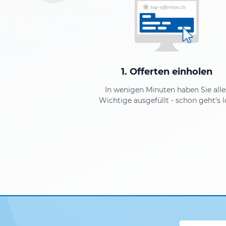
1. Offerten einholen
In wenigen Minuten haben Sie alle
Wichtige ausgefüllt - schon geht's l