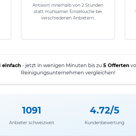
Antwort innerhalb von 2 Stunden
statt mühsamer Einzelsuche bei
verschiedenen Anbietern.
 einfach
- jetzt in wenigen Minuten bis zu
5 Offerten
vo
Reinigungsunternehmen vergleichen!
1091
4.72/5
Anbieter schweizweit
Kundenbewertung