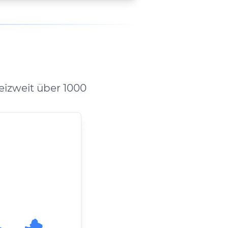
izweit über 1000