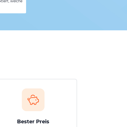
tiert, welche
Bester Preis