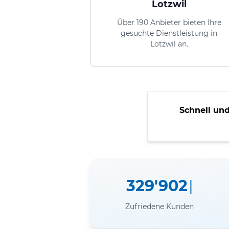
Lotzwil
Über 190 Anbieter bieten Ihre
gesuchte Dienstleistung in
Lotzwil an.
Schnell und
329'902
Zufriedene Kunden