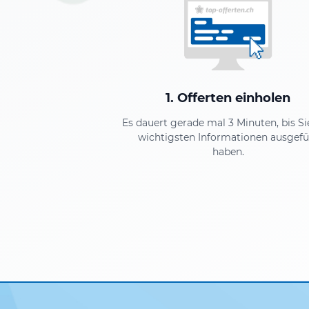
1. Offerten einholen
Es dauert gerade mal 3 Minuten, bis Si
wichtigsten Informationen ausgefül
haben.