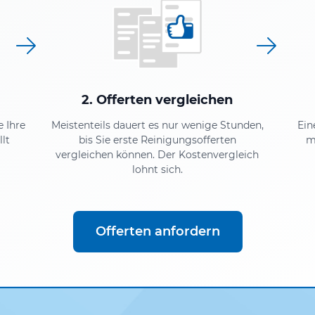
2. Offerten vergleichen
e Ihre
Meistenteils dauert es nur wenige Stunden,
Ein
lt
bis Sie erste Reinigungsofferten
m
vergleichen können. Der Kostenvergleich
lohnt sich.
Offerten anfordern