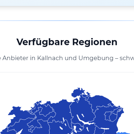
Verfügbare Regionen
e Anbieter in Kallnach und Umgebung – schw