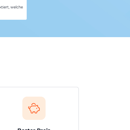
tiert, welche