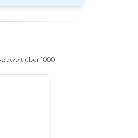
eizweit über 1000