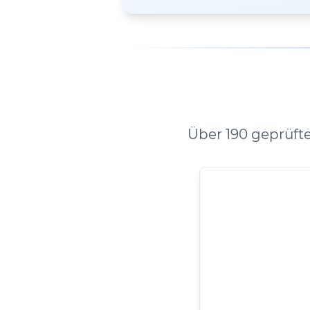
Über 190 geprüft