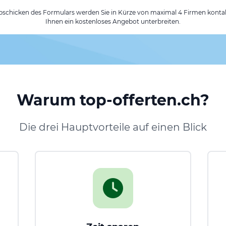
chicken des Formulars werden Sie in Kürze von maximal 4 Firmen kontak
Ihnen ein kostenloses Angebot unterbreiten.
Warum top-offerten.ch?
Die drei Hauptvorteile auf einen Blick