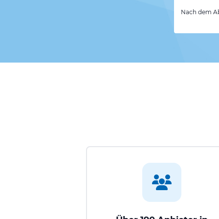
Nach dem Abs