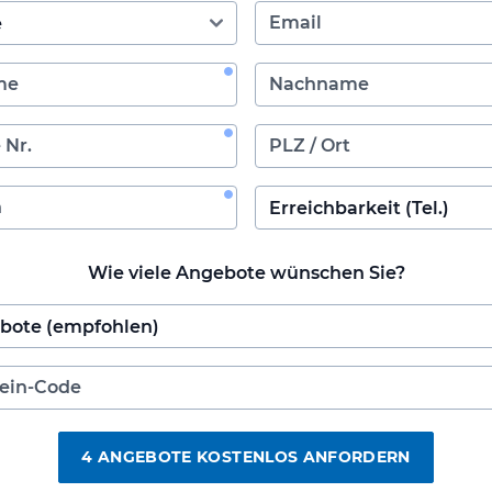
Wie viele Angebote wünschen Sie?
4 ANGEBOTE KOSTENLOS ANFORDERN