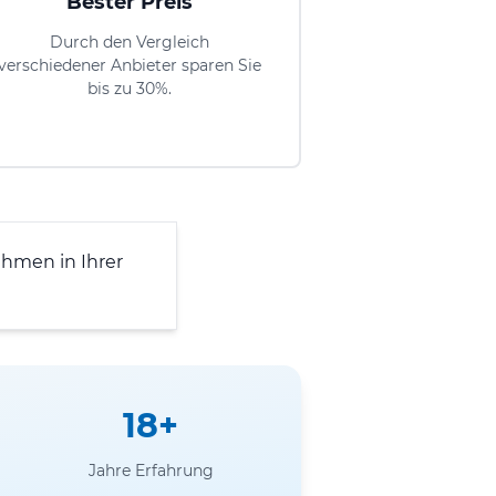
Bester Preis
Durch den Vergleich
verschiedener Anbieter sparen Sie
bis zu 30%.
hmen in Ihrer
18+
Jahre Erfahrung