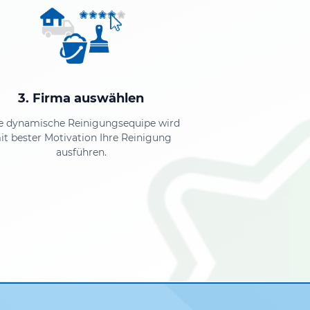
3. Firma auswählen
e dynamische Reinigungsequipe wird
it bester Motivation Ihre Reinigung
ausführen.