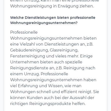
einem Umzug, kann man eine professionelle
Wohnungsreinigung in Erwägung ziehen.
Welche Dienstleistungen bieten professionelle
Wohnungsreinigungsunternehmen?
Professionelle
Wohnungsreinigungsunternehmen bieten
eine Vielzahl von Dienstleistungen an, z.B.
Gebäudereinigung, Glasreinigung,
Fensterreinigung und vieles mehr. Einige
Unternehmen bieten auch spezielle
Reinigungsdienste an, z.B. Reinigung nach
einem Umzug. Professionelle
Wohnungsreinigungsunternehmen haben
viel Erfahrung und Wissen, wie man
Wohnungen schnell und effizient reinigt. Sie
können Kunden auch bei der Auswahl der
richtigen Reinigungsprodukte helfen.