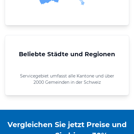
Beliebte Städte und Regionen
Servicegebiet umfasst alle Kantone und über
2000 Gemeinden in der Schweiz
Vergleichen Sie jetzt Preise und