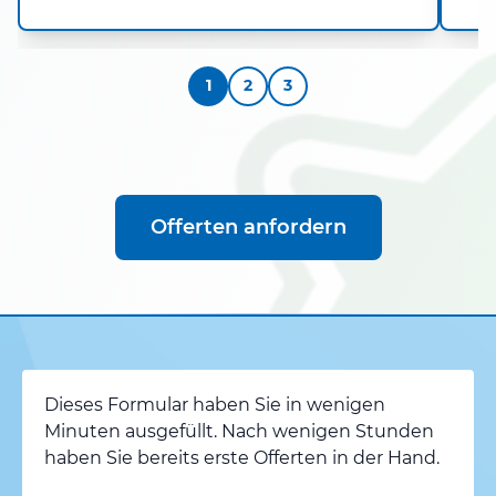
1
2
3
Offerten anfordern
Dieses Formular haben Sie in wenigen
Minuten ausgefüllt. Nach wenigen Stunden
haben Sie bereits erste Offerten in der Hand.