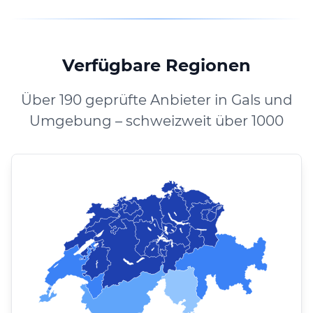
Verfügbare Regionen
Über 190 geprüfte Anbieter in Gals und
Umgebung – schweizweit über 1000