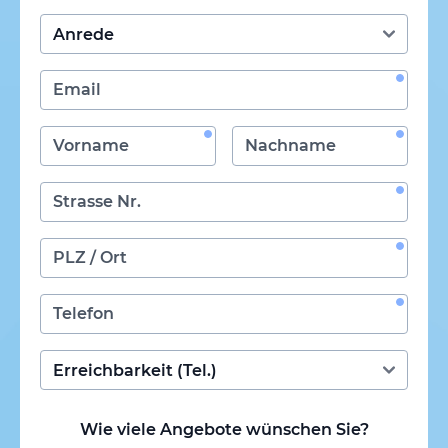
Wie viele Angebote wünschen Sie?