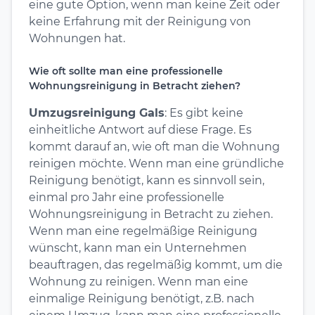
eine gute Option, wenn man keine Zeit oder
keine Erfahrung mit der Reinigung von
Wohnungen hat.
Wie oft sollte man eine professionelle
Wohnungsreinigung in Betracht ziehen?
Umzugsreinigung Gals
: Es gibt keine
einheitliche Antwort auf diese Frage. Es
kommt darauf an, wie oft man die Wohnung
reinigen möchte. Wenn man eine gründliche
Reinigung benötigt, kann es sinnvoll sein,
einmal pro Jahr eine professionelle
Wohnungsreinigung in Betracht zu ziehen.
Wenn man eine regelmäßige Reinigung
wünscht, kann man ein Unternehmen
beauftragen, das regelmäßig kommt, um die
Wohnung zu reinigen. Wenn man eine
einmalige Reinigung benötigt, z.B. nach