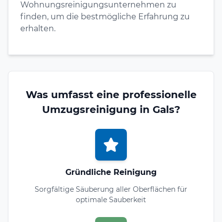
Wohnungsreinigungsunternehmen zu
finden, um die bestmögliche Erfahrung zu
erhalten.
Was umfasst eine professionelle
Umzugsreinigung in Gals?
Gründliche Reinigung
Sorgfältige Säuberung aller Oberflächen für
optimale Sauberkeit