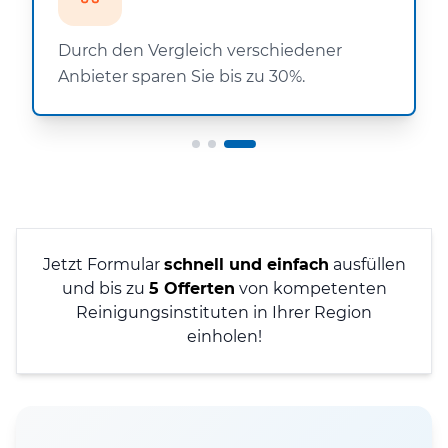
Durch den Vergleich verschiedener
Anbieter sparen Sie bis zu 30%.
Jetzt Formular
schnell und einfach
ausfüllen
und bis zu
5 Offerten
von kompetenten
Reinigungsinstituten in Ihrer Region
einholen!