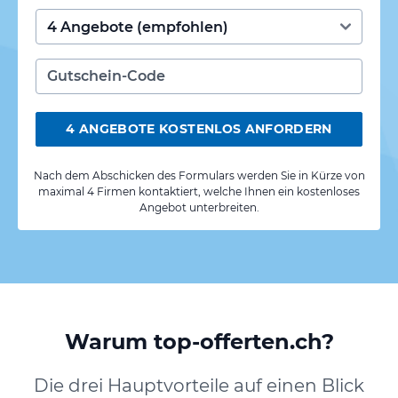
4 ANGEBOTE KOSTENLOS ANFORDERN
Nach dem Abschicken des Formulars werden Sie in Kürze von
maximal 4 Firmen kontaktiert, welche Ihnen ein kostenloses
Angebot unterbreiten.
Warum top-offerten.ch?
Die drei Hauptvorteile auf einen Blick