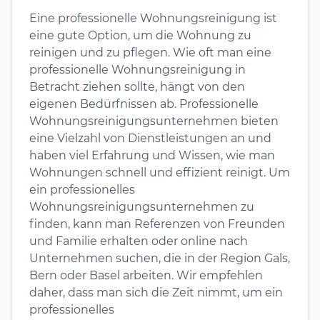
Eine professionelle Wohnungsreinigung ist
eine gute Option, um die Wohnung zu
reinigen und zu pflegen. Wie oft man eine
professionelle Wohnungsreinigung in
Betracht ziehen sollte, hängt von den
eigenen Bedürfnissen ab. Professionelle
Wohnungsreinigungsunternehmen bieten
eine Vielzahl von Dienstleistungen an und
haben viel Erfahrung und Wissen, wie man
Wohnungen schnell und effizient reinigt. Um
ein professionelles
Wohnungsreinigungsunternehmen zu
finden, kann man Referenzen von Freunden
und Familie erhalten oder online nach
Unternehmen suchen, die in der Region Gals,
Bern oder Basel arbeiten. Wir empfehlen
daher, dass man sich die Zeit nimmt, um ein
professionelles