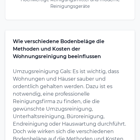
Reinigungsgeräte
Wie verschiedene Bodenbeläge die
Methoden und Kosten der
Wohnungsreinigung beeinflussen
Umzugsreinigung Gals: Es ist wichtig, dass
Wohnungen und Häuser sauber und
ordentlich gehalten werden. Dazu ist es
notwendig, eine professionelle
Reinigungsfirma zu finden, die die
gewünschte Umzugsreinigung,
Unterhaltsreinigung, Büroreinigung,
Endreinigung oder Hauswartung durchführt.
Doch wie wirken sich die verschiedenen
Bodenbeläge auf die Methoden und Kosten