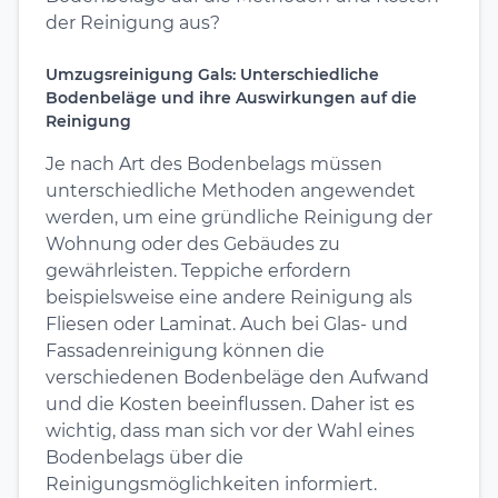
der Reinigung aus?
Umzugsreinigung Gals: Unterschiedliche
Bodenbeläge und ihre Auswirkungen auf die
Reinigung
Je nach Art des Bodenbelags müssen
unterschiedliche Methoden angewendet
werden, um eine gründliche Reinigung der
Wohnung oder des Gebäudes zu
gewährleisten. Teppiche erfordern
beispielsweise eine andere Reinigung als
Fliesen oder Laminat. Auch bei Glas- und
Fassadenreinigung können die
verschiedenen Bodenbeläge den Aufwand
und die Kosten beeinflussen. Daher ist es
wichtig, dass man sich vor der Wahl eines
Bodenbelags über die
Reinigungsmöglichkeiten informiert.