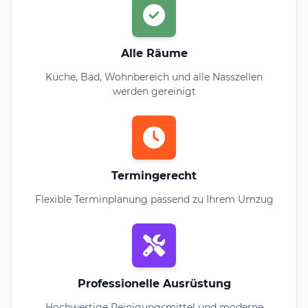
Alle Räume
Küche, Bad, Wohnbereich und alle Nasszellen
werden gereinigt
Termingerecht
Flexible Terminplanung passend zu Ihrem Umzug
Professionelle Ausrüstung
Hochwertige Reinigungsmittel und moderne