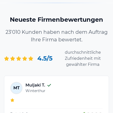
Neueste Firmenbewertungen
23'010 Kunden haben nach dem Auftrag
Ihre Firma bewertet.
durchschnittliche
4.5/5
Zufriedenheit mit
gewählter Firma
Muljaki T.
MT
Winterthur