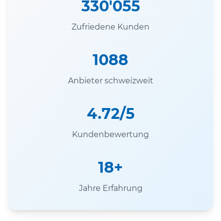
330'055
Zufriedene Kunden
1088
Anbieter schweizweit
4.72/5
Kundenbewertung
18+
Jahre Erfahrung