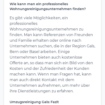
Wie kann man ein professionelles
Wohnungsreinigungsunternehmen finden?
Es gibt viele Möglichkeiten, ein
professionelles
Wohnungsreinigungsunternehmen zu
finden. Man kann Referenzen von Freunden
und Familie erhalten oder online nach
Unternehmen suchen, die in der Region Gals,
Bern oder Basel arbeiten. Einige
Unternehmen bieten auch kostenlose
Offerte an, so dass man sich ein Bild von den
Kosten und der Zufriedenheit der Kunden
machen kann. Wenn man Fragen hat, kann
man auch direkt Kontakt mit dem
Unternehmen aufnehmen, um mehr über
ihre Dienstleistungen zu erfahren.
Umzugsreinigung Gals: Fazit