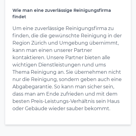
Wie man eine zuverlässige Reinigungsfirma
findet
Um eine zuverlässige Reinigungsfirma zu
finden, die die gewünschte Reinigung in der
Region Zürich und Umgebung übernimmt,
kann man einen unserer Partner
kontaktieren. Unsere Partner bieten alle
wichtigen Dienstleistungen rund ums
Thema Reinigung an. Sie übernehmen nicht
nur die Reinigung, sondern geben auch eine
Abgabegarantie. So kann man sicher sein,
dass man am Ende zufrieden und mit dem
besten Preis-Leistungs-Verhältnis sein Haus
oder Gebäude wieder sauber bekommt.