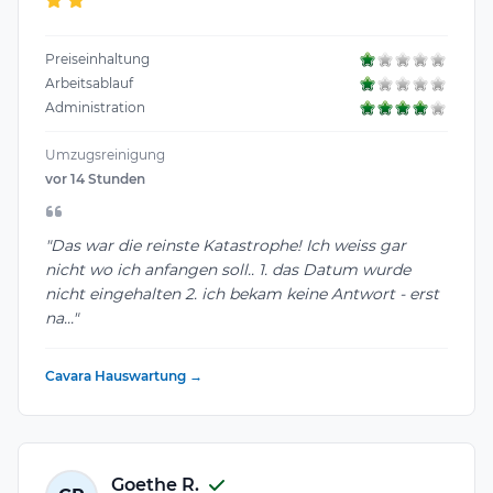
Preiseinhaltung
Arbeitsablauf
Administration
Umzugsreinigung
vor 14 Stunden
"Das war die reinste Katastrophe! Ich weiss gar
nicht wo ich anfangen soll.. 1. das Datum wurde
nicht eingehalten 2. ich bekam keine Antwort - erst
na..."
Cavara Hauswartung →
Goethe R.