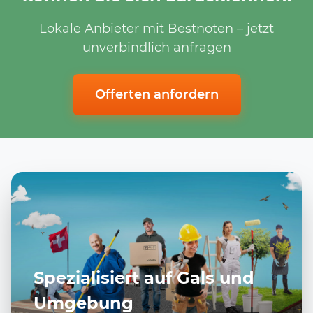
Lokale Anbieter mit Bestnoten – jetzt
unverbindlich anfragen
Offerten anfordern
Spezialisiert auf Gals und
Umgebung