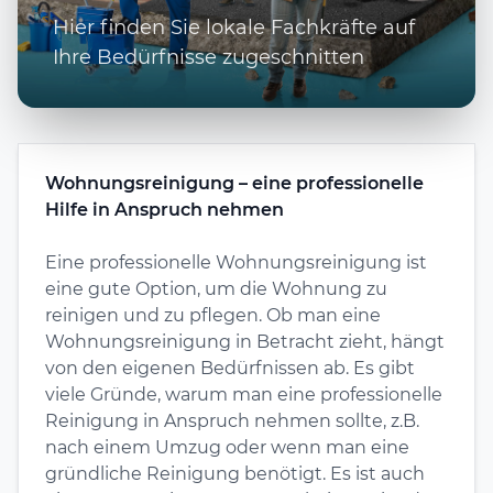
Hier finden Sie lokale Fachkräfte auf
Ihre Bedürfnisse zugeschnitten
Wohnungsreinigung – eine professionelle
Hilfe in Anspruch nehmen
Eine professionelle Wohnungsreinigung ist
eine gute Option, um die Wohnung zu
reinigen und zu pflegen. Ob man eine
Wohnungsreinigung in Betracht zieht, hängt
von den eigenen Bedürfnissen ab. Es gibt
viele Gründe, warum man eine professionelle
Reinigung in Anspruch nehmen sollte, z.B.
nach einem Umzug oder wenn man eine
gründliche Reinigung benötigt. Es ist auch