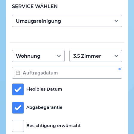
SERVICE WÄHLEN
Flexibles Datum
Abgabegarantie
Besichtigung erwünscht