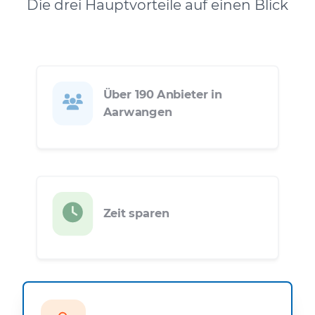
Die drei Hauptvorteile auf einen Blick
Über 190 Anbieter in
Aarwangen
Zeit sparen