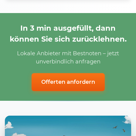
In 3 min ausgefüllt, dann
können Sie sich zurücklehnen.
Lokale Anbieter mit Bestnoten – jetzt
unverbindlich anfragen
Offerten anfordern