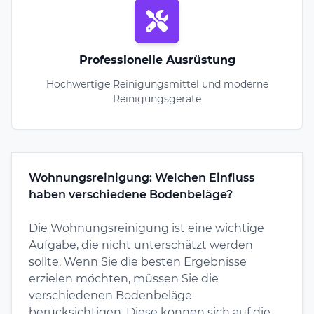
Professionelle Ausrüstung
Hochwertige Reinigungsmittel und moderne
Reinigungsgeräte
Wohnungsreinigung: Welchen Einfluss
haben verschiedene Bodenbeläge?
Die Wohnungsreinigung ist eine wichtige
Aufgabe, die nicht unterschätzt werden
sollte. Wenn Sie die besten Ergebnisse
erzielen möchten, müssen Sie die
verschiedenen Bodenbeläge
berücksichtigen. Diese können sich auf die