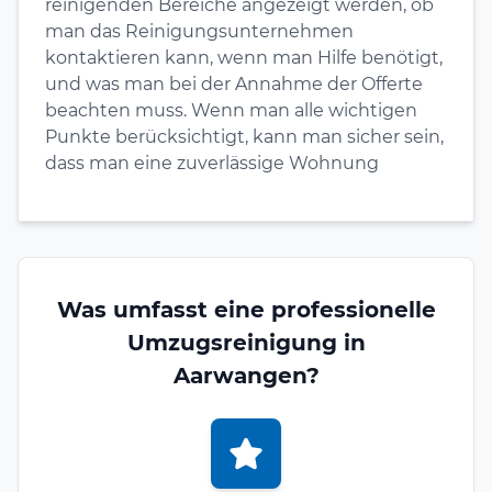
reinigenden Bereiche angezeigt werden, ob
man das Reinigungsunternehmen
kontaktieren kann, wenn man Hilfe benötigt,
und was man bei der Annahme der Offerte
beachten muss. Wenn man alle wichtigen
Punkte berücksichtigt, kann man sicher sein,
dass man eine zuverlässige Wohnung
Was umfasst eine professionelle
Umzugsreinigung in
Aarwangen?