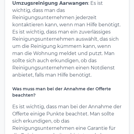
Umzugsreinigung Aarwangen
: Es ist
wichtig, dass man das
Reinigungsunternehmen jederzeit
kontaktieren kann, wenn man Hilfe benötigt.
Es ist wichtig, dass man ein zuverlässiges
Reinigungsunternehmen auswählt, das sich
um die Reinigung kümmern kann, wenn
man die Wohnung meldet und putzt. Man
sollte sich auch erkundigen, ob das
Reinigungsunternehmen einen Notdienst
anbietet, falls man Hilfe benötigt.
Was muss man bei der Annahme der Offerte
beachten?
Es ist wichtig, dass man bei der Annahme der
Offerte einige Punkte beachtet. Man sollte
sich erkundigen, ob das
Reinigungsunternehmen eine Garantie für