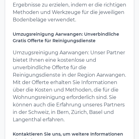
Ergebnisse zu erzielen, indem er die richtigen
Methoden und Werkzeuge für die jeweiligen
Bodenbeläge verwendet.
Umzugsreinigung Aarwangen: Unverbindliche
Gratis Offerte für Reinigungsdienste
Umzugsreinigung Aarwangen: Unser Partner
bietet Ihnen eine kostenlose und
unverbindliche Offerte für die
Reinigungsdienste in der Region Aarwangen.
Mit der Offerte erhalten Sie Informationen
über die Kosten und Methoden, die für die
Wohnungsreinigung erforderlich sind. Sie
können auch die Erfahrung unseres Partners
in der Schweiz, in Bern, Zürich, Basel und
Langenthal erfahren.
Kontaktieren Sie uns, um weitere Informationen