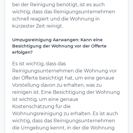
bei der Reinigung benötigt, ist es auch
wichtig, dass das Reinigungsunternehmen
schnell reagiert und die Wohnung in
kürzester Zeit reinigt.
Umzugsreinigung Aarwangen: Kann eine
Besichtigung der Wohnung vor der Offerte
erfolgen?
Es ist wichtig, dass das
Reinigungsunternehmen die Wohnung vor
der Offerte besichtigt hat, um eine genaue
Vorstellung davon zu erhalten, was zu
reinigen ist. Eine Besichtigung der Wohnung
ist wichtig, um eine genaue
Kostenschätzung für die
Wohnungsreinigung zu erhalten. Es ist auch
wichtig, dass das Reinigungsunternehmen
die Umgebung kennt, in der die Wohnung