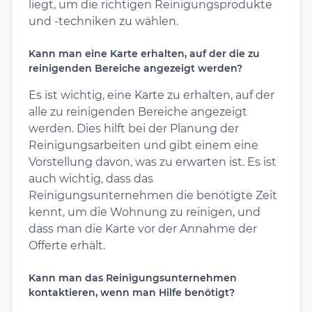
liegt, um die richtigen Reinigungsprodukte
und -techniken zu wählen.
Kann man eine Karte erhalten, auf der die zu
reinigenden Bereiche angezeigt werden?
Es ist wichtig, eine Karte zu erhalten, auf der
alle zu reinigenden Bereiche angezeigt
werden. Dies hilft bei der Planung der
Reinigungsarbeiten und gibt einem eine
Vorstellung davon, was zu erwarten ist. Es ist
auch wichtig, dass das
Reinigungsunternehmen die benötigte Zeit
kennt, um die Wohnung zu reinigen, und
dass man die Karte vor der Annahme der
Offerte erhält.
Kann man das Reinigungsunternehmen
kontaktieren, wenn man Hilfe benötigt?