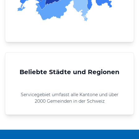
Beliebte Städte und Regionen
Servicegebiet umfasst alle Kantone und über
2000 Gemeinden in der Schweiz