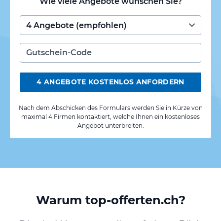
Wie viele Angebote wünschen Sie?
4 ANGEBOTE KOSTENLOS ANFORDERN
Nach dem Abschicken des Formulars werden Sie in Kürze von
maximal 4 Firmen kontaktiert, welche Ihnen ein kostenloses
Angebot unterbreiten.
Warum top-offerten.ch?