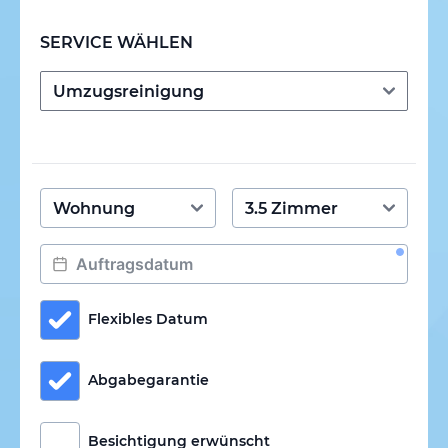
SERVICE WÄHLEN
Flexibles Datum
Abgabegarantie
Besichtigung erwünscht