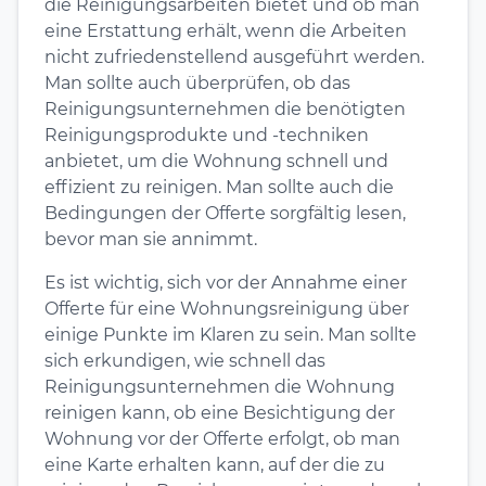
die Reinigungsarbeiten bietet und ob man
eine Erstattung erhält, wenn die Arbeiten
nicht zufriedenstellend ausgeführt werden.
Man sollte auch überprüfen, ob das
Reinigungsunternehmen die benötigten
Reinigungsprodukte und -techniken
anbietet, um die Wohnung schnell und
effizient zu reinigen. Man sollte auch die
Bedingungen der Offerte sorgfältig lesen,
bevor man sie annimmt.
Es ist wichtig, sich vor der Annahme einer
Offerte für eine Wohnungsreinigung über
einige Punkte im Klaren zu sein. Man sollte
sich erkundigen, wie schnell das
Reinigungsunternehmen die Wohnung
reinigen kann, ob eine Besichtigung der
Wohnung vor der Offerte erfolgt, ob man
eine Karte erhalten kann, auf der die zu