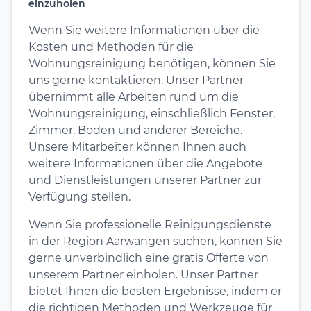
einzuholen
Wenn Sie weitere Informationen über die
Kosten und Methoden für die
Wohnungsreinigung benötigen, können Sie
uns gerne kontaktieren. Unser Partner
übernimmt alle Arbeiten rund um die
Wohnungsreinigung, einschließlich Fenster,
Zimmer, Böden und anderer Bereiche.
Unsere Mitarbeiter können Ihnen auch
weitere Informationen über die Angebote
und Dienstleistungen unserer Partner zur
Verfügung stellen.
Wenn Sie professionelle Reinigungsdienste
in der Region Aarwangen suchen, können Sie
gerne unverbindlich eine gratis Offerte von
unserem Partner einholen. Unser Partner
bietet Ihnen die besten Ergebnisse, indem er
die richtigen Methoden und Werkzeuge für