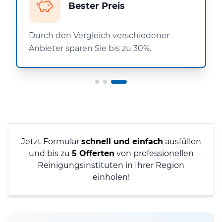
Bester Preis
Durch den Vergleich verschiedener
Anbieter sparen Sie bis zu 30%.
Jetzt Formular
schnell und einfach
ausfüllen
und bis zu
5 Offerten
von professionellen
Reinigungsinstituten in Ihrer Region
einholen!