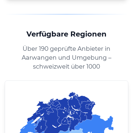
Verfügbare Regionen
Über 190 geprüfte Anbieter in
Aarwangen und Umgebung –
schweizweit über 1000