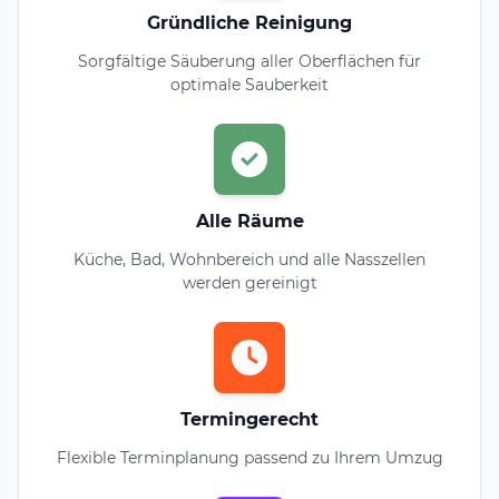
Gründliche Reinigung
Sorgfältige Säuberung aller Oberflächen für
optimale Sauberkeit
Alle Räume
Küche, Bad, Wohnbereich und alle Nasszellen
werden gereinigt
Termingerecht
Flexible Terminplanung passend zu Ihrem Umzug