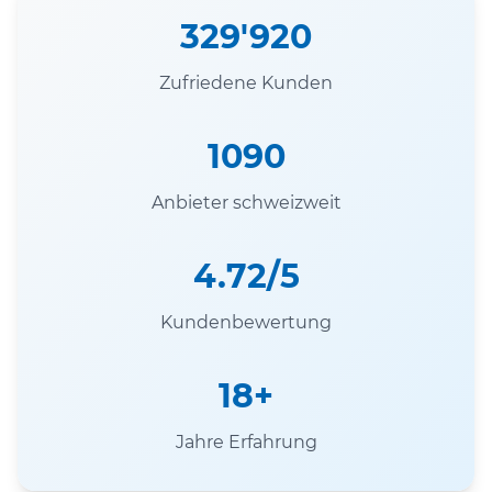
329'920
Zufriedene Kunden
1090
Anbieter schweizweit
4.72/5
Kundenbewertung
18+
Jahre Erfahrung