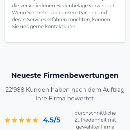
die verschiedenen Bodenbeläge verwendet.
Wenn Sie mehr über unsere Partner und
deren Services erfahren möchten, können
Sie uns gerne kontaktieren.
Neueste Firmenbewertungen
22'988 Kunden haben nach dem Auftrag
Ihre Firma bewertet.
durchschnittliche
4.5/5
Zufriedenheit mit
gewählter Firma