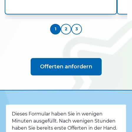
1
2
3
Offerten anfordern
Dieses Formular haben Sie in wenigen
Minuten ausgefüllt. Nach wenigen Stunden
haben Sie bereits erste Offerten in der Hand.