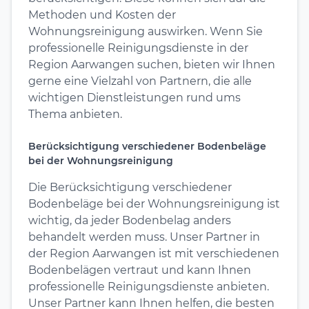
Methoden und Kosten der
Wohnungsreinigung auswirken. Wenn Sie
professionelle Reinigungsdienste in der
Region Aarwangen suchen, bieten wir Ihnen
gerne eine Vielzahl von Partnern, die alle
wichtigen Dienstleistungen rund ums
Thema anbieten.
Berücksichtigung verschiedener Bodenbeläge
bei der Wohnungsreinigung
Die Berücksichtigung verschiedener
Bodenbeläge bei der Wohnungsreinigung ist
wichtig, da jeder Bodenbelag anders
behandelt werden muss. Unser Partner in
der Region Aarwangen ist mit verschiedenen
Bodenbelägen vertraut und kann Ihnen
professionelle Reinigungsdienste anbieten.
Unser Partner kann Ihnen helfen, die besten