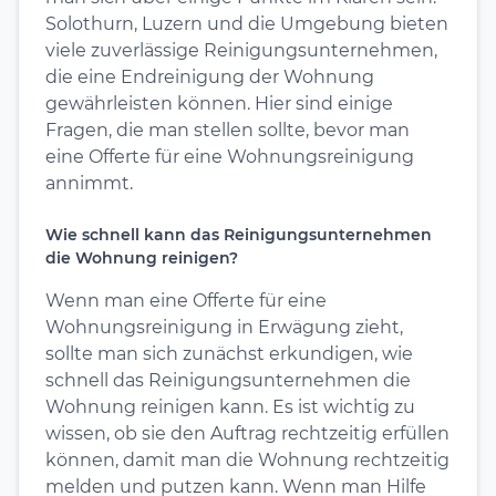
Solothurn, Luzern und die Umgebung bieten
viele zuverlässige Reinigungsunternehmen,
die eine Endreinigung der Wohnung
gewährleisten können. Hier sind einige
Fragen, die man stellen sollte, bevor man
eine Offerte für eine Wohnungsreinigung
annimmt.
Wie schnell kann das Reinigungsunternehmen
die Wohnung reinigen?
Wenn man eine Offerte für eine
Wohnungsreinigung in Erwägung zieht,
sollte man sich zunächst erkundigen, wie
schnell das Reinigungsunternehmen die
Wohnung reinigen kann. Es ist wichtig zu
wissen, ob sie den Auftrag rechtzeitig erfüllen
können, damit man die Wohnung rechtzeitig
melden und putzen kann. Wenn man Hilfe