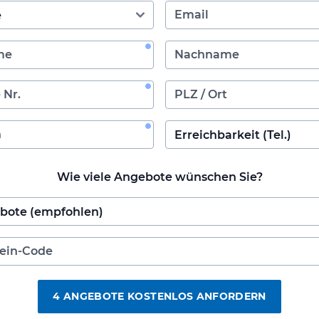
Wie viele Angebote wünschen Sie?
4 ANGEBOTE KOSTENLOS ANFORDERN