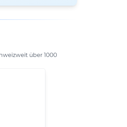
hweizweit über 1000