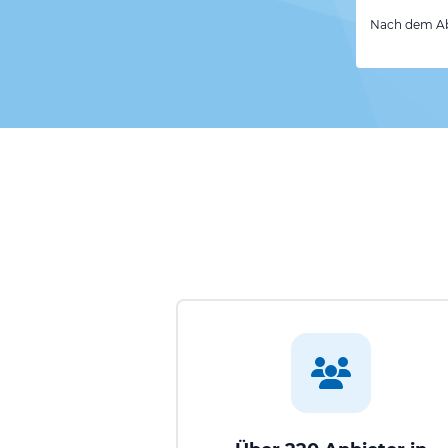
Nach dem Abs