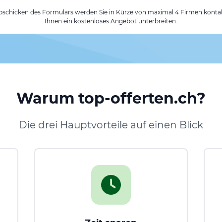
chicken des Formulars werden Sie in Kürze von maximal 4 Firmen kontak
Ihnen ein kostenloses Angebot unterbreiten.
Warum top-offerten.ch?
Die drei Hauptvorteile auf einen Blick