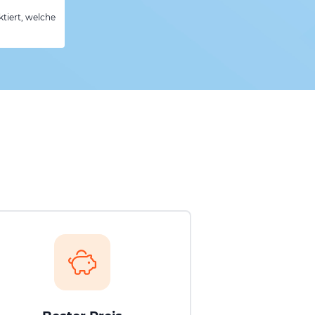
tiert, welche