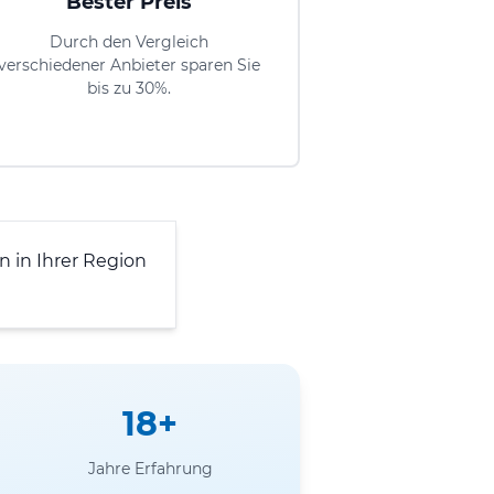
Bester Preis
Durch den Vergleich
verschiedener Anbieter sparen Sie
bis zu 30%.
in Ihrer Region
18+
Jahre Erfahrung