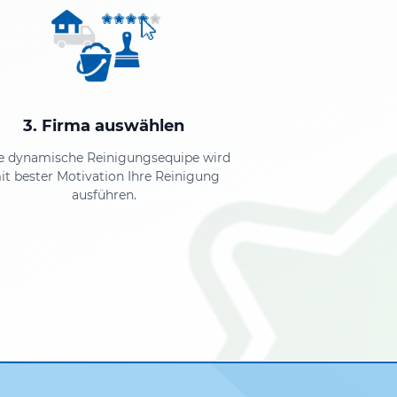
3. Firma auswählen
e dynamische Reinigungsequipe wird
it bester Motivation Ihre Reinigung
ausführen.