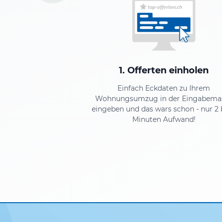
1. Offerten einholen
Einfach Eckdaten zu Ihrem
Wohnungsumzug in der Eingabema
eingeben und das wars schon - nur 2 
Minuten Aufwand!