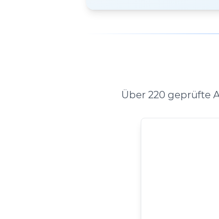
Über 220 geprüfte 