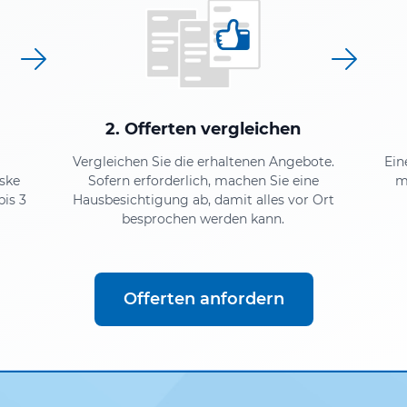
2. Offerten vergleichen
Vergleichen Sie die erhaltenen Angebote.
Ein
ske
Sofern erforderlich, machen Sie eine
m
bis 3
Hausbesichtigung ab, damit alles vor Ort
besprochen werden kann.
Offerten anfordern