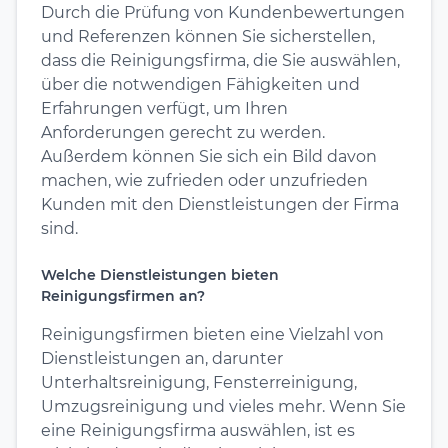
Durch die Prüfung von Kundenbewertungen
und Referenzen können Sie sicherstellen,
dass die Reinigungsfirma, die Sie auswählen,
über die notwendigen Fähigkeiten und
Erfahrungen verfügt, um Ihren
Anforderungen gerecht zu werden.
Außerdem können Sie sich ein Bild davon
machen, wie zufrieden oder unzufrieden
Kunden mit den Dienstleistungen der Firma
sind.
Welche Dienstleistungen bieten
Reinigungsfirmen an?
Reinigungsfirmen bieten eine Vielzahl von
Dienstleistungen an, darunter
Unterhaltsreinigung, Fensterreinigung,
Umzugsreinigung und vieles mehr. Wenn Sie
eine Reinigungsfirma auswählen, ist es