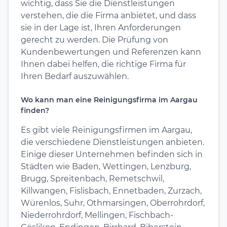
wichtig, dass Sie die Dienstleistungen
verstehen, die die Firma anbietet, und dass
sie in der Lage ist, Ihren Anforderungen
gerecht zu werden. Die Prüfung von
Kundenbewertungen und Referenzen kann
Ihnen dabei helfen, die richtige Firma für
Ihren Bedarf auszuwählen.
Wo kann man eine Reinigungsfirma im Aargau
finden?
Es gibt viele Reinigungsfirmen im Aargau,
die verschiedene Dienstleistungen anbieten.
Einige dieser Unternehmen befinden sich in
Städten wie Baden, Wettingen, Lenzburg,
Brugg, Spreitenbach, Remetschwil,
Killwangen, Fislisbach, Ennetbaden, Zurzach,
Würenlos, Suhr, Othmarsingen, Oberrohrdorf,
Niederrohrdorf, Mellingen, Fischbach-