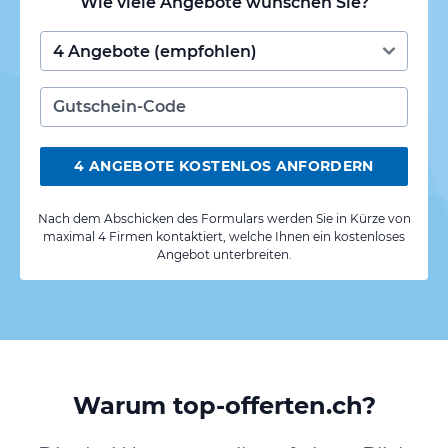
Wie viele Angebote wünschen Sie?
4 ANGEBOTE KOSTENLOS ANFORDERN
Nach dem Abschicken des Formulars werden Sie in Kürze von
maximal 4 Firmen kontaktiert, welche Ihnen ein kostenloses
Angebot unterbreiten.
Warum top-offerten.ch?