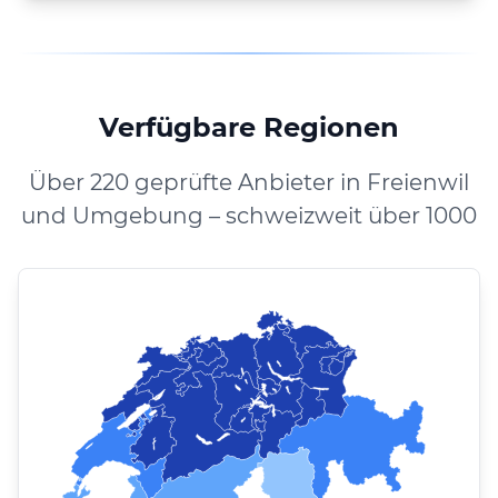
Verfügbare Regionen
Über 220 geprüfte Anbieter in Freienwil
und Umgebung – schweizweit über 1000