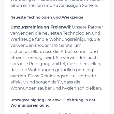
einen schnellen und zuverlässigen Service.
Neueste Technologien und Werkzeuge
Umzugsreinigung Freienwil
: Unsere Partner
verwenden die neuesten Technologien und
Werkzeuge für die Wohnungsreinigung. Sie
verwenden modernste Geräte, um
sicherzustellen, dass die Arbeit schnell und
effizient erledigt wird. Sie verwenden auch
spezielle Reinigungsmittel, die sicherstellen,
dass die Wohnungen gründlich gereinigt
werden. Diese Reinigungsmittel sind sehr
effektiv und sorgen dafür, dass die
Wohnungen sauber und hygienisch bleiben.
Umzugsreinigung Freienwil: Erfahrung in der
Wohnungsreinigung