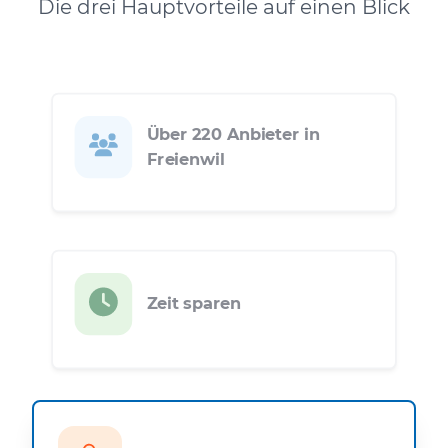
Die drei Hauptvorteile auf einen Blick
Über 220 Anbieter in
Freienwil
Zeit sparen