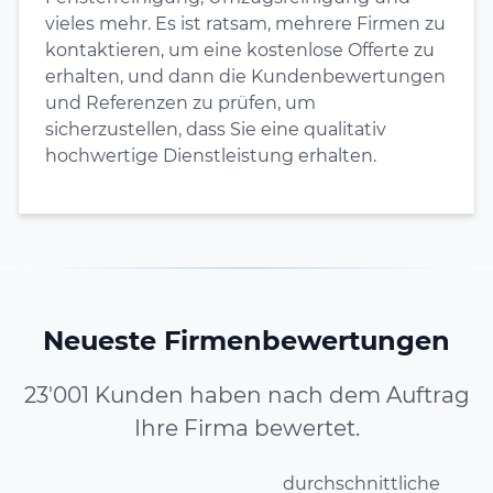
vieles mehr. Es ist ratsam, mehrere Firmen zu
kontaktieren, um eine kostenlose Offerte zu
erhalten, und dann die Kundenbewertungen
und Referenzen zu prüfen, um
sicherzustellen, dass Sie eine qualitativ
hochwertige Dienstleistung erhalten.
Neueste Firmenbewertungen
23'001 Kunden haben nach dem Auftrag
Ihre Firma bewertet.
durchschnittliche