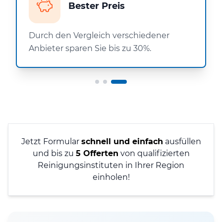
Bester Preis
Durch den Vergleich verschiedener
Anbieter sparen Sie bis zu 30%.
Jetzt Formular
schnell und einfach
ausfüllen
und bis zu
5 Offerten
von qualifizierten
Reinigungsinstituten in Ihrer Region
einholen!