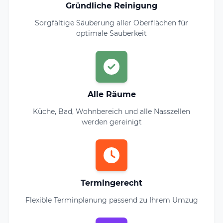
Gründliche Reinigung
Sorgfältige Säuberung aller Oberflächen für
optimale Sauberkeit
Alle Räume
Küche, Bad, Wohnbereich und alle Nasszellen
werden gereinigt
Termingerecht
Flexible Terminplanung passend zu Ihrem Umzug