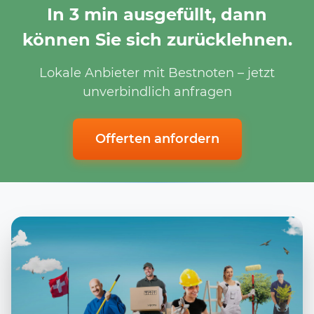
In 3 min ausgefüllt, dann
können Sie sich zurücklehnen.
Lokale Anbieter mit Bestnoten – jetzt
unverbindlich anfragen
Offerten anfordern