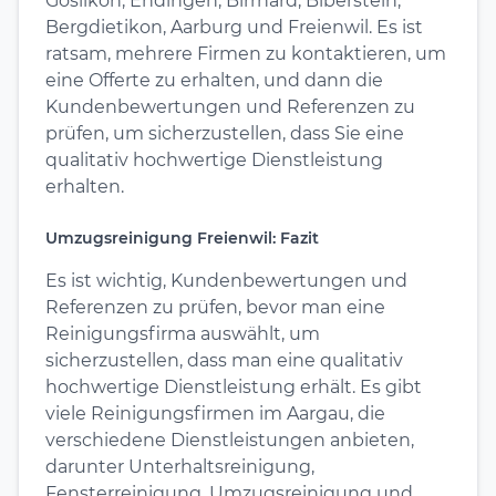
Göslikon, Endingen, Birrhard, Biberstein,
Bergdietikon, Aarburg und Freienwil. Es ist
ratsam, mehrere Firmen zu kontaktieren, um
eine Offerte zu erhalten, und dann die
Kundenbewertungen und Referenzen zu
prüfen, um sicherzustellen, dass Sie eine
qualitativ hochwertige Dienstleistung
erhalten.
Umzugsreinigung Freienwil: Fazit
Es ist wichtig, Kundenbewertungen und
Referenzen zu prüfen, bevor man eine
Reinigungsfirma auswählt, um
sicherzustellen, dass man eine qualitativ
hochwertige Dienstleistung erhält. Es gibt
viele Reinigungsfirmen im Aargau, die
verschiedene Dienstleistungen anbieten,
darunter Unterhaltsreinigung,
Fensterreinigung, Umzugsreinigung und