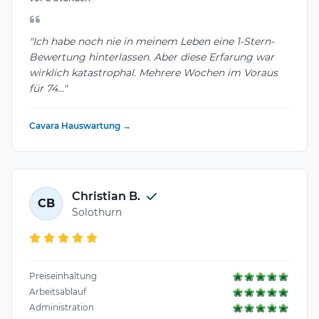
"Ich habe noch nie in meinem Leben eine 1-Stern-
Bewertung hinterlassen. Aber diese Erfarung war
wirklich katastrophal. Mehrere Wochen im Voraus
für 74..."
Cavara Hauswartung →
Christian B.
CB
Solothurn
Preiseinhaltung
Arbeitsablauf
Administration