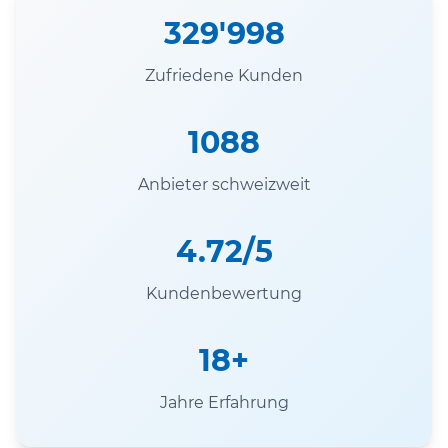
329'998
Zufriedene Kunden
1088
Anbieter schweizweit
4.72/5
Kundenbewertung
18+
Jahre Erfahrung