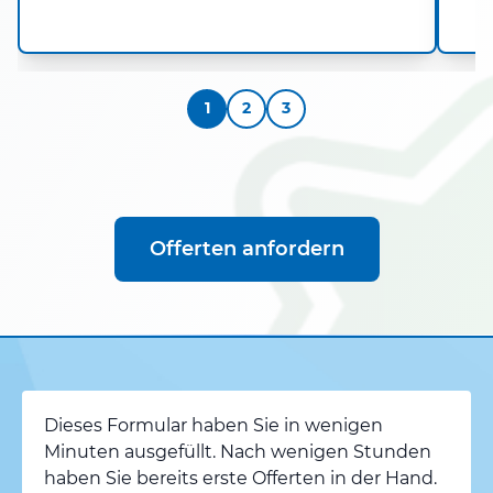
1
2
3
Offerten anfordern
Dieses Formular haben Sie in wenigen
Minuten ausgefüllt. Nach wenigen Stunden
haben Sie bereits erste Offerten in der Hand.