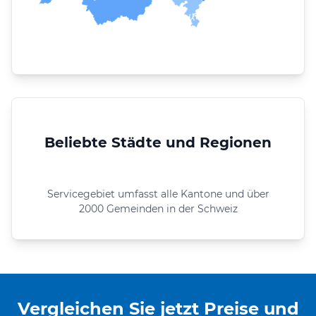
Beliebte Städte und Regionen
Servicegebiet umfasst alle Kantone und über
2000 Gemeinden in der Schweiz
Vergleichen Sie jetzt Preise und