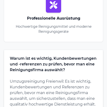
Professionelle Ausrüstung
Hochwertige Reinigungsmittel und moderne
Reinigungsgeräte
Warum ist es wichtig, Kundenbewertungen
und -referenzen zu prüfen, bevor man eine
Reinigungsfirma auswählt?
Umzugsreinigung Freienwil: Es ist wichtig,
Kundenbewertungen und Referenzen zu
prüfen, bevor man eine Reinigungsfirma
auswählt, um sicherzustellen, dass man eine
qualitativ hochwertige Dienstleistung erhält.