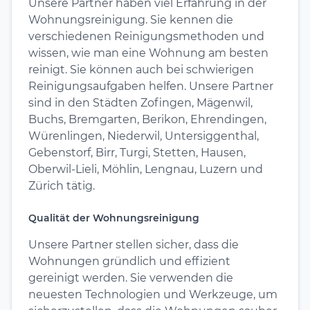
Unsere Partner haben viel Erfahrung in der
Wohnungsreinigung. Sie kennen die
verschiedenen Reinigungsmethoden und
wissen, wie man eine Wohnung am besten
reinigt. Sie können auch bei schwierigen
Reinigungsaufgaben helfen. Unsere Partner
sind in den Städten Zofingen, Mägenwil,
Buchs, Bremgarten, Berikon, Ehrendingen,
Würenlingen, Niederwil, Untersiggenthal,
Gebenstorf, Birr, Turgi, Stetten, Hausen,
Oberwil-Lieli, Möhlin, Lengnau, Luzern und
Zürich tätig.
Qualität der Wohnungsreinigung
Unsere Partner stellen sicher, dass die
Wohnungen gründlich und effizient
gereinigt werden. Sie verwenden die
neuesten Technologien und Werkzeuge, um