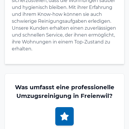
sicherzustellen, dass die Wohnungen sauber
und hygienisch bleiben. Mit ihrer Erfahrung
und ihrem Know-how können sie auch
schwierige Reinigungsaufgaben erledigen.
Unsere Kunden erhalten einen zuverlässigen
und schnellen Service, der ihnen ermöglicht,
ihre Wohnungen in einem Top-Zustand zu
erhalten.
Was umfasst eine professionelle
Umzugsreinigung in Freienwil?