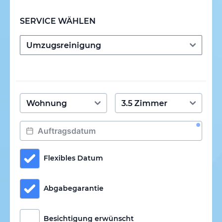
SERVICE WÄHLEN
Flexibles Datum
Abgabegarantie
Besichtigung erwünscht